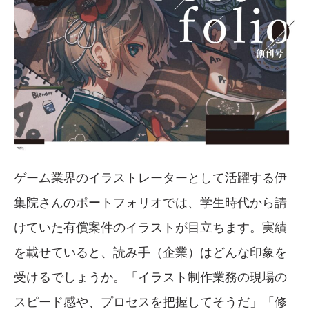
ゲーム業界のイラストレーターとして活躍する伊
集院さんのポートフォリオでは、学生時代から請
けていた有償案件のイラストが目立ちます。実績
を載せていると、読み手（企業）はどんな印象を
受けるでしょうか。「イラスト制作業務の現場の
スピード感や、プロセスを把握してそうだ」「修