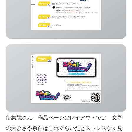
伊集院さん：作品ページのレイアウトでは、文字
の大きさや余白はこれぐらいだとストレスなく見