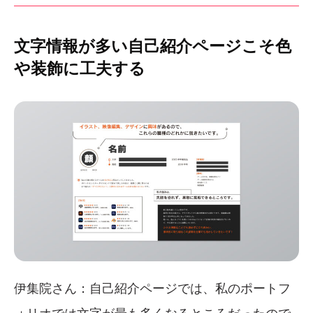
文字情報が多い自己紹介ページこそ色
や装飾に工夫する
伊集院さん：自己紹介ページでは、私のポートフ