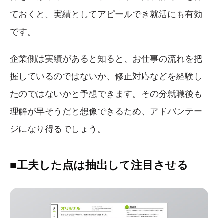
ておくと、実績としてアピールでき就活にも有効
です。
企業側は実績があると知ると、お仕事の流れを把
握しているのではないか、修正対応などを経験し
たのではないかと予想できます。その分就職後も
理解が早そうだと想像できるため、アドバンテー
ジになり得るでしょう。
■工夫した点は抽出して注目させる