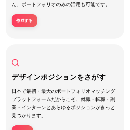
ん、ポートフォリオのみの活用も可能です。
作成する
デザインポジションをさがす
日本で最初・最大のポートフォリオマッチング
プラットフォームだからこそ、就職・転職・副
業・インターンとあらゆるポジションがきっと
見つかります。