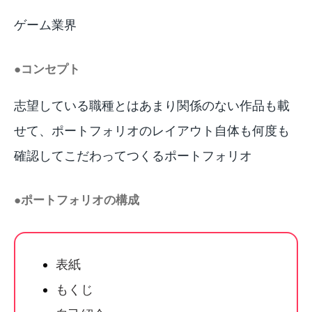
ゲーム業界
●コンセプト
志望している職種とはあまり関係のない作品も載
せて、ポートフォリオのレイアウト自体も何度も
確認してこだわってつくるポートフォリオ
●ポートフォリオの構成
表紙
もくじ