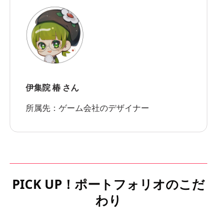
伊集院 椿 さん
所属先：ゲーム会社のデザイナー
PICK UP！ポートフォリオのこだ
わり