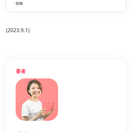
(2023.9.1)
著者