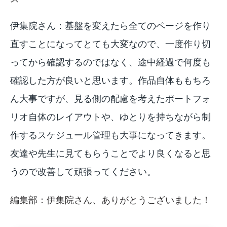
伊集院さん：基盤を変えたら全てのページを作り
直すことになってとても大変なので、一度作り切
ってから確認するのではなく、途中経過で何度も
確認した方が良いと思います。作品自体ももちろ
ん大事ですが、見る側の配慮を考えたポートフォ
リオ自体のレイアウトや、ゆとりを持ちながら制
作するスケジュール管理も大事になってきます。
友達や先生に見てもらうことでより良くなると思
うので改善して頑張ってください。
編集部：伊集院さん、ありがとうございました！