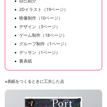
自己紹介
2Dイラスト（19ページ）
映像制作（10ページ）
デザイン（3ページ）
ゲーム制作（18ページ）
グループ制作（1ページ）
デッサン（1ページ）
裏表紙
●表紙をつくるときに工夫した点