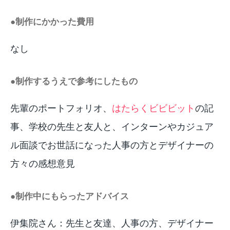
●制作にかかった費用
なし
●制作するうえで参考にしたもの
先輩のポートフォリオ、
はたらくビビビット
の記
事、学校の先生と友人と、インターンやカジュア
ル面談でお世話になった人事の方とデザイナーの
方々の感想意見
●制作中にもらったアドバイス
伊集院さん：先生と友達、人事の方、デザイナー