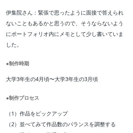
伊集院さん：緊張で思ったように面接で答えられ
ないこともあるかと思うので、そうならないよう
にポートフォリオ内にメモとして少し書いていま
した。
●制作時期
大学3年生の4月頃〜大学3年生の3月頃
●制作プロセス
（1）作品をピックアップ
（2）並べてみて作品数のバランスを調整する