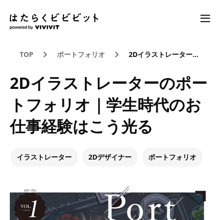
TOP
ポートフォリオ
2Dイラストレーターのポートフォリオ｜学生時代のお仕事経験はこう光る
2Dイラストレーターのポー
トフォリオ｜学生時代のお
仕事経験はこう光る
イラストレーター
2Dデザイナー
ポートフォリオ