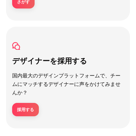
さがす
デザイナーを採用する
国内最大のデザインプラットフォームで、チー
ムにマッチするデザイナーに声をかけてみませ
んか？
採用する