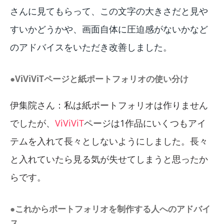
さんに見てもらって、この文字の大きさだと見や
すいかどうかや、画面自体に圧迫感がないかなど
のアドバイスをいただき改善しました。
●ViViViTページと紙ポートフォリオの使い分け
伊集院さん：私は紙ポートフォリオは作りません
でしたが、
ViViViT
ページは1作品にいくつもアイ
テムを入れて長々としないようにしました。長々
と入れていたら見る気が失せてしまうと思ったか
らです。
●これからポートフォリオを制作する人へのアドバイ
ス