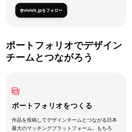
@vivivit_jpをフォロー
ポートフォリオでデザイン
チームとつながろう
ポートフォリオをつくる
作品を投稿してデザインチームとつながる日本
最大のマッチングプラットフォーム。もちろ