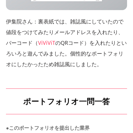
伊集院さん：裏表紙では、雑誌風にしていたので
値段をつけてみたりメールアドレスを入れたり、
バーコード（
ViViViT
のQRコード）を入れたりとい
ろいろと遊んでみました。個性的なポートフォリ
オにしたかったため雑誌風にしました。
ポートフォリオ一問一答
●このポートフォリオを提出した業界