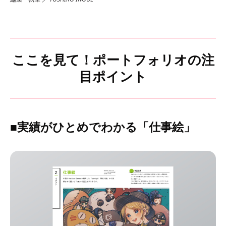
ここを見て！ポートフォリオの注
目ポイント
■実績がひとめでわかる「仕事絵」