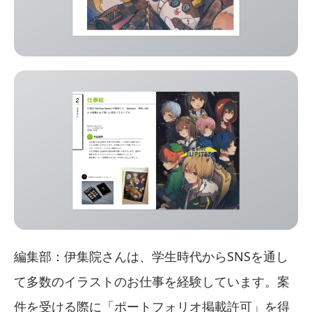
編集部：伊集院さんは、学生時代からSNSを通し
て多数のイラストのお仕事を経験しています。案
件を受ける際に「ポートフォリオ掲載許可」を得