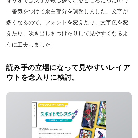
ォリオでは文字が最も多くなるところだったので
一番気をつけて余白部分を調整しました。文字が
多くなるので、フォントを変えたり、文字色を変
えたり、吹き出しをつけたりして見やすくなるよ
うに工夫しました。
読み手の立場になって見やすいレイア
ウトを念入りに検討。