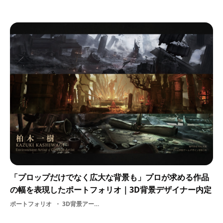
「プロップだけでなく広大な背景も」プロが求める作品
の幅を表現したポートフォリオ｜3D背景デザイナー内定
ポートフォリオ
3D背景アーティスト