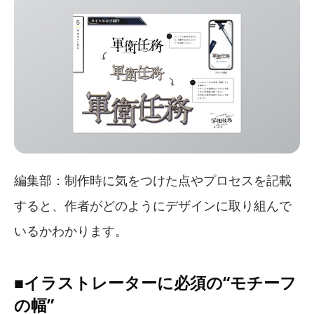
編集部：制作時に気をつけた点やプロセスを記載
すると、作者がどのようにデザインに取り組んで
いるかわかります。
■イラストレーターに必須の“モチーフ
の幅”