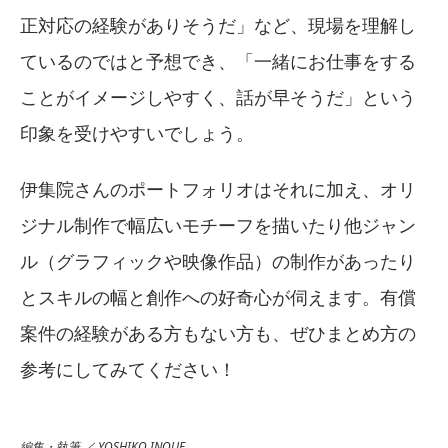
正対応の経験がありそうだ」など、現場を理解し
ているのではと予想でき、「一緒にお仕事をする
ことがイメージしやすく、話が早そうだ」という
印象を受けやすいでしょう。
伊集院さんのポートフォリオはそれに加え、オリ
ジナル制作で幅広いモチーフを描いたり他ジャン
ル（グラフィックや映像作品）の制作があったり
とスキルの幅と創作への好奇心が伺えます。有償
案件の経験がある方もない方も、ぜひまとめ方の
参考にしてみてください！
編集・執筆 ／ YOSHIKO INOUE