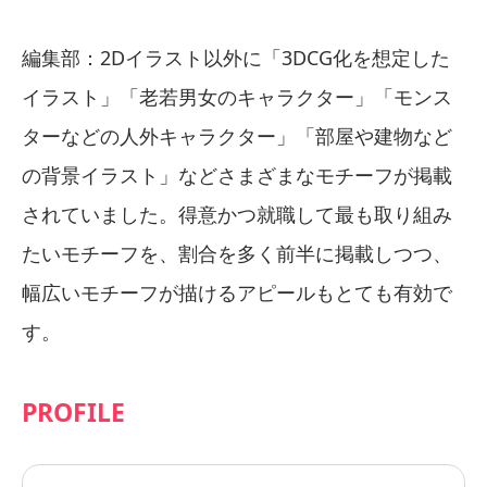
編集部：2Dイラスト以外に「3DCG化を想定した
イラスト」「老若男女のキャラクター」「モンス
ターなどの人外キャラクター」「部屋や建物など
の背景イラスト」などさまざまなモチーフが掲載
されていました。得意かつ就職して最も取り組み
たいモチーフを、割合を多く前半に掲載しつつ、
幅広いモチーフが描けるアピールもとても有効で
す。
PROFILE