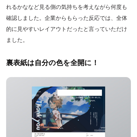
れるかななど見る側の気持ちを考えながら何度も
確認しました。企業からもらった反応では、全体
的に見やすいレイアウトだったと言っていただけ
ました。
裏表紙は自分の色を全開に！