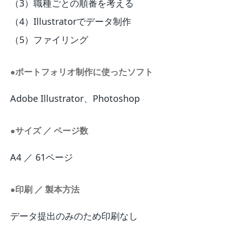
（3）職種ごとの順番を考える
（4）Illustratorでデータ制作
（5）ファイリング
●ポートフォリオ制作に使ったソフト
Adobe Illustrator、Photoshop
●サイズ ／ ページ数
A4 ／ 61ページ
●印刷 ／ 製本方法
データ提出のみのため印刷なし