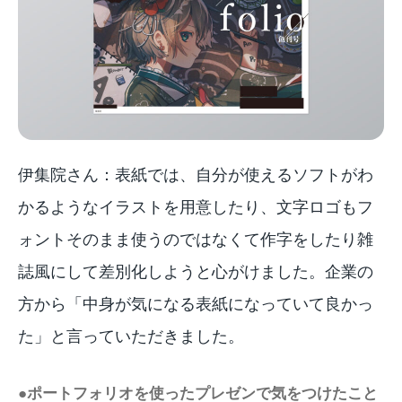
伊集院さん：表紙では、自分が使えるソフトがわ
かるようなイラストを用意したり、文字ロゴもフ
ォントそのまま使うのではなくて作字をしたり雑
誌風にして差別化しようと心がけました。企業の
方から「中身が気になる表紙になっていて良かっ
た」と言っていただきました。
●ポートフォリオを使ったプレゼンで気をつけたこと