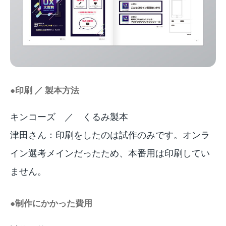
●印刷 ／ 製本方法
キンコーズ ／ くるみ製本
津田さん：印刷をしたのは試作のみです。オンラ
イン選考メインだったため、本番用は印刷してい
ません。
●制作にかかった費用