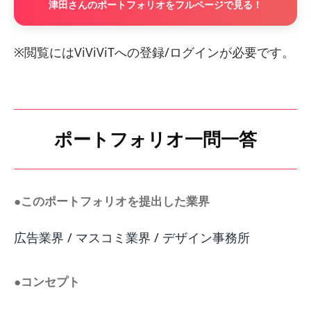
津田さんのポートフォリオをフルページで見る！
※閲覧にはViViViTへの登録/ログインが必要です。
ポートフォリオ一問一答
●このポートフォリオを提出した業界
広告業界 / マスコミ業界 / デザイン事務所
●コンセプト