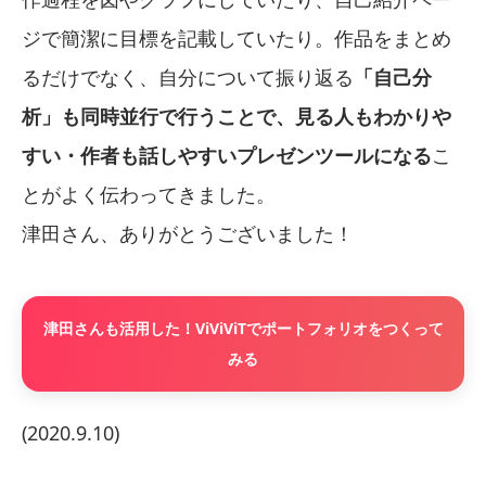
ジで簡潔に目標を記載していたり。作品をまとめ
るだけでなく、自分について振り返る
「自己分
析」も同時並行で行うことで、見る人もわかりや
すい・作者も話しやすいプレゼンツールになる
こ
とがよく伝わってきました。
津田さん、ありがとうございました！
津田さんも活用した！ViViViTでポートフォリオをつくって
みる
(2020.9.10)