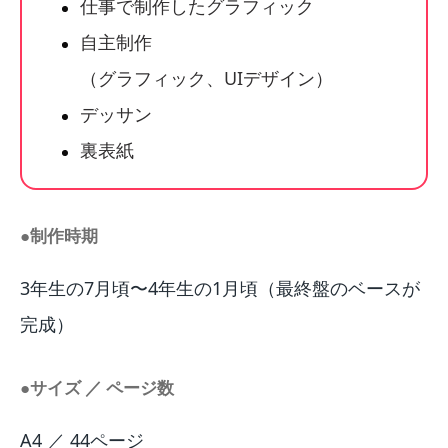
仕事で制作したグラフィック
自主制作
（グラフィック、UIデザイン）
デッサン
裏表紙
●制作時期
3年生の7月頃〜4年生の1月頃（最終盤のベースが
完成）
●サイズ ／ ページ数
A4 ／ 44ページ