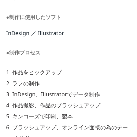
●制作に使用したソフト
InDesign ／ Illustrator
●制作プロセス
作品をピックアップ
ラフの制作
InDesign、Illustratorでデータ制作
作品撮影、作品のブラッシュアップ
キンコーズで印刷、製本
ブラッシュアップ、オンライン面接の為のデー