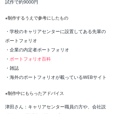
試作で約9000円
●制作するうえで参考にしたもの
・学校のキャリアセンターに設置してある先輩の
ポートフォリオ
・企業の内定者ポートフォリオ
・
ポートフォリオ百科
・雑誌
・海外のポートフォリオが載っているWEBサイト
●制作中にもらったアドバイス
津田さん：キャリアセンター職員の方や、会社説