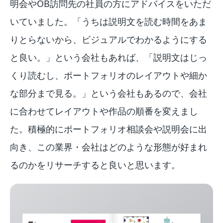
明会やOB訪問先の社員の方にアドバイスをいただ
いていました。「うちは説明文を読む時間をあま
りとらないから、ビジュアルでわかるようにする
と良い。」という会社もあれば、「説明文はじっ
くり読むし、ポートフォリオのレイアウトや細か
な部分まで見る。」という会社もあるので、会社
に合わせてレイアウトや作品の順番を変えまし
た。積極的にポートフォリオ相談会や説明会に出
向き、この業界・会社はどのような形態が好まれ
るのかをリサーチすると良いと思います。