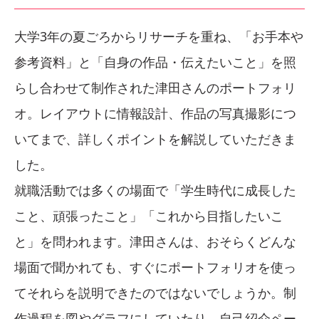
大学3年の夏ごろからリサーチを重ね、「お手本や
参考資料」と「自身の作品・伝えたいこと」を照
らし合わせて制作された津田さんのポートフォリ
オ。レイアウトに情報設計、作品の写真撮影につ
いてまで、詳しくポイントを解説していただきま
した。
就職活動では多くの場面で「学生時代に成長した
こと、頑張ったこと」「これから目指したいこ
と」を問われます。津田さんは、おそらくどんな
場面で聞かれても、すぐにポートフォリオを使っ
てそれらを説明できたのではないでしょうか。制
作過程を図やグラフにしていたり、自己紹介ペー