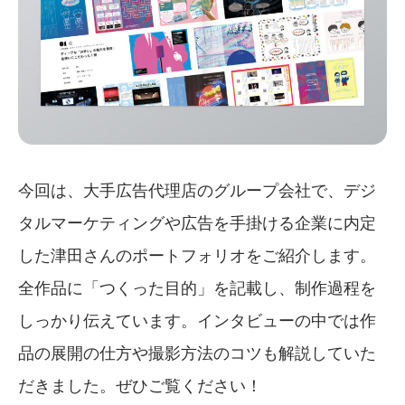
今回は、大手広告代理店のグループ会社で、デジ
タルマーケティングや広告を手掛ける企業に内定
した津田さんのポートフォリオをご紹介します。
全作品に「つくった目的」を記載し、制作過程を
しっかり伝えています。インタビューの中では作
品の展開の仕方や撮影方法のコツも解説していた
だきました。ぜひご覧ください！