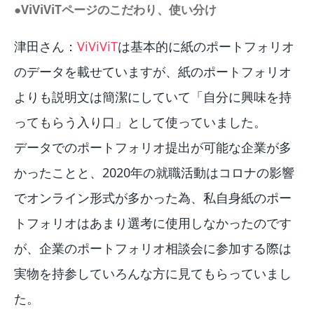
●ViViViTページのこだわり、使い分け
津田さん：
ViViViT
は基本的に紙のポートフォリオ
のデータを載せていますが、紙のポートフォリオ
よりも説明文は簡潔にしていて「自分に興味を持
ってもらう入り口」として使っていました。
データでのポートフォリオ提出が可能な企業が多
かったことと、2020年の就職活動はコロナの影響
でオンライン形式が多かった為、私自身紙のポー
トフォリオはあまり選考に使用しなかったのです
が、企業のポートフォリオ相談会に参加する際は
実物を持参していろんな方に見てもらっていまし
た。