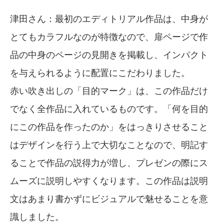
津田さん：最初のエディトリアル作品は、中身が
とてもカラフルなのが特徴なので、扉ページで作
品の中身のページの見開きを掲載し、インパクト
を与えられるように配置にこだわりました。
赤い吹き出しの「目的マーク」は、この作品だけ
でなく全作品に入れているものです。「何を目的
にこの作品を作ったのか」をはっきりさせること
はデザインを行う上で大切なことなので、明記す
ることで作品の説得力が増し、プレゼンの際にス
ムーズに説明しやすくなります。この作品は説明
文はあまり書かずにビジュアルで魅せることを意
識しました。