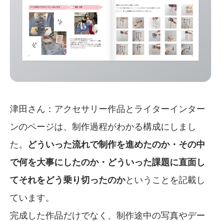
津田さん：アクセサリー作品とライターインター
ンのページは、制作過程がわかる構成にしまし
た。
どういった流れで制作を進めたのか・その中
で何を大事にしたのか・どういった課題に直面し
てそれをどう乗り切ったのか
ということを記載し
ています。
完成した作品だけでなく、制作途中の写真やデー