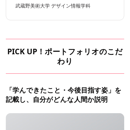
武蔵野美術大学 デザイン情報学科
PICK UP！ポートフォリオのこだ
わり
「学んできたこと・今後目指す姿」を
記載し、自分がどんな人間か説明