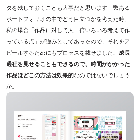
タを残しておくことも大事だと思います。数ある
ポートフォリオの中でどう目立つかを考えた時、
私の場合「作品に対して人一倍いろいろ考えて作
っている点」が強みとしてあったので、それをア
ピールするためにもプロセスを載せました。
成長
過程を見せることもできるので、時間がかかった
作品ほどこの方法は効果的
なのではないでしょう
か。