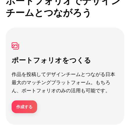
ポートフォリオでデザイン
チームとつながろう
ポートフォリオをつくる
作品を投稿してデザインチームとつながる日本
最大のマッチングプラットフォーム。もちろ
ん、ポートフォリオのみの活用も可能です。
作成する