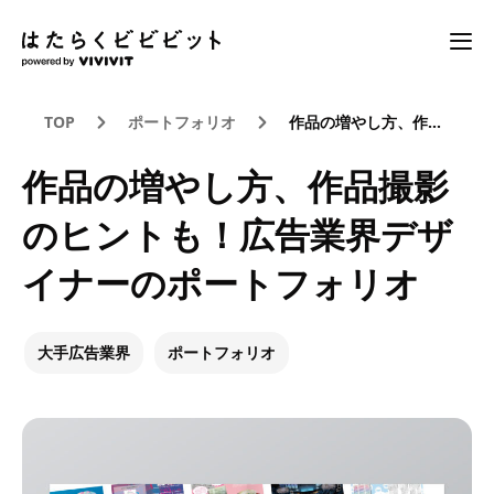
TOP
ポートフォリオ
作品の増やし方、作品撮影のヒントも！広告業界デザイナーのポートフォリオ
作品の増やし方、作品撮影
のヒントも！広告業界デザ
イナーのポートフォリオ
大手広告業界
ポートフォリオ