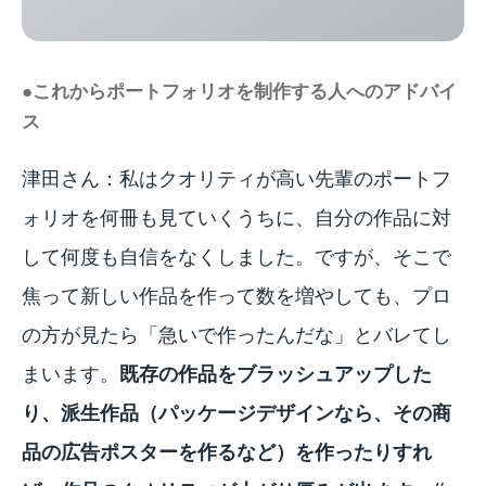
●これからポートフォリオを制作する人へのアドバイ
ス
津田さん：私はクオリティが高い先輩のポートフ
ォリオを何冊も見ていくうちに、自分の作品に対
して何度も自信をなくしました。ですが、そこで
焦って新しい作品を作って数を増やしても、プロ
の方が見たら「急いで作ったんだな」とバレてし
まいます。
既存の作品をブラッシュアップした
り、派生作品（パッケージデザインなら、その商
品の広告ポスターを作るなど）を作ったりすれ