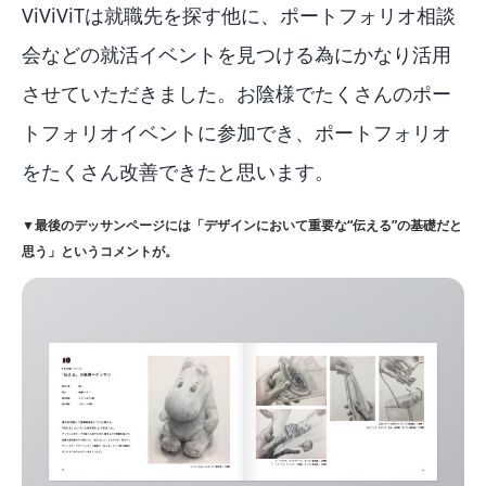
ViViViTは就職先を探す他に、ポートフォリオ相談
会などの就活イベントを見つける為にかなり活用
させていただきました。お陰様でたくさんのポー
トフォリオイベントに参加でき、ポートフォリオ
をたくさん改善できたと思います。
▼最後のデッサンページには「デザインにおいて重要な“伝える”の基礎だと
思う」というコメントが。