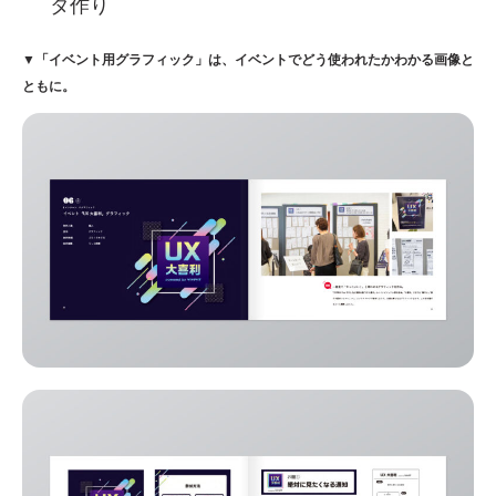
タ作り
▼「イベント用グラフィック」は、イベントでどう使われたかわかる画像と
ともに。