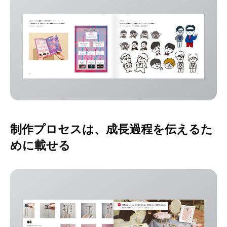
制作プロセスは、成長過程を伝えるた
めに載せる