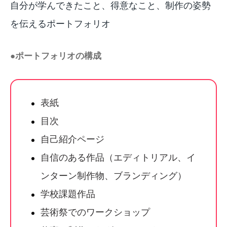
自分が学んできたこと、得意なこと、制作の姿勢
を伝えるポートフォリオ
●ポートフォリオの構成
表紙
目次
自己紹介ページ
自信のある作品（エディトリアル、イ
ンターン制作物、ブランディング）
学校課題作品
芸術祭でのワークショップ