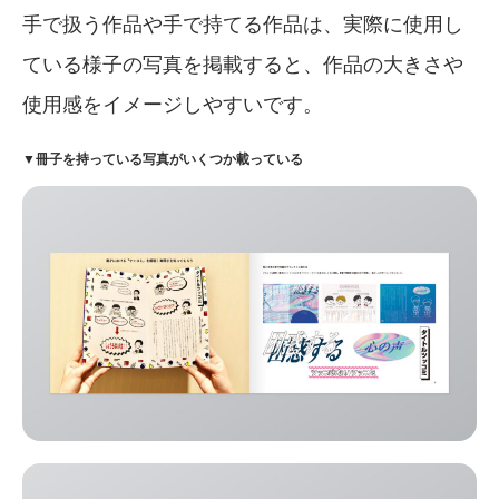
手で扱う作品や手で持てる作品は、実際に使用し
ている様子の写真を掲載すると、作品の大きさや
使用感をイメージしやすいです。
▼冊子を持っている写真がいくつか載っている