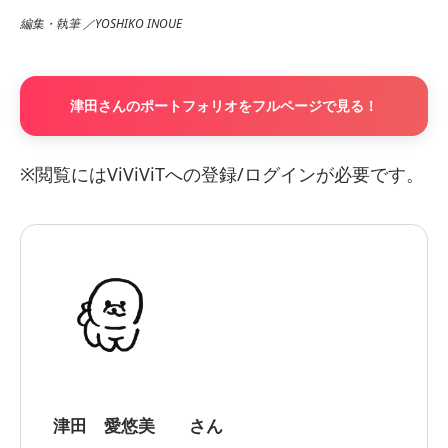
編集・執筆 ／YOSHIKO INOUE
津田さんのポートフォリオをフルページで見る！
※閲覧にはViViViTへの登録/ログインが必要です。
津田 愛悠美 さん