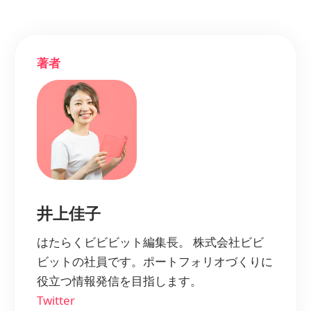
著者
井上佳子
はたらくビビビット編集長。 株式会社ビビ
ビットの社員です。ポートフォリオづくりに
役立つ情報発信を目指します。
Twitter