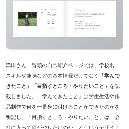
津田さん：冒頭の自己紹介ページでは、学校名、
スキルや趣味などの基本情報だけでなく
「学んで
きたこと」「目指すところ・やりたいこと」
を記
載しました。「学んできたこと」は学生生活や作
品制作で何を一番身に付けることができたのかを
明記し、「目指すところ・やりたいこと」は、会
社に入って何がやりたいのか、どういうデザイナ