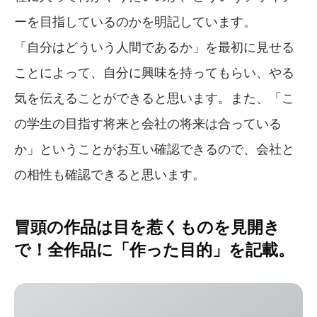
ーを目指しているのかを明記しています。
「自分はどういう人間であるか」を最初に見せる
ことによって、自分に興味を持ってもらい、やる
気を伝えることができると思います。また、「こ
の学生の目指す将来と会社の将来は合っている
か」ということがお互い確認できるので、会社と
の相性も確認できると思います。
冒頭の作品は目を惹くものを見開き
で！全作品に「作った目的」を記載。