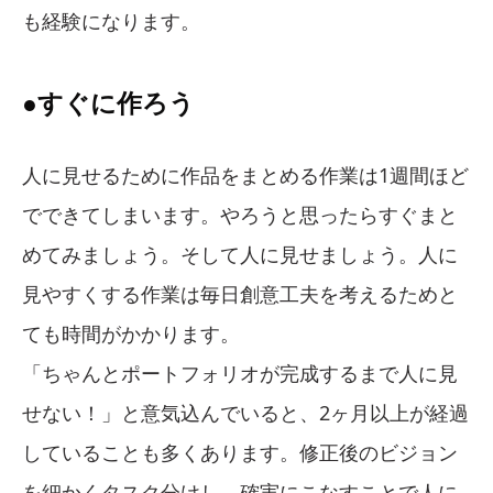
も経験になります。
●すぐに作ろう
人に見せるために作品をまとめる作業は1週間ほど
でできてしまいます。やろうと思ったらすぐまと
めてみましょう。そして人に見せましょう。人に
見やすくする作業は毎日創意工夫を考えるためと
ても時間がかかります。
「ちゃんとポートフォリオが完成するまで人に見
せない！」と意気込んでいると、2ヶ月以上が経過
していることも多くあります。修正後のビジョン
を細かくタスク分けし、確実にこなすことで人に