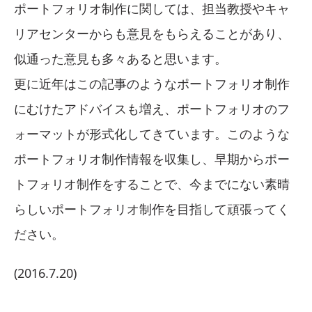
ポートフォリオ制作に関しては、担当教授やキャ
リアセンターからも意見をもらえることがあり、
似通った意見も多々あると思います。
更に近年はこの記事のようなポートフォリオ制作
にむけたアドバイスも増え、ポートフォリオのフ
ォーマットが形式化してきています。このような
ポートフォリオ制作情報を収集し、早期からポー
トフォリオ制作をすることで、今までにない素晴
らしいポートフォリオ制作を目指して頑張ってく
ださい。
(2016.7.20)