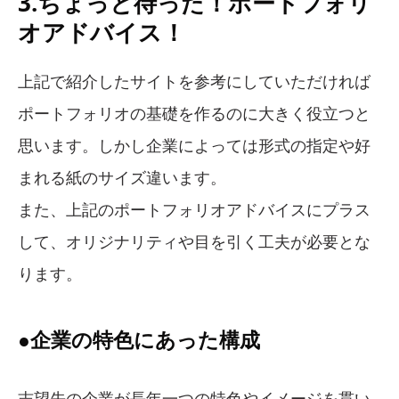
3.ちょっと待った！ポートフォリ
オアドバイス！
上記で紹介したサイトを参考にしていただければ
ポートフォリオの基礎を作るのに大きく役立つと
思います。しかし企業によっては形式の指定や好
まれる紙のサイズ違います。
また、上記のポートフォリオアドバイスにプラス
して、オリジナリティや目を引く工夫が必要とな
ります。
●企業の特色にあった構成
志望先の企業が長年一つの特色やイメージを貫い