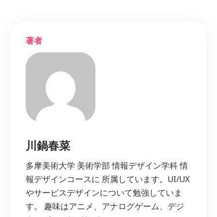
著者
川鍋春菜
多摩美術大学 美術学部 情報デザイン学科 情
報デザインコースに 所属しています。UI/UX
やサービスデザインについて勉強していま
す。 趣味はアニメ、アナログゲーム、デジ