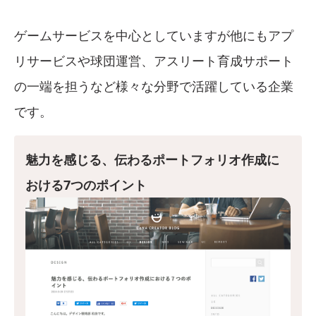
ゲームサービスを中心としていますが他にもアプ
リサービスや球団運営、アスリート育成サポート
の一端を担うなど様々な分野で活躍している企業
です。
魅力を感じる、伝わるポートフォリオ作成に
おける7つのポイント