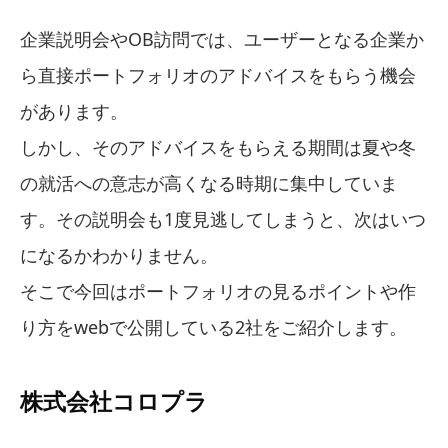
企業説明会やOB訪問では、ユーザーとなる企業か
ら直接ポートフォリオのアドバイスをもらう機会
があります。
しかし、そのアドバイスをもらえる期間は夏や冬
の就活への意志が高くなる時期に集中していま
す。その説明会も1度見逃してしまうと、次はいつ
になるかわかりません。
そこで今回はポートフォリオの見るポイントや作
り方をwebで公開している2社をご紹介します。
株式会社コロプラ