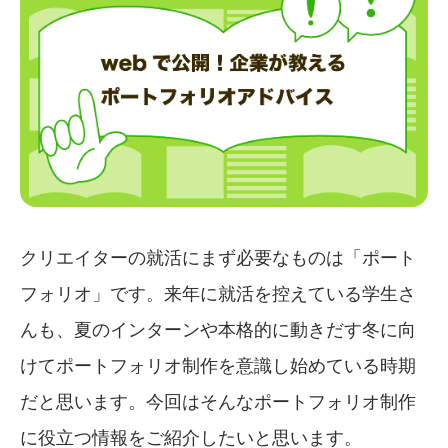
クリエイターの就活にまず必要なものは「ポート
フォリオ」です。来年に就活を控えている学生さ
んも、夏のインターンや本格的に動きだす冬に向
けてポートフォリオ制作を意識し始めている時期
だと思います。今回はそんなポートフォリオ制作
に役立つ情報をご紹介したいと思います。