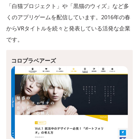
「白猫プロジェクト」や「黒猫のウィズ」など多
くのアプリゲームを配信しています。2016年の春
からVRタイトルを続々と発表している活発な企業
です。
コロプラベアーズ