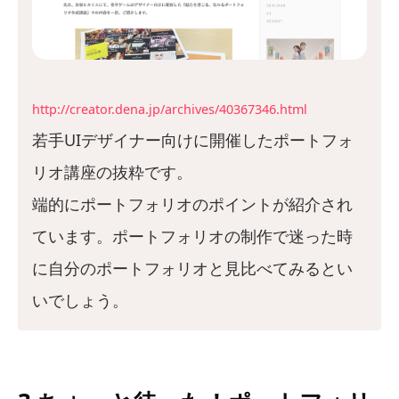
http://creator.dena.jp/archives/40367346.html
若手UIデザイナー向けに開催したポートフォ
リオ講座の抜粋です。
端的にポートフォリオのポイントが紹介され
ています。ポートフォリオの制作で迷った時
に自分のポートフォリオと見比べてみるとい
いでしょう。