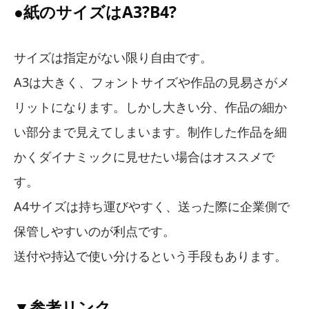
●紙のサイズはA3?B4?
サイズは指定がない限り自由です。
A3は大きく、フォントサイズや作品の見易さがメ
リットになります。しかし大きい分、作品の細か
い部分まで見えてしまいます。制作した作品を細
かくダイナミックに見せたい場合はオススメで
す。
A4サイズは持ち運びやすく、送った際に企業側で
保管しやすいのが利点です。
送付や持込で使い分けるという手段もあります。
▼参考リンク