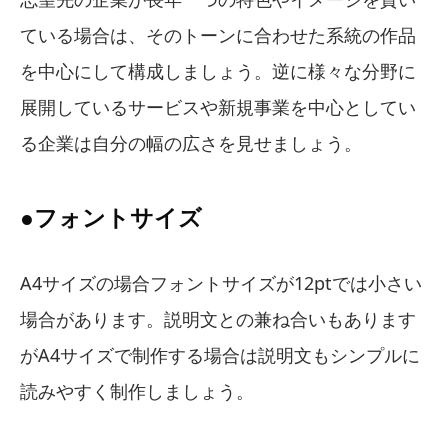
ている場合は、そのトーンに合わせた系統の作品
を中心にして構成しましょう。逆に様々な分野に
展開しているサービスや新規事業を中心としてい
る企業は自分の幅の広さを見せましょう。
●フォントサイズ
A4サイズの場合フォントサイズが12ptでは小さい
場合があります。説明文との兼ね合いもあります
がA4サイズで制作する場合は説明文もシンプルに
読みやすく制作しましょう。