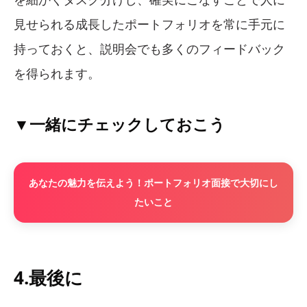
見せられる成長したポートフォリオを常に手元に
持っておくと、説明会でも多くのフィードバック
を得られます。
▼一緒にチェックしておこう
あなたの魅力を伝えよう！ポートフォリオ面接で大切にし
たいこと
4.最後に