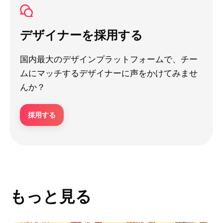
デザイナーを採用する
国内最大のデザインプラットフォームで、チー
ムにマッチするデザイナーに声をかけてみませ
んか？
採用する
もっと見る