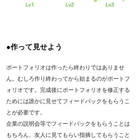
●作って見せよう
ポートフォリオは作ったら終わりではありませ
ん。むしろ作り終わってから始まるのがポートフ
ォリオです。完成後にポートフォリオを修正する
ためには誰かに見せてフィードバックをもらうこ
とが必要です。
企業の説明会等でフィードバックをもらうことは
もちろん、友人に見てもらい指摘してもらうこと