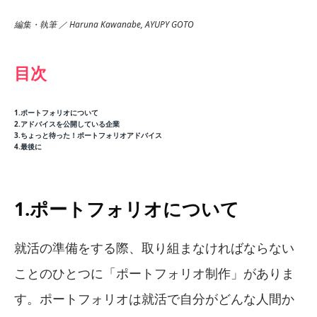
編集・執筆 ／ Haruna Kawanabe, AYUPY GOTO
目次
1.ポートフォリオについて
2.アドバイスを公開している企業
3.ちょっと待った！ポートフォリオアドバイス
4.最後に
1.ポートフォリオについて
就活の準備をする際、取り組まなければならない
ことのひとつに「ポートフォリオ制作」がありま
す。ポートフォリオは就活で自分がどんな人間か