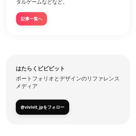
タルゲームなどなど。
記事一覧へ
はたらくビビビット
ポートフォリオとデザインのリファレンス
メディア
@vivivit_jpをフォロー