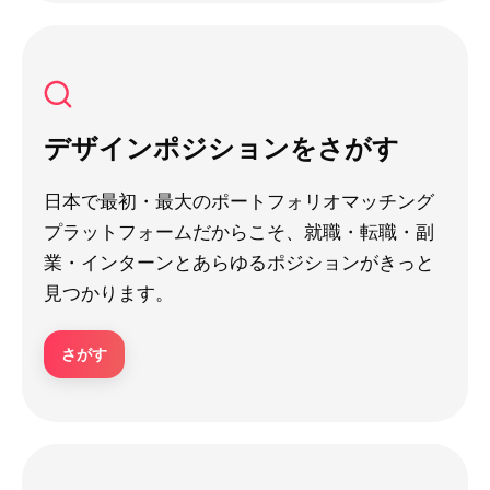
デザインポジションをさがす
日本で最初・最大のポートフォリオマッチング
プラットフォームだからこそ、就職・転職・副
業・インターンとあらゆるポジションがきっと
見つかります。
さがす