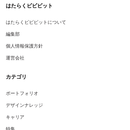
はたらくビビビット
はたらくビビビットについて
編集部
個人情報保護方針
運営会社
カテゴリ
ポートフォリオ
デザインナレッジ
キャリア
特集