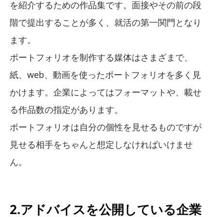
を紹介するための作品集です。面接やその前の段
階で提出することが多く、就活の第一関門となり
ます。
ポートフォリオを制作する媒体はさまざまで、
紙、web、動画を使ったポートフォリオを多く見
かけます。企業によってはフォーマットや、載せ
る作品数の指定があります。
ポートフォリオは自分の個性を見せるものですが
見せる相手をちゃんと想定しなければいけませ
ん。
2.アドバイスを公開している企業