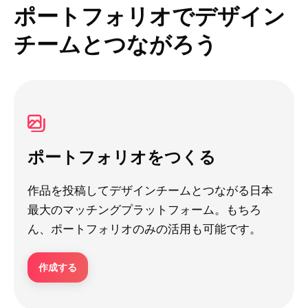
ポートフォリオでデザイン
チームとつながろう
ポートフォリオをつくる
作品を投稿してデザインチームとつながる日本
最大のマッチングプラットフォーム。もちろ
ん、ポートフォリオのみの活用も可能です。
作成する