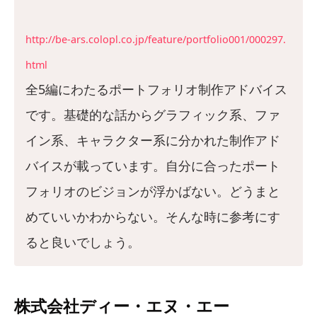
http://be-ars.colopl.co.jp/feature/portfolio001/000297.
html
全5編にわたるポートフォリオ制作アドバイス
です。基礎的な話からグラフィック系、ファ
イン系、キャラクター系に分かれた制作アド
バイスが載っています。自分に合ったポート
フォリオのビジョンが浮かばない。どうまと
めていいかわからない。そんな時に参考にす
ると良いでしょう。
株式会社ディー・エヌ・エー