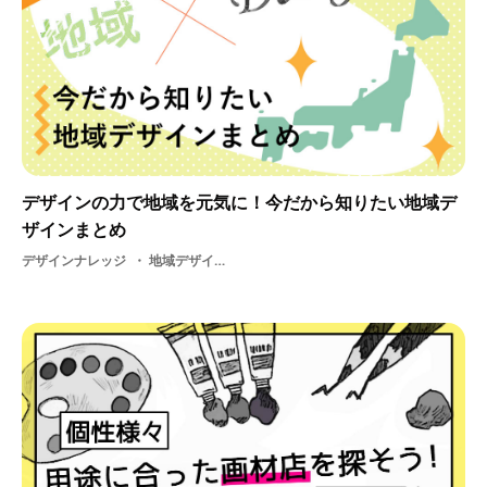
デザインの力で地域を元気に！今だから知りたい地域デ
ザインまとめ
デザインナレッジ
地域デザイン・ デザイン・ 地域活性化・ 地方