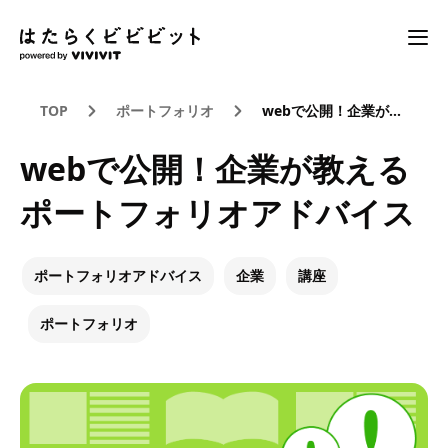
TOP
ポートフォリオ
webで公開！企業が教えるポートフォリオアドバイス
webで公開！企業が教える
ポートフォリオアドバイス
ポートフォリオアドバイス
企業
講座
ポートフォリオ