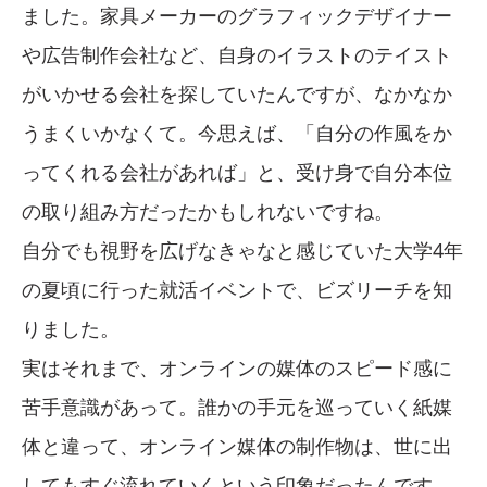
ました。家具メーカーのグラフィックデザイナー
や広告制作会社など、自身のイラストのテイスト
がいかせる会社を探していたんですが、なかなか
うまくいかなくて。今思えば、「自分の作風をか
ってくれる会社があれば」と、受け身で自分本位
の取り組み方だったかもしれないですね。
自分でも視野を広げなきゃなと感じていた大学4年
の夏頃に行った就活イベントで、ビズリーチを知
りました。
実はそれまで、オンラインの媒体のスピード感に
苦手意識があって。誰かの手元を巡っていく紙媒
体と違って、オンライン媒体の制作物は、世に出
してもすぐ流れていくという印象だったんです。