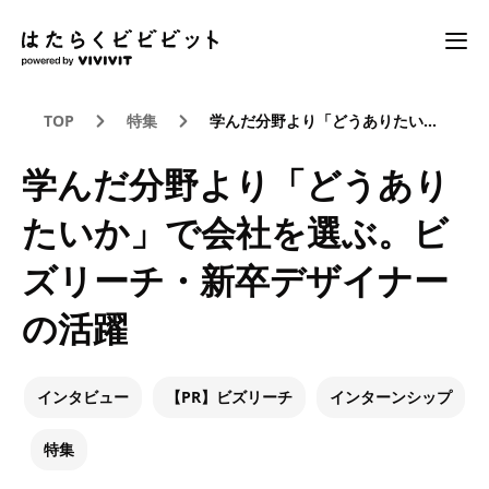
TOP
特集
学んだ分野より「どうありたいか」で会社を選ぶ。ビズリーチ・新卒デザイナーの活躍
学んだ分野より「どうあり
たいか」で会社を選ぶ。ビ
ズリーチ・新卒デザイナー
の活躍
インタビュー
【PR】ビズリーチ
インターンシップ
特集