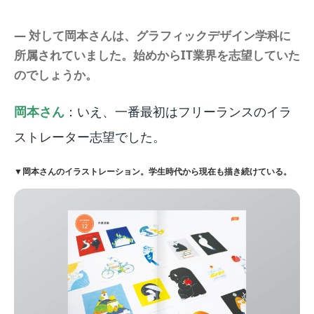
― 対して岡本さんは、グラフィックデザイン学科に
所属されていました。始めからIT業界を志望していた
のでしょうか。
岡本さん
：いえ、一番最初はフリーランスのイラ
ストレーター志望でした。
▼岡本さんのイラストレーション。学生時代から現在も描き続けている。