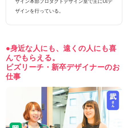
ザイン本部プロダクトデザイン室で主にUIデ
ザインを行っている。
●身近な人にも、遠くの人にも喜
んでもらえる。
ビズリーチ・新卒デザイナーのお
仕事