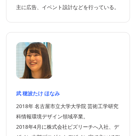
主に広告、イベント設計などを行っている。
武 穂波
たけ ほなみ
2018年 名古屋市立大学大学院 芸術工学研究
科情報環境デザイン領域卒業。
2018年4月に株式会社ビズリーチへ入社、デ