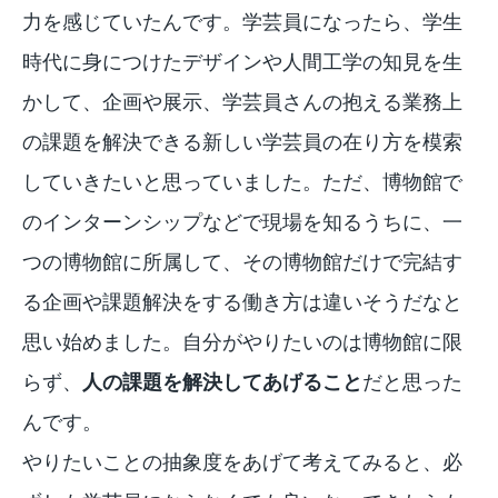
力を感じていたんです。学芸員になったら、学生
時代に身につけたデザインや人間工学の知見を生
かして、企画や展示、学芸員さんの抱える業務上
の課題を解決できる新しい学芸員の在り方を模索
していきたいと思っていました。ただ、博物館で
のインターンシップなどで現場を知るうちに、一
つの博物館に所属して、その博物館だけで完結す
る企画や課題解決をする働き方は違いそうだなと
思い始めました。自分がやりたいのは博物館に限
らず、
人の課題を解決してあげること
だと思った
んです。
やりたいことの抽象度をあげて考えてみると、必