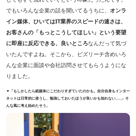
でもいろんな企業の話を聞いてるうちに、
オンラ
イン媒体、ひいてはIT業界のスピードの速さは、
お客さんの「もっとこうしてほしい」という要望
に即座に反応できる、良いところ
なんだって気づ
いたんですよね。そこから、ビズリーチ含めいろ
んな企業に面談や会社訪問させてもらうようにな
りました。
▼「もしかしたら紙媒体にこだわりすぎていたのかも。自分自身もインター
ネットは日常的に使うし、勉強しておいたほうが良いかも知れない……」そ
んな風に考え始めたそう。