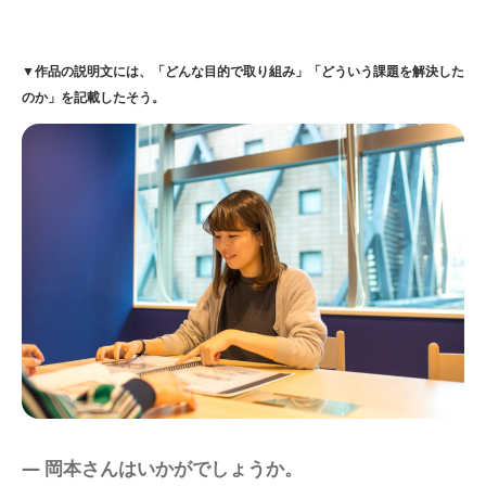
▼作品の説明文には、「どんな目的で取り組み」「どういう課題を解決した
のか」を記載したそう。
― 岡本さんはいかがでしょうか。