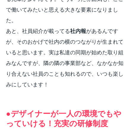
で働いてみたいと思える大きな要素になりまし
た。
あと、社員紹介が載ってる
社内報
があるんです
が、そのおかげで社内の横のつながりが生まれて
いると思います。実は私達の同期が始めた取り組
みなんですが、隣の隣の事業部など、なかなか知
り合えない社員のことも知れるので、いつも楽し
みにしています！
●デザイナーが一人の環境でもや
っていける！充実の研修制度