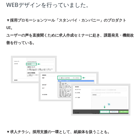
WEBデザインを行っていました。
▼採用プロモーションツール「スタンバイ・カンパニー」のプロダクト
UI。
ユーザーの声を直接聞くために求人作成セミナーに赴き、課題発見・機能改
善を行っている。
▼求人チラシ。採用支援の一環として、紙媒体を扱うことも。