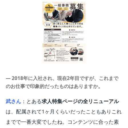
― 2018年に入社され、現在2年目ですが、これまで
のお仕事で印象的だったものはありますか。
武さん
：とある
求人特集ページの全リニューアル
は、配属されて1ヶ月くらいだったこともありこれ
までで一番大変でしたね。コンテンツに合った素