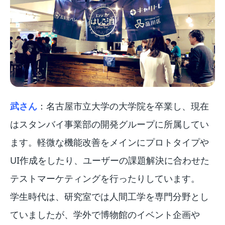
武さん
：名古屋市立大学の大学院を卒業し、現在
はスタンバイ事業部の開発グループに所属してい
ます。軽微な機能改善をメインにプロトタイプや
UI作成をしたり、ユーザーの課題解決に合わせた
テストマーケティングを行ったりしています。
学生時代は、研究室では人間工学を専門分野とし
ていましたが、学外で博物館のイベント企画や