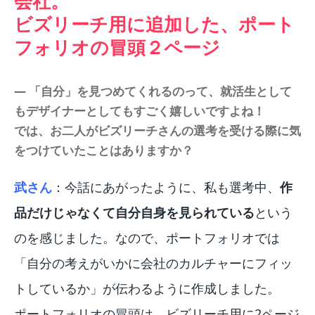
会社。
ビズリーチ用に追加した、ポート
フォリオの冒頭２ページ
― 「自分」を見つめてくれるのって、就活生として
もデザイナーとしてもすごく嬉しいですよね！
では、お二人がビズリーチさんの選考を受ける際に気
をつけていたことはありますか？
武さん
：今話にあがったように、私も選考中、
作
品だけじゃなくて自分自身を見られている
という
のを感じました。なので、ポートフォリオでは
「自分の考えがいかに会社のカルチャーにフィッ
トしているか」が伝わるように作成しました。
ポートフォリオの冒頭は、ビズリーチ用に2ページ