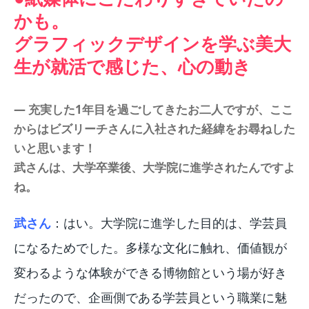
かも。
グラフィックデザインを学ぶ美大
生が就活で感じた、心の動き
― 充実した1年目を過ごしてきたお二人ですが、ここ
からはビズリーチさんに入社された経緯をお尋ねした
いと思います！
武さんは、大学卒業後、大学院に進学されたんですよ
ね。
武さん
：はい。大学院に進学した目的は、学芸員
になるためでした。多様な文化に触れ、価値観が
変わるような体験ができる博物館という場が好き
だったので、企画側である学芸員という職業に魅