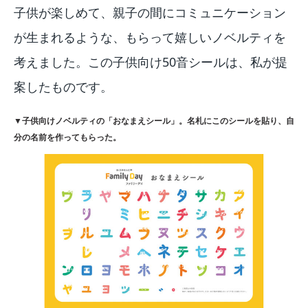
子供が楽しめて、親子の間にコミュニケーション
が生まれるような、もらって嬉しいノベルティを
考えました。この子供向け50音シールは、私が提
案したものです。
▼子供向けノベルティの「おなまえシール」。名札にこのシールを貼り、自
分の名前を作ってもらった。