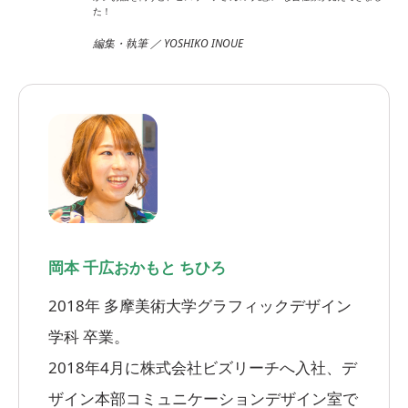
た！
編集・執筆 ／ YOSHIKO INOUE
岡本 千広
おかもと ちひろ
2018年 多摩美術大学グラフィックデザイン
学科 卒業。
2018年4月に株式会社ビズリーチへ入社、デ
ザイン本部コミュニケーションデザイン室で