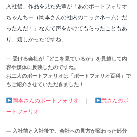
入社後、作品を見た先輩が「あのポートフォリオ
ちゃんちー（岡本さんの社内のニックネーム）だ
ったんだ！」なんて声をかけてもらったこともあ
り、嬉しかったですね。
― 受ける会社が「どこを見ているか」を見越して内
容や媒体に反映したのですね。
お二人のポートフォリオは「ポートフォリオ百科」で
もご紹介させていただきました！
岡本さんのポートフォリオ
｜
武さんのポ
ートフォリオ
― 入社前と入社後で、会社への見方が変わった部分