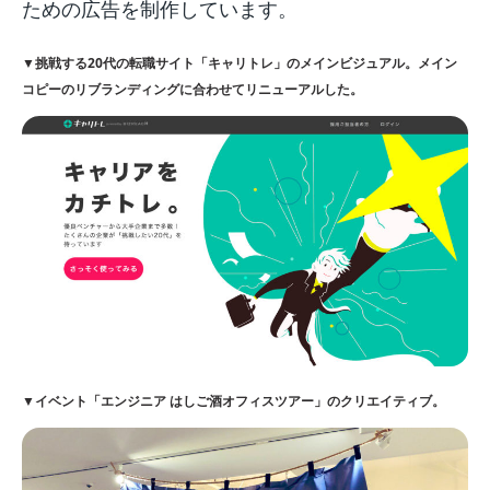
ための広告を制作しています。
▼挑戦する20代の転職サイト「キャリトレ」のメインビジュアル。メイン
コピーのリブランディングに合わせてリニューアルした。
▼イベント「エンジニア はしご酒オフィスツアー」のクリエイティブ。