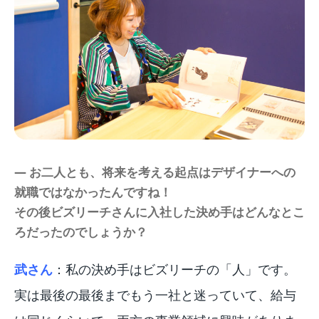
― お二人とも、将来を考える起点はデザイナーへの
就職ではなかったんですね！
その後ビズリーチさんに入社した決め手はどんなとこ
ろだったのでしょうか？
武さん
：私の決め手はビズリーチの「人」です。
実は最後の最後までもう一社と迷っていて、給与