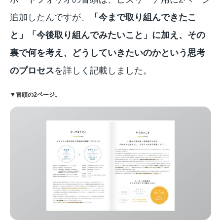
追加したんですが、
「今まで取り組んできたこ
と」「今後取り組んでみたいこと」に加え、その
裏で何を考え、どうしていきたいのかという思考
のプロセス
を詳しく記載しました。
▼冒頭の2ページ。