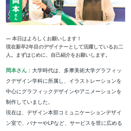
― 本日はよろしくお願いします！
現在新卒2年目のデザイナーとして活躍しているお二
人。まずはじめに、自己紹介をお願いします。
岡本さん
：大学時代は、多摩美術大学グラフィッ
クデザイン学科に所属し、イラストレーションを
中心にグラフィックデザインやアニメーションを
制作していました。
現在は、デザイン本部コミュニケーションデザイ
ン室で、バナーやLPなど、サービスを世に広める