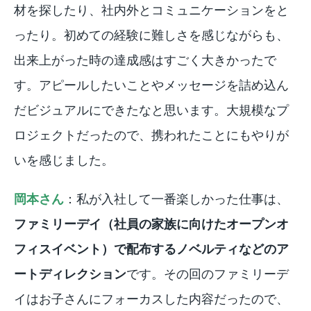
材を探したり、社内外とコミュニケーションをと
ったり。初めての経験に難しさを感じながらも、
出来上がった時の達成感はすごく大きかったで
す。アピールしたいことやメッセージを詰め込ん
だビジュアルにできたなと思います。大規模なプ
ロジェクトだったので、携われたことにもやりが
いを感じました。
岡本さん
：私が入社して一番楽しかった仕事は、
ファミリーデイ（社員の家族に向けたオープンオ
フィスイベント）で配布するノベルティなどのア
ートディレクション
です。その回のファミリーデ
イはお子さんにフォーカスした内容だったので、