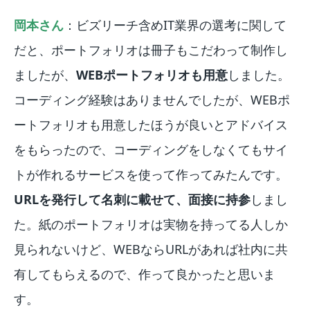
岡本さん
：ビズリーチ含めIT業界の選考に関して
だと、ポートフォリオは冊子もこだわって制作し
ましたが、
WEBポートフォリオも用意
しました。
コーディング経験はありませんでしたが、WEBポ
ートフォリオも用意したほうが良いとアドバイス
をもらったので、コーディングをしなくてもサイ
トが作れるサービスを使って作ってみたんです。
URLを発行して名刺に載せて、面接に持参
しまし
た。紙のポートフォリオは実物を持ってる人しか
見られないけど、WEBならURLがあれば社内に共
有してもらえるので、作って良かったと思いま
す。