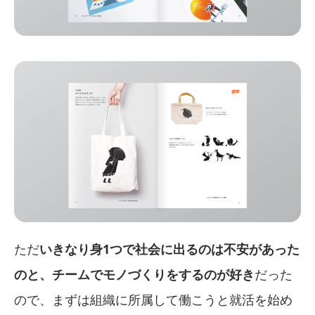
ただ
いきなり身1つで社会に出るのは不安があった
のと、チームでモノづくりをするのが好き
だった
ので、まずは組織に所属して働こうと就活を始め