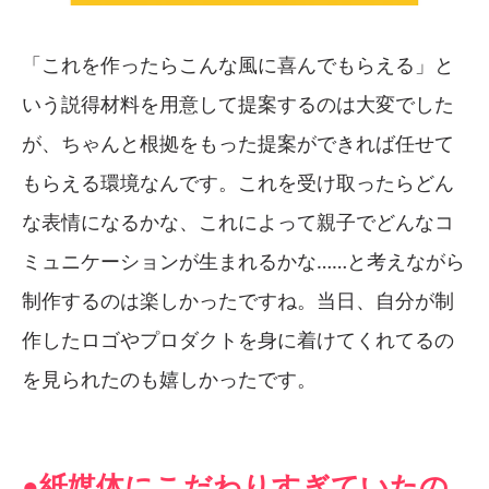
「これを作ったらこんな風に喜んでもらえる」と
いう説得材料を用意して提案するのは大変でした
が、ちゃんと根拠をもった提案ができれば任せて
もらえる環境なんです。これを受け取ったらどん
な表情になるかな、これによって親子でどんなコ
ミュニケーションが生まれるかな……と考えながら
制作するのは楽しかったですね。当日、自分が制
作したロゴやプロダクトを身に着けてくれてるの
を見られたのも嬉しかったです。
●紙媒体にこだわりすぎていたの