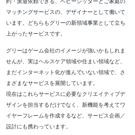
約・派遣依頼できる、ベビーシッターとご家庭の
マッチングサービスの、デザイナーとして働いて
います。どちらもグリーの新領域事業として立ち
上がったサービスです。
グリーはゲーム会社のイメージが強いかもしれま
せんが、実はヘルスケア領域や住まい領域など、
まだインターネット化が進んでいない領域で、さ
まざまなサービスを展開しています。
現在はこれらサービスに必要なクリエイティブデ
ザインを担当するだけでなく、新機能を考えてワ
イヤーフレームを作成するなど、サービス企画／
設計にも携わっています。