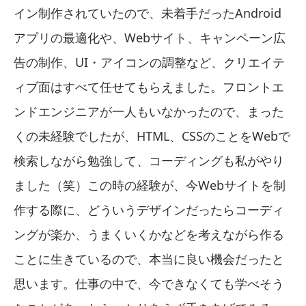
イン制作されていたので、未着手だったAndroid
アプリの最適化や、Webサイト、キャンペーン広
告の制作、UI・アイコンの調整など、クリエイテ
ィブ面はすべて任せてもらえました。フロントエ
ンドエンジニアが一人もいなかったので、まった
くの未経験でしたが、HTML、CSSのことをWebで
検索しながら勉強して、コーディングも私がやり
ました（笑）この時の経験が、今Webサイトを制
作する際に、どういうデザインだったらコーディ
ングが楽か、うまくいくかなどを考えながら作る
ことに生きているので、本当に良い機会だったと
思います。仕事の中で、今できなくても学べそう