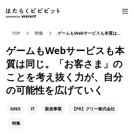
TOP
特集
ゲームもWebサービスも本質は同じ。「お客さま」のことを考え抜く力が、自分の可能性を広げていく
ゲームもWebサービスも本
質は同じ。「お客さま」の
ことを考え抜く力が、自分
の可能性を広げていく
GREE
IT
新規事業
【PR】グリー株式会社
特集