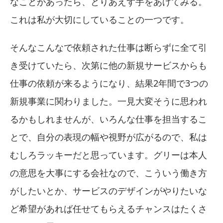
なことがあったら、とりあえず手をあげてみる。
これは私が大切にしていることの一つです。
そんなこんなで依頼された仕事は断らずに全て引
き受けていたら、次第に他の新規サービスからも
仕事の依頼が来るようになり、結果2年間で3つの
新規事業に関わりました。一見大変そうに思われ
るかもしれませんが、いろんな仕事を担当するこ
とで、自分の表現の幅や視野が広がるので、私は
むしろラッキーだと思っています。グリーは本人
の意思を大事にする会社なので、こういう働き方
がしたいとか、サービスのデザインがやりたいな
ど希望があれば任せてもらえるチャンスはたくさ