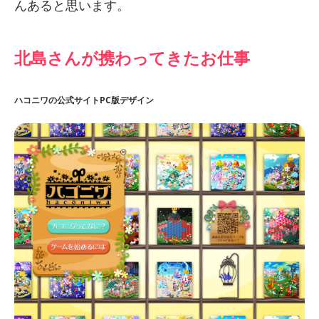
んあると思います。
北島さんが携わってきたお仕事
ハコニワの公式サイトPC版デザイン