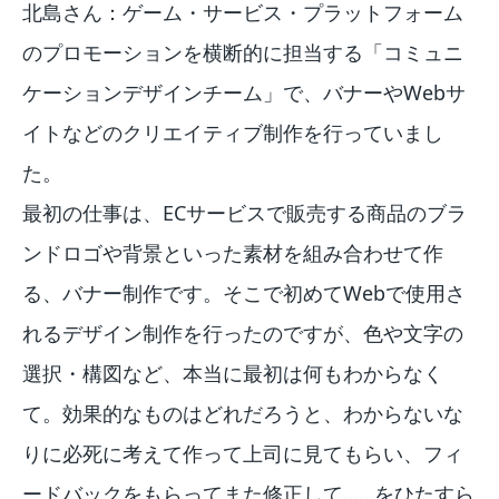
北島さん：ゲーム・サービス・プラットフォーム
のプロモーションを横断的に担当する「コミュニ
ケーションデザインチーム」で、バナーやWebサ
イトなどのクリエイティブ制作を行っていまし
た。
最初の仕事は、ECサービスで販売する商品のブラ
ンドロゴや背景といった素材を組み合わせて作
る、バナー制作です。そこで初めてWebで使用さ
れるデザイン制作を行ったのですが、色や文字の
選択・構図など、本当に最初は何もわからなく
て。効果的なものはどれだろうと、わからないな
りに必死に考えて作って上司に見てもらい、フィ
ードバックをもらってまた修正して……をひたすら