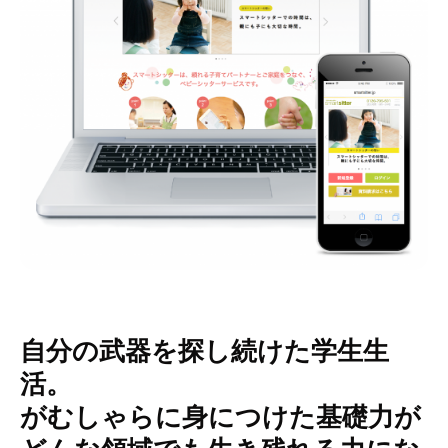
自分の武器を探し続けた学生生
活。
がむしゃらに身につけた基礎力が