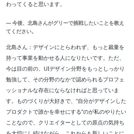
わってくると思います。
― 今後、北島さんがグリーで挑戦したいことを教え
てください。
北島さん：デザインにとらわれず、もっと裁量を
持って事業を動かせる人になりたいです。ただ、
今は目の前の、UIデザイン分野をもっとしっかり
勉強して、その分野のなかで認められるプロフェ
ッショナルな存在にならなければと思っていま
す。ものづくりが大好きで、“自分がデザインした
プロダクトで誰かを幸せにする”のが私のやりたい
ことなので、クリエイターとしての原点の気持ち
を大切にし続けながら、これからも新しいことに