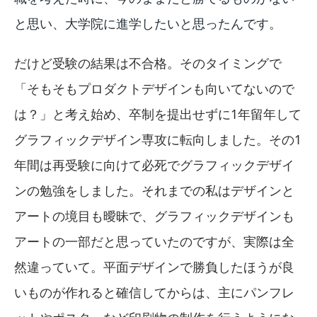
と思い、大学院に進学したいと思ったんです。
だけど受験の結果は不合格。そのタイミングで
「そもそもプロダクトデザインも向いてないので
は？」と考え始め、卒制を提出せずに1年留年して
グラフィックデザイン専攻に転向しました。その1
年間は再受験に向けて必死でグラフィックデザイ
ンの勉強をしました。それまでの私はデザインと
アートの境目も曖昧で、グラフィックデザインも
アートの一部だと思っていたのですが、実際は全
然違っていて。平面デザインで勝負したほうが良
いものが作れると確信してからは、主にパンフレ