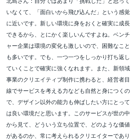
北島さん：自分ではあまり「挑戦した」と思って
いなくて、「面白いから飛び込んだ」という感覚
に近いです。新しい環境に身をおくと確実に成長
できるから、とにかく楽しいんですよね。ベンチ
ャー企業は環境の変化も激しいので、困難なこと
も多いです。でも、一つ一つをしっかり打ち返し
ていくことで確実に強くなれます。また、新領域
事業のクリエイティブ制作に携わると、経営者目
線でサービスを考える力なども自然と身につくの
で、デザイン以外の能力も伸ばしたい方にとって
は良い環境だと思います。このサービスが世の中
から見て、どういう立ち位置で、どのような価値
があるのか、常に考えられるクリエイターであり