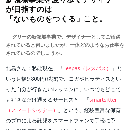
が目指すのは
「ないものをつくる」こと。
― グリーの新領域事業で、デザイナーとしてご活躍
されていると伺いましたが、一体どのようなお仕事を
されているのでしょうか。
北島さん：私は現在、「
Lespas（レスパス）
」と
いう月額9,800円(税抜)で、ヨガやピラティスとい
った自分が行きたいレッスンに、いつでもどこで
も好きなだけ通えるサービスと、「
smartsitter
（スマートシッター）
」という、経験豊富な保育
のプロによる託児をスマートフォンで手軽に予