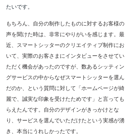
たいです。
もちろん、自分の制作したものに対するお客様の
声を聞けた時は、非常にやりがいを感じます。最
近、スマートシッターのクリエイティブ制作にお
いて、実際のお客さまにインタビューをさせてい
ただく機会があったのですが、数あるシッティン
グサービスの中からなぜスマートシッターを選ん
だのか、という質問に対して「ホームページが綺
麗で、誠実な印象を受けたためです」と言っても
らえたんです。自分のデザインがきっかけとな
り、サービスを選んでいただけたという実感が湧
き、本当にうれしかったです。