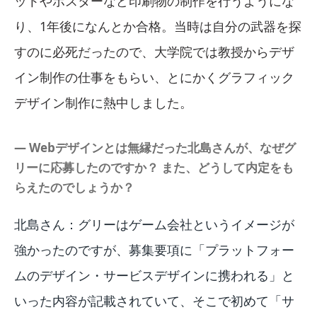
ットやポスターなど印刷物の制作を行うようにな
り、1年後になんとか合格。当時は自分の武器を探
すのに必死だったので、大学院では教授からデザ
イン制作の仕事をもらい、とにかくグラフィック
デザイン制作に熱中しました。
― Webデザインとは無縁だった北島さんが、なぜグ
リーに応募したのですか？ また、どうして内定をも
らえたのでしょうか？
北島さん：グリーはゲーム会社というイメージが
強かったのですが、募集要項に「プラットフォー
ムのデザイン・サービスデザインに携われる」と
いった内容が記載されていて、そこで初めて「サ