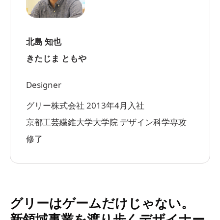
北島 知也
きたじま ともや
Designer
グリー株式会社 2013年4月入社
京都工芸繊維大学大学院 デザイン科学専攻
修了
グリーはゲームだけじゃない。
新領域事業を渡り歩くデザイナー