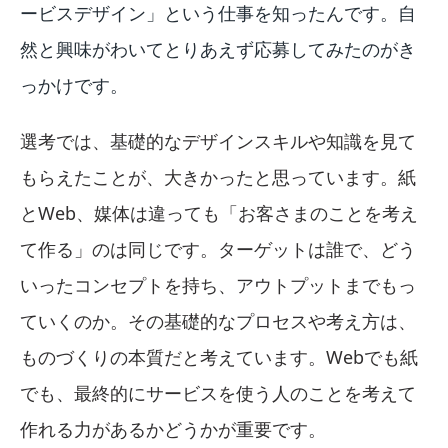
ービスデザイン」という仕事を知ったんです。自
然と興味がわいてとりあえず応募してみたのがき
っかけです。
選考では、基礎的なデザインスキルや知識を見て
もらえたことが、大きかったと思っています。紙
とWeb、媒体は違っても「お客さまのことを考え
て作る」のは同じです。ターゲットは誰で、どう
いったコンセプトを持ち、アウトプットまでもっ
ていくのか。その基礎的なプロセスや考え方は、
ものづくりの本質だと考えています。Webでも紙
でも、最終的にサービスを使う人のことを考えて
作れる力があるかどうかが重要です。