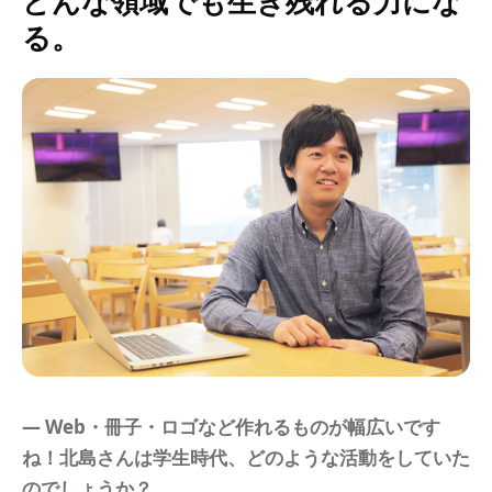
どんな領域でも生き残れる力にな
る。
― Web・冊子・ロゴなど作れるものが幅広いです
ね！北島さんは学生時代、どのような活動をしていた
のでしょうか？