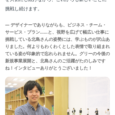
挑戦し続けます。
― デザイナーでありながらも、ビジネス・チーム・
サービス・プラン……と、視野を広げて幅広い仕事に
挑戦している北島さんの姿勢には、学ぶものが沢山あ
りました。何よりもわくわくとした表情で取り組まれ
ている姿が印象的で忘れられません。グリーの今後の
新規事業展開と、北島さんのご活躍がたのしみです
ね！インタビューありがとうございました！