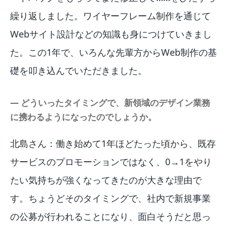
繰り返しました。ワイヤーフレーム制作を通じて
Webサイト設計などの知識も身につけていきまし
た。この1年で、いろんな先輩方からWeb制作の基
礎を叩き込んでいただきました。
― どういったタイミングで、新領域のデザイン業務
に携わるようになったのでしょうか。
北島さん：働き始めて1年ほどたった頃から、既存
サービスのプロモーションではなく、0→1をやり
たい気持ちが強くなってきたのが大きな理由で
す。ちょうどそのタイミングで、社内で新規事業
の公募が行われることになり、面白そうだと思っ