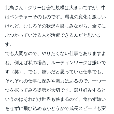
北島さん：グリーは会社規模は大きいですが、中
はベンチャーそのものです。環境の変化も激しい
けれど、むしろその状況を楽しみながら、全てに
ぶつかっていける人が活躍できるんだと思いま
す。
でも人間なので、やりたくない仕事もありますよ
ね。例えば私の場合、ルーティンワークは嫌いで
す（笑）。でも、嫌いだと思っていた仕事でも、
それぞれの仕事に深みや魅力はあるので、一つ一
つを探ってみる姿勢が大切です。選り好みすると
いうのはそれだけ世界も狭まるので、食わず嫌い
をせずに飛び込めるかどうかで成長スピードも変