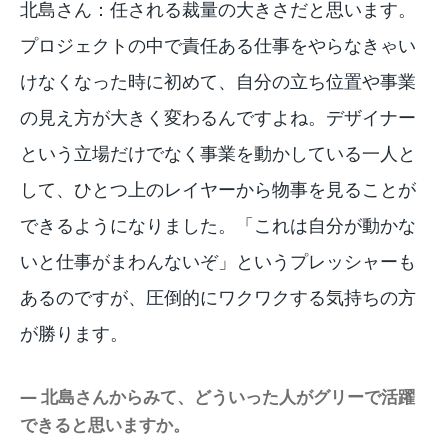
北島さん：任される裁量の大きさだと思います。
プロジェクトの中で責任ある仕事をやらなきゃい
けなくなった時に初めて、自分の立ち位置や事業
の見え方が大きく変わるんですよね。デザイナー
という立場だけでなく事業を動かしている一人と
して、ひとつ上のレイヤーから物事を見ることが
できるようになりました。「これは自分が動かな
いと仕事がまわんないぞ」というプレッシャーも
あるのですが、圧倒的にワクワクする気持ちの方
が勝ります。
― 北島さんからみて、どういった人がグリーで活躍
できると思いますか。