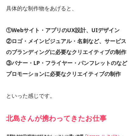
具体的な制作物をあげると、
①Webサイト・アプリのUX設計、UIデザイン
②ロゴ・メインビジュアル・名刺など、サービス
のブランディングに必要なクリエイティブの制作
③バナー・LP・フライヤー・パンフレットのなど
プロモーションに必要なクリエイティブの制作
といった感じです。
北島さんが携わってきたお仕事