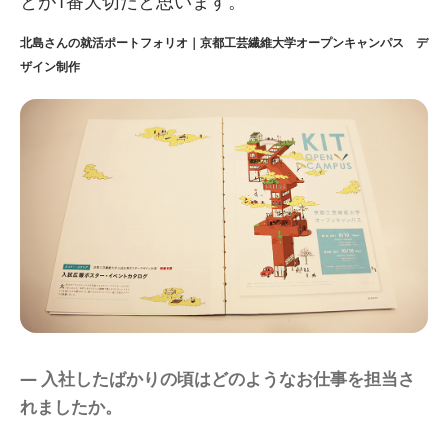
とが1番大切だと思います。
北島さんの就活ポートフォリオ｜京都工芸繊維大学オープンキャンパス デ
ザイン制作
― 入社したばかりの頃はどのようなお仕事を担当さ
れましたか。