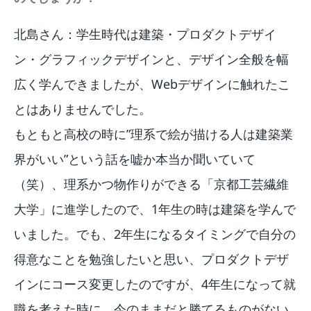
北島さん：学生時代は建築・プロダクトデザイ
ン・グラフィックデザインと、デザイン全般を幅
広く学んできましたが、Webデザインに触れたこ
とはありませんでした。
もともと高校の時に”理系で絵が描ける人は建築業
界がいい”という話を嘘か本当か聞いていて
（笑）、理系かつ物作りができる「京都工芸繊維
大学」に進学したので、1年生の時は建築を学んで
いました。でも、2年生になるタイミングで自分の
得意なことを勉強したいと思い、プロダクトデザ
インにコース変更したのですが、4年生になって就
職を考えた時に、今のままだと勝てるものがない