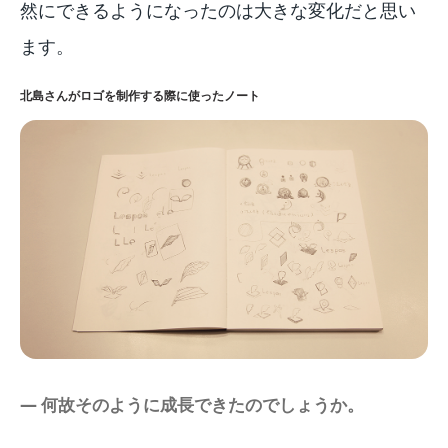
然にできるようになったのは大きな変化だと思い
ます。
北島さんがロゴを制作する際に使ったノート
― 何故そのように成長できたのでしょうか。