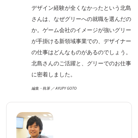
デザイン経験が全くなかったという北島
さんは、なぜグリーへの就職を選んだの
か。ゲーム会社のイメージが強いグリー
が手掛ける新領域事業での、デザイナー
の仕事はどんなものがあるのでしょう。
北島さんのご活躍と、グリーでのお仕事
に密着しました。
編集・執筆 ／ AYUPY GOTO