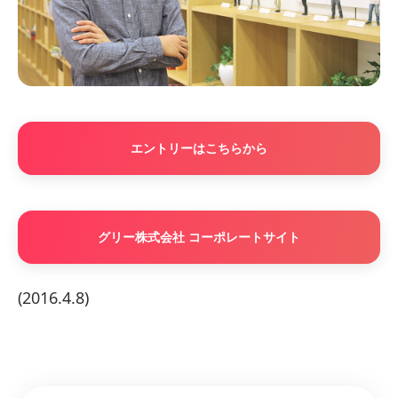
エントリーはこちらから
グリー株式会社 コーポレートサイト
(2016.4.8)