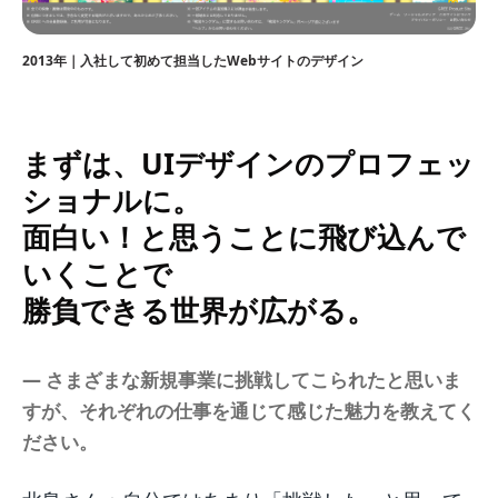
2013年｜入社して初めて担当したWebサイトのデザイン
まずは、UIデザインのプロフェッ
ショナルに。
面白い！と思うことに飛び込んで
いくことで
勝負できる世界が広がる。
― さまざまな新規事業に挑戦してこられたと思いま
すが、それぞれの仕事を通じて感じた魅力を教えてく
ださい。