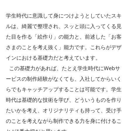
学生時代に意識して身につけようとしていたスキ
ルは、綺麗で整理され、スッと頭に入ってくる見
た目を作る「絵作り」の能力と、前述した「お客
さまのことを考え抜く」能力です。これらがデザ
インにおける基礎力だと考えています。
この基礎力があれば、たとえ学生時代にWebサ
ービスの制作経験がなくても、入社してからいく
らでもキャッチアップすることは可能です。学生
時代は基礎的な技術を学び、どういうものを作り
たいかを考え、オリジナリティも持って、受け手
のことを考えながら制作できる力を身に付けるこ