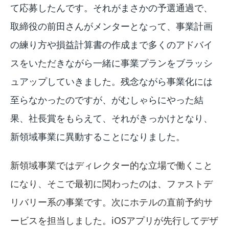
て応募したんです。それがまさかの予選通過で、
取締役の前田さんがメンターとなって、事業計画
の練り方や損益計算書の作成まで多くのアドバイ
スをいただきながら一緒に事業プランをブラッシ
ュアップしていきました。残念ながら事業化には
至らなかったのですが、がむしゃらにやった結
果、社長賞をもらえて、それがきっかけとなり、
新領域事業に異動することになりました。
新領域事業ではディレクター的な立場で働くこと
になり、そこで最初に関わったのは、ファストデ
リバリー系の事業です。次にホテルの直前予約サ
ービスを担当しました。iOSアプリが先行してデザ