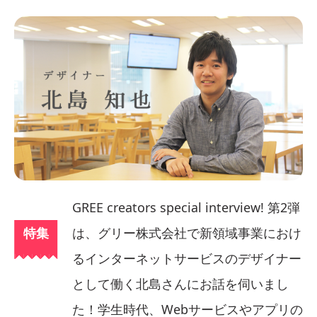
グリー
GREE creators special interview! 第2弾
特集
は、グリー株式会社で新領域事業におけ
るインターネットサービスのデザイナー
として働く北島さんにお話を伺いまし
た！学生時代、Webサービスやアプリの