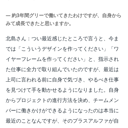
― 約3年間グリーで働いてきたわけですが、自身から
みて成長できたと思いますか。
北島さん：つい最近感じたところで言うと、今ま
では「こういうデザインを作ってください」「ワ
イヤーフレームを作ってください」と、指示され
た仕事に全力で取り組んでいたのですが、最近は
上司に言われる前に自身で気づき、やるべき仕事
を見つけて手を動かせるようになりました。自身
からプロジェクトの進行方法を決め、チームメン
バーに働きかけができるようになったのは本当に
最近のことなんですが、そのプラスアルファが自