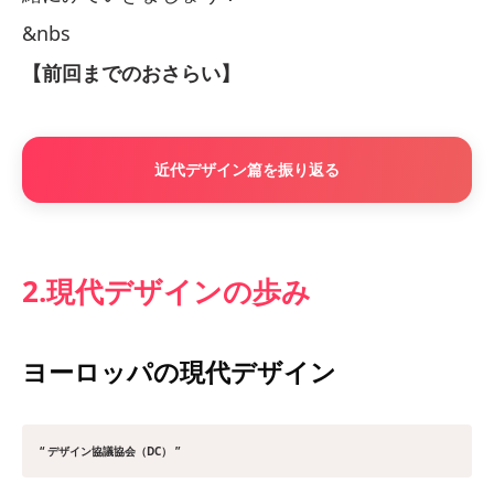
&nbs
【前回までのおさらい】
近代デザイン篇を振り返る
2.現代デザインの歩み
ヨーロッパの現代デザイン
“ デザイン協議協会（DC） ”