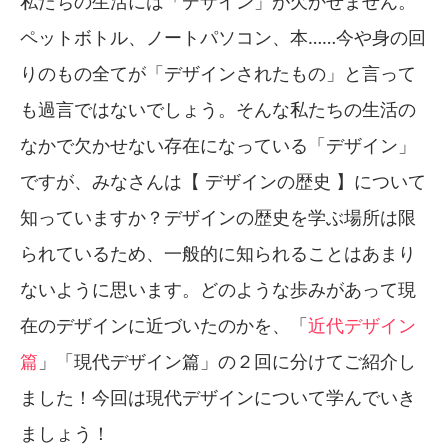
私たちの生活には「デザイン」が欠かせません。
ペットボトル、ノートパソコン、本……今や身の回
りのもの全てが「デザインされたもの」と言って
も過言ではないでしょう。そんな私たちの生活の
なかで欠かせない存在になっている「デザイン」
ですが、みなさんは【 デザインの歴史 】について
知っていますか？デザインの歴史を学ぶ場所は限
られているため、一般的に知られることはあまり
ないように思います。どのような歩みがあって現
在のデザインに近づいたのかを、「
近代デザイン
篇
」「現代デザイン篇」の２回に分けてご紹介し
ました！今回は現代デザインについて学んでいき
ましょう！