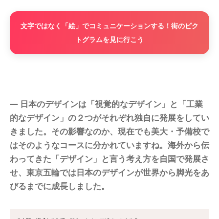
文字ではなく「絵」でコミュニケーションする！街のピク
トグラムを見に行こう
― 日本のデザインは「視覚的なデザイン」と「工業
的なデザイン」の２つがそれぞれ独自に発展をしてい
きました。その影響なのか、現在でも美大・予備校で
はそのようなコースに分かれていますね。海外から伝
わってきた「デザイン」と言う考え方を自国で発展さ
せ、東京五輪では日本のデザインが世界から脚光をあ
びるまでに成長しました。