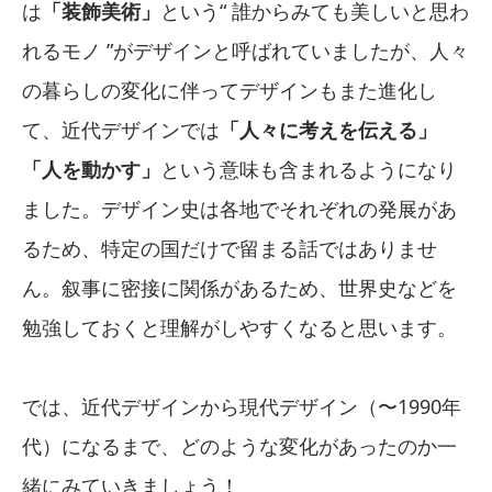
は
「装飾美術」
という“ 誰からみても美しいと思わ
れるモノ ”がデザインと呼ばれていましたが、人々
の暮らしの変化に伴ってデザインもまた進化し
て、近代デザインでは
「人々に考えを伝える」
「人を動かす」
という意味も含まれるようになり
ました。デザイン史は各地でそれぞれの発展があ
るため、特定の国だけで留まる話ではありませ
ん。叙事に密接に関係があるため、世界史などを
勉強しておくと理解がしやすくなると思います。
では、近代デザインから現代デザイン（〜1990年
代）になるまで、どのような変化があったのか一
緒にみていきましょう！