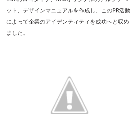
ット、デザインマニュアルを作成し、このPR活動
によって企業のアイデンティティを成功へと収め
ました。