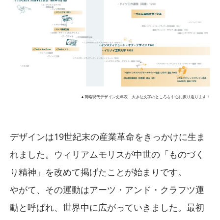
▲簡略現代デザイン史年表 大きな文字のところを中心に振り返ります！
デザインは19世紀末の産業革命をきっかけに生ま
れました。ウィリアムモリスが中世の「ものづく
り精神」を改めて掲げたことが始まりです。
やがて、その運動はアーツ・アンド・クラフツ運
動と呼ばれ、世界中に広がっていきました。最初