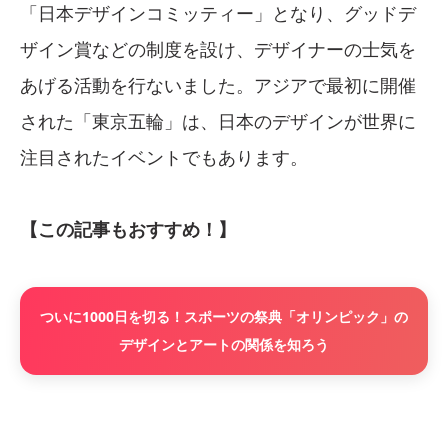
「日本デザインコミッティー」となり、グッドデ
ザイン賞などの制度を設け、デザイナーの士気を
あげる活動を行ないました。アジアで最初に開催
された「東京五輪」は、日本のデザインが世界に
注目されたイベントでもあります。
【この記事もおすすめ！】
ついに1000日を切る！スポーツの祭典「オリンピック」の
デザインとアートの関係を知ろう