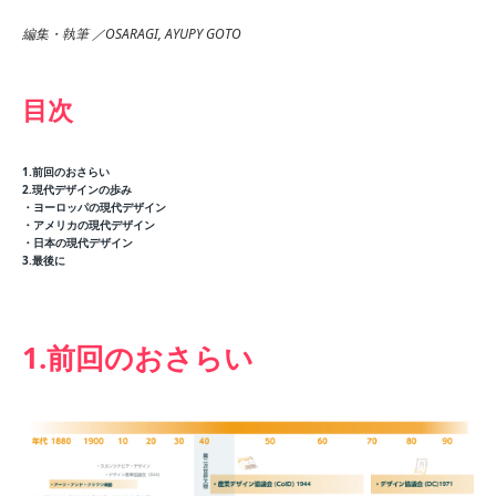
編集・執筆 ／OSARAGI, AYUPY GOTO
目次
1.前回のおさらい
2.現代デザインの歩み
・ヨーロッパの現代デザイン
・アメリカの現代デザイン
・日本の現代デザイン
3.最後に
1.前回のおさらい