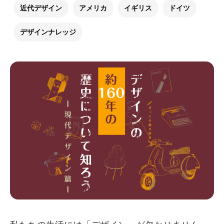
近代デザイン
アメリカ
イギリス
ドイツ
デザインナレッジ