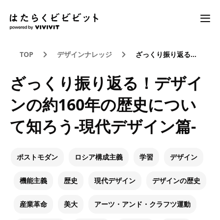
TOP
デザインナレッジ
ざっくり振り返る！デザインの約160年の歴史について知ろう-現代デザイン篇-
ざっくり振り返る！デザイ
ンの約160年の歴史につい
て知ろう-現代デザイン篇-
ポストモダン
ロシア構成主義
学習
デザイン
機能主義
歴史
現代デザイン
デザインの歴史
産業革命
美大
アーツ・アンド・クラフツ運動