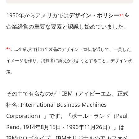
1950年からアメリカでは
デザイン・ポリシー
を
*1
企業経営の重要な要素と認識し始めていました。
*1
……企業が自社の全製品のデザイン・宣伝を通して、一貫した
イメージを作り、消費者に訴えかけようとすること。デザイン政
策。
その中で有名なのが「IBM（アイビーエム、正式
社名: International Business Machines
Corporation）」です。『ポール・ランド（Paul
Rand, 1914年8月15日 - 1996年11月26日）』は
IBMのロゴタイプ、IBMオリジナルのアルファベ