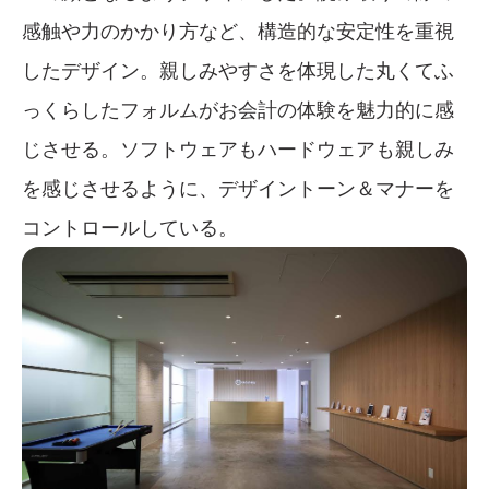
感触や力のかかり方など、構造的な安定性を重視
したデザイン。親しみやすさを体現した丸くてふ
っくらしたフォルムがお会計の体験を魅力的に感
じさせる。ソフトウェアもハードウェアも親しみ
を感じさせるように、デザイントーン＆マナーを
コントロールしている。