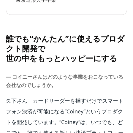
誰でも“かんたん”に使えるプロダ
クト開発で
世の中をもっとハッピーにする
― コイニーさんはどのような事業をおこなっている
会社なのでしょうか。
久下さん：カードリーダーを挿すだけでスマート
フォン決済が可能になる”Coiney”というプロダク
トを開発しています。”Coiney”は、いつでも、ど
こでも、誰でも使える新しい決済プラットフォー