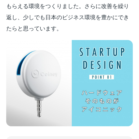
もらえる環境をつくりました。さらに改善を繰り
返し、少しでも日本のビジネス環境を豊かにでき
たらと思っています。