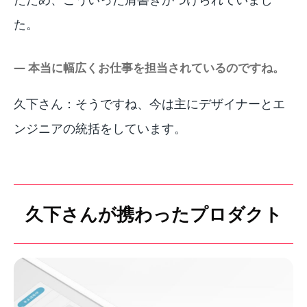
た。
― 本当に幅広くお仕事を担当されているのですね。
久下さん：そうですね、今は主にデザイナーとエ
ンジニアの統括をしています。
久下さんが携わったプロダクト