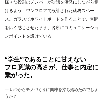
様々な役割のメンバーが対話を活発にしながら働
けるよう、ワンフロアで設計された執務スペー
ス。ガラスでホワイトボードを作ることで、空間
を広く感じさせたまま、各所にコミュニケーショ
ンポイントを設けている。
“学生”であることに甘えない
プロ意識の高さが、仕事と内定に
繋がった。
― いつからモノづくりに興味を持ち始めたのでしょ
うか？