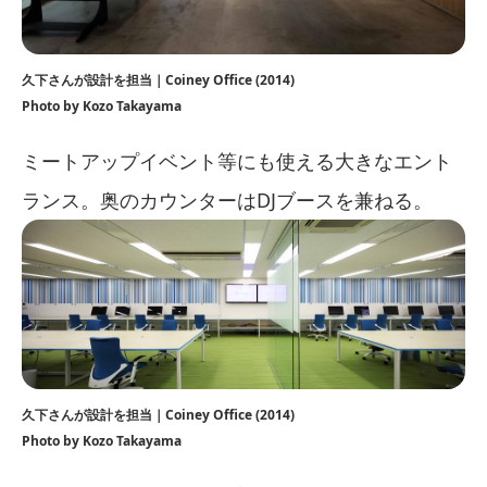
久下さんが設計を担当｜Coiney Office (2014)
Photo by Kozo Takayama
ミートアップイベント等にも使える大きなエント
ランス。奥のカウンターはDJブースを兼ねる。
久下さんが設計を担当｜Coiney Office (2014)
Photo by Kozo Takayama