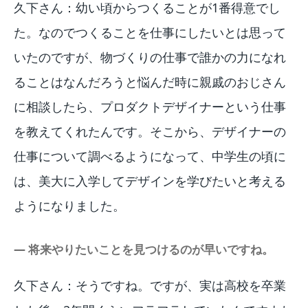
久下さん：幼い頃からつくることが1番得意でし
た。なのでつくることを仕事にしたいとは思って
いたのですが、物づくりの仕事で誰かの力になれ
ることはなんだろうと悩んだ時に親戚のおじさん
に相談したら、プロダクトデザイナーという仕事
を教えてくれたんです。そこから、デザイナーの
仕事について調べるようになって、中学生の頃に
は、美大に入学してデザインを学びたいと考える
ようになりました。
― 将来やりたいことを見つけるのが早いですね。
久下さん：そうですね。ですが、実は高校を卒業