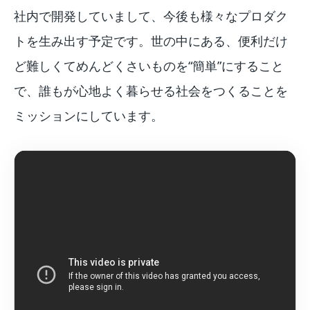
社内で開発していまして、今後も様々なプロダク
トを生み出す予定です。世の中にある、便利だけ
ど難しくてめんどくさいものを“簡単”にすること
で、誰もが心地よく暮らせる社会をつくることを
ミッションにしています。