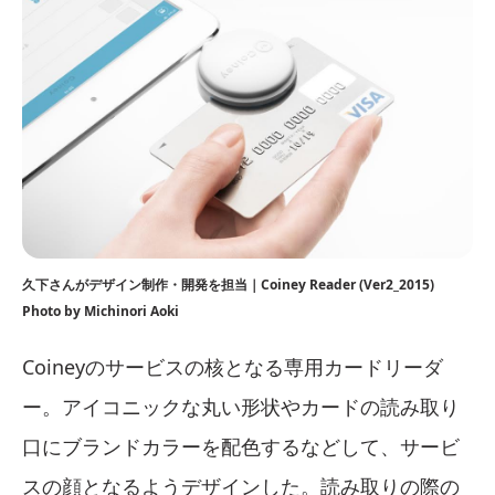
久下さんがデザイン制作・開発を担当｜Coiney Reader (Ver2_2015)
Photo by Michinori Aoki
Coineyのサービスの核となる専用カードリーダ
ー。アイコニックな丸い形状やカードの読み取り
口にブランドカラーを配色するなどして、サービ
スの顔となるようデザインした。読み取りの際の