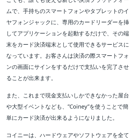
ムで、手持ちのスマートフォンやタブレットのイ
ヤフォンジャックに、専用のカードリーダーを挿
してアプリケーションを起動するだけで、その端
末をカード決済端末として使用できるサービスに
なっています。お客さんは決済の際スマートフォ
ンの画面にサインをするだけで支払いを完了させ
ることが出来ます。
また、これまで現金支払いしかできなかった屋台
や大型イベントなども、”Coiney”を使うことで簡
単にカード決済が出来るようになりました。
コイニーは、ハードウェアやソフトウェアを全て