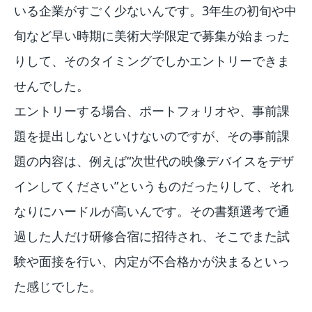
いる企業がすごく少ないんです。3年生の初旬や中
旬など早い時期に美術大学限定で募集が始まった
りして、そのタイミングでしかエントリーできま
せんでした。
エントリーする場合、ポートフォリオや、事前課
題を提出しないといけないのですが、その事前課
題の内容は、例えば“次世代の映像デバイスをデザ
インしてください”というものだったりして、それ
なりにハードルが高いんです。その書類選考で通
過した人だけ研修合宿に招待され、そこでまた試
験や面接を行い、内定が不合格かが決まるといっ
た感じでした。