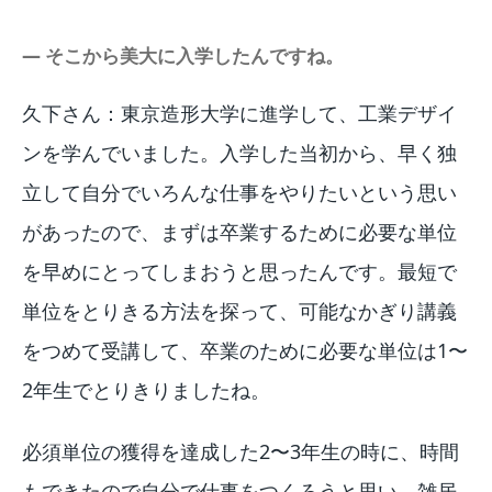
― そこから美大に入学したんですね。
久下さん：東京造形大学に進学して、工業デザイ
ンを学んでいました。入学した当初から、早く独
立して自分でいろんな仕事をやりたいという思い
があったので、まずは卒業するために必要な単位
を早めにとってしまおうと思ったんです。最短で
単位をとりきる方法を探って、可能なかぎり講義
をつめて受講して、卒業のために必要な単位は1〜
2年生でとりきりましたね。
必須単位の獲得を達成した2〜3年生の時に、時間
もできたので自分で仕事をつくろうと思い、雑居