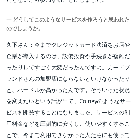
― どうしてこのようなサービスを作ろうと思われた
のでしょうか。
久下さん：今までクレジットカード決済をお店や
企業が導入するのは、設備投資や手続きが複雑だ
ったりしてすごく大変だったんですよ。カードブ
ランドさんの加盟店にならないといけなかったり
と、ハードルが高かったんです。そういった状況
を変えたいという話が出て、Coineyのようなサー
ビスを開発することになりました。サービスの利
用料金などを圧倒的に安くし、使いやすくするこ
とで、今まで利用できなかった人たちにも使って