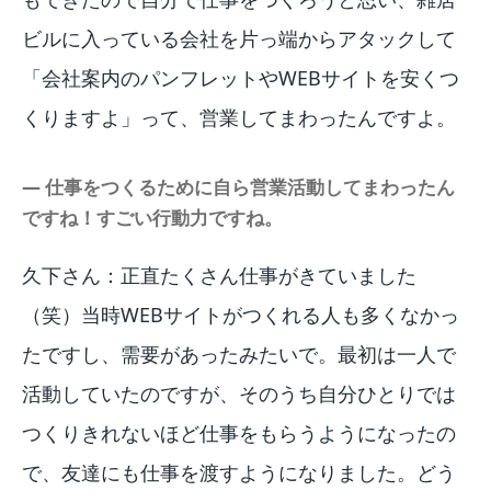
ビルに入っている会社を片っ端からアタックして
「会社案内のパンフレットやWEBサイトを安くつ
くりますよ」って、営業してまわったんですよ。
― 仕事をつくるために自ら営業活動してまわったん
ですね！すごい行動力ですね。
久下さん：正直たくさん仕事がきていました
（笑）当時WEBサイトがつくれる人も多くなかっ
たですし、需要があったみたいで。最初は一人で
活動していたのですが、そのうち自分ひとりでは
つくりきれないほど仕事をもらうようになったの
で、友達にも仕事を渡すようになりました。どう