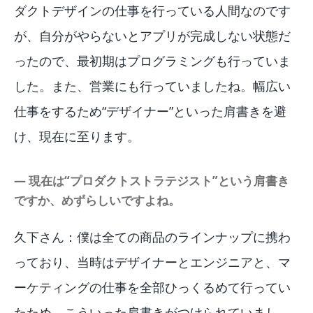
ダクトデザインの仕事を行っている人間なのです
が、自分がやらないとアプリが完成しない状態だ
ったので、最初期はプログラミングも行っていま
した。また、営業にも行っていましたね。幅広い
仕事をするため“デザイナー”といった肩書きを避
け、現在に至ります。
― 現在は“プロダクトストラテジスト”という肩書き
ですか、めずらしいですよね。
久下さん：僕は全ての商品のラインナップに携わ
っており、当時はデザイナーとエンジニアと、マ
ーケティングの仕事を全部ひっくるめて行ってい
たため、こういった肩書きがつけられていまし