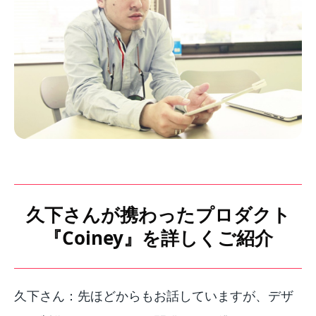
久下さんが携わったプロダクト
『Coiney』を詳しくご紹介
久下さん：先ほどからもお話していますが、デザ