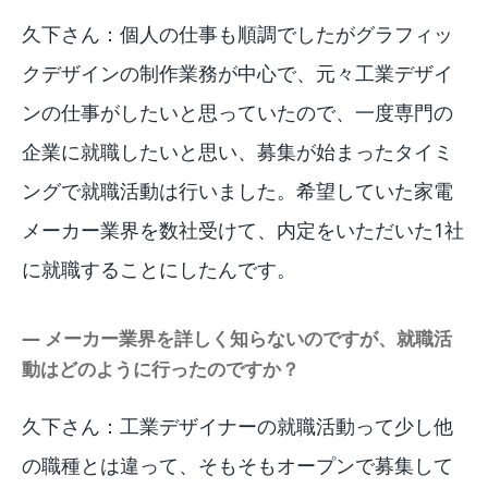
久下さん：個人の仕事も順調でしたがグラフィッ
クデザインの制作業務が中心で、元々工業デザイ
ンの仕事がしたいと思っていたので、一度専門の
企業に就職したいと思い、募集が始まったタイミ
ングで就職活動は行いました。希望していた家電
メーカー業界を数社受けて、内定をいただいた1社
に就職することにしたんです。
― メーカー業界を詳しく知らないのですが、就職活
動はどのように行ったのですか？
久下さん：工業デザイナーの就職活動って少し他
の職種とは違って、そもそもオープンで募集して