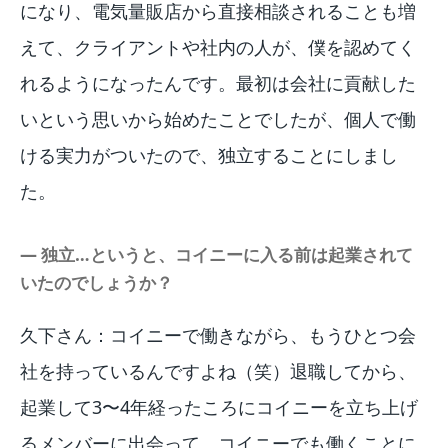
になり、電気量販店から直接相談されることも増
えて、クライアントや社内の人が、僕を認めてく
れるようになったんです。最初は会社に貢献した
いという思いから始めたことでしたが、個人で働
ける実力がついたので、独立することにしまし
た。
― 独立…というと、コイニーに入る前は起業されて
いたのでしょうか？
久下さん：コイニーで働きながら、もうひとつ会
社を持っているんですよね（笑）退職してから、
起業して3〜4年経ったころにコイニーを立ち上げ
るメンバーに出会って、コイニーでも働くことに