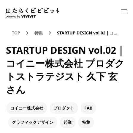
TOP
特集
STARTUP DESIGN vol.02｜コイニー株式会社 プロダクトストラテジスト 久下 玄さん
STARTUP DESIGN vol.02｜
コイニー株式会社 プロダク
トストラテジスト 久下 玄
さん
コイニー株式会社
プロダクト
FAB
グラフィックデザイン
起業
特集