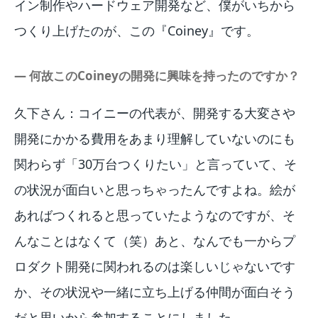
イン制作やハードウェア開発など、僕がいちから
つくり上げたのが、この『Coiney』です。
― 何故このCoineyの開発に興味を持ったのですか？
久下さん：コイニーの代表が、開発する大変さや
開発にかかる費用をあまり理解していないのにも
関わらず「30万台つくりたい」と言っていて、そ
の状況が面白いと思っちゃったんですよね。絵が
あればつくれると思っていたようなのですが、そ
んなことはなくて（笑）あと、なんでも一からプ
ロダクト開発に関われるのは楽しいじゃないです
か、その状況や一緒に立ち上げる仲間が面白そう
だと思いから参加することにしました。