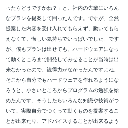
ったらどうですかね？」と、社内の先輩にいろん
なプランを提案して回ったんです。ですが、全然
提案した内容を受け入れてもらえず、動いてもら
えなくて、悔しい気持ちでいっぱいでした。です
が、僕もプランは出せても、ハードウェアになっ
て動くところまで開発してみせることが当時は出
来なかったので、説得力がなかったんですよね、
そこから自分でもハードウェアを作れるようにな
ろうと、小さいところからプログラムの勉強を始
めたんです。そうしたらいろんな知識や技術がつ
いて、実際自分でつくって動くものを提案するこ
とが出来たり、アドバイスすることが出来るよう