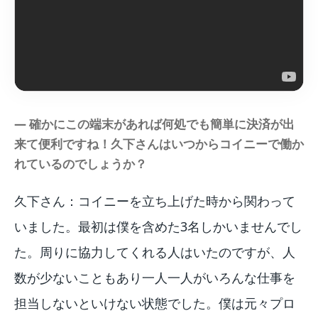
― 確かにこの端末があれば何処でも簡単に決済が出
来て便利ですね！久下さんはいつからコイニーで働か
れているのでしょうか？
久下さん：コイニーを立ち上げた時から関わって
いました。最初は僕を含めた3名しかいませんでし
た。周りに協力してくれる人はいたのですが、人
数が少ないこともあり一人一人がいろんな仕事を
担当しないといけない状態でした。僕は元々プロ