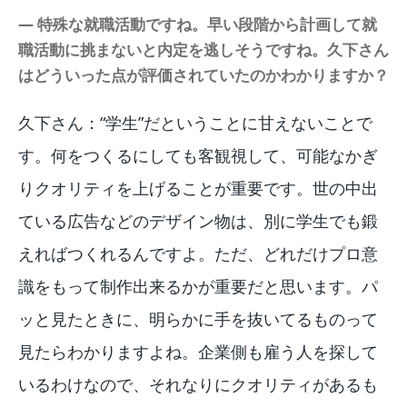
― 特殊な就職活動ですね。早い段階から計画して就
職活動に挑まないと内定を逃しそうですね。久下さん
はどういった点が評価されていたのかわかりますか？
久下さん：“学生”だということに甘えないことで
す。何をつくるにしても客観視して、可能なかぎ
りクオリティを上げることが重要です。世の中出
ている広告などのデザイン物は、別に学生でも鍛
えればつくれるんですよ。ただ、どれだけプロ意
識をもって制作出来るかが重要だと思います。パ
ッと見たときに、明らかに手を抜いてるものって
見たらわかりますよね。企業側も雇う人を探して
いるわけなので、それなりにクオリティがあるも