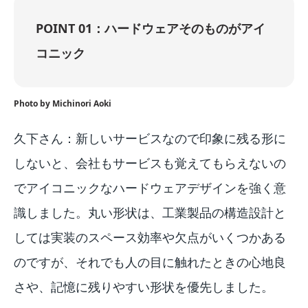
POINT 01：ハードウェアそのものがアイ
コニック
Photo by Michinori Aoki
久下さん：新しいサービスなので印象に残る形に
しないと、会社もサービスも覚えてもらえないの
でアイコニックなハードウェアデザインを強く意
識しました。丸い形状は、工業製品の構造設計と
しては実装のスペース効率や欠点がいくつかある
のですが、それでも人の目に触れたときの心地良
さや、記憶に残りやすい形状を優先しました。