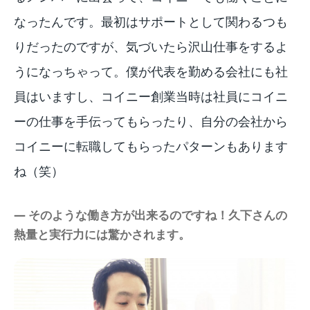
なったんです。最初はサポートとして関わるつも
りだったのですが、気づいたら沢山仕事をするよ
うになっちゃって。僕が代表を勤める会社にも社
員はいますし、コイニー創業当時は社員にコイニ
ーの仕事を手伝ってもらったり、自分の会社から
コイニーに転職してもらったパターンもあります
ね（笑）
― そのような働き方が出来るのですね！久下さんの
熱量と実行力には驚かされます。