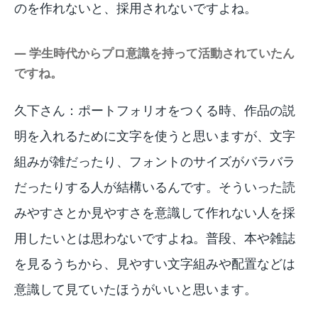
のを作れないと、採用されないですよね。
― 学生時代からプロ意識を持って活動されていたん
ですね。
久下さん：ポートフォリオをつくる時、作品の説
明を入れるために文字を使うと思いますが、文字
組みが雑だったり、フォントのサイズがバラバラ
だったりする人が結構いるんです。そういった読
みやすさとか見やすさを意識して作れない人を採
用したいとは思わないですよね。普段、本や雑誌
を見るうちから、見やすい文字組みや配置などは
意識して見ていたほうがいいと思います。