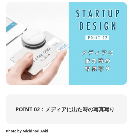
POINT 02：メディアに出た時の写真写り
Photo by Michinori Aoki