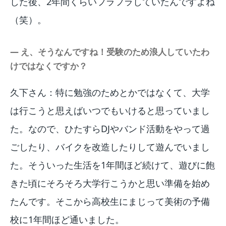
した後、2年間くらいフラフラしていたんですよね
（笑）。
― え、そうなんですね！受験のため浪人していたわ
けではなくですか？
久下さん：特に勉強のためとかではなくて、大学
は行こうと思えばいつでもいけると思っていまし
た。なので、ひたすらDJやバンド活動をやって過
ごしたり、バイクを改造したりして遊んでいまし
た。そういった生活を1年間ほど続けて、遊びに飽
きた頃にそろそろ大学行こうかと思い準備を始め
たんです。そこから高校生にまじって美術の予備
校に1年間ほど通いました。