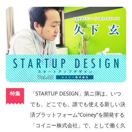
特集
「STARTUP DESIGN」第ニ弾は、いつ
でも、どこでも、誰でも使える新しい決
済プラットフォーム”Coiney“を開発する
「コイニー株式会社」で、として働く久