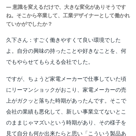
― 意識を変えるだけで、大きな変化がありそうです
ね。そこから卒業して、工業デザイナーとして働かれ
ていかがでしたか？
久下さん：すごく働きやすくて良い環境でした
よ。自分の興味の持ったことや好きなことを、何
でもやらせてもらえる会社でした。
ですが、ちょうど家電メーカーで仕事していた頃
にリーマンショックがおこり、家電メーカーの売
上がガクッと落ちた時期があったんです。そこで
会社の業績も悪化して、新しい事業立てないとこ
のままじゃマズいという時期があり、その様子を
見て自分も何か出来たらと思い「こういう製品あ