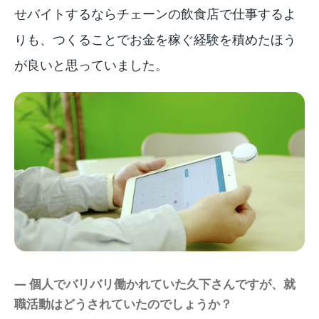
せバイトするならチェーンの飲食店で仕事するよ
りも、つくることでお金を稼ぐ経験を積めたほう
が良いと思っていました。
― 個人でバリバリ働かれていた久下さんですが、就
職活動はどうされていたのでしょうか？