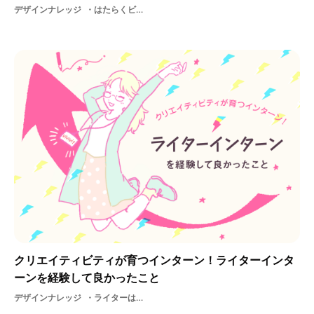
デザインナレッジ
はたらくビビビット編集部ライター大学漫画美大
クリエイティビティが育つインターン！ライターインタ
ーンを経験して良かったこと
デザインナレッジ
ライターはたらくビビビット編集部