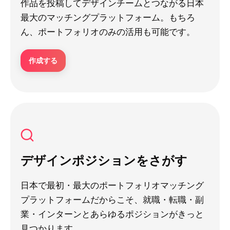
作品を投稿してデザインチームとつながる日本
最大のマッチングプラットフォーム。もちろ
ん、ポートフォリオのみの活用も可能です。
作成する
デザインポジションをさがす
日本で最初・最大のポートフォリオマッチング
プラットフォームだからこそ、就職・転職・副
業・インターンとあらゆるポジションがきっと
見つかります。