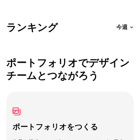
ランキング
ポートフォリオでデザイン
チームとつながろう
ポートフォリオをつくる