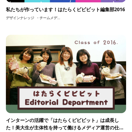
私たちが作っています！はたらくビビビット編集部2016
デザインナレッジ
チームメディアメンバー編集部はたらくビビビット編集部編集はたらくビビビット
インターンの活躍で「はたらくビビビット」は成長し
た！美大生が主体性を持って働けるメディア運営の仕...