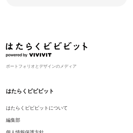
ポートフォリオとデザインのメディア
はたらくビビビット
はたらくビビビットについて
編集部
個人情報保護方針