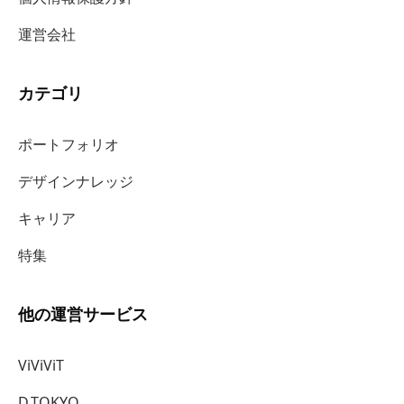
運営会社
カテゴリ
ポートフォリオ
デザインナレッジ
キャリア
特集
他の運営サービス
ViViViT
D.TOKYO