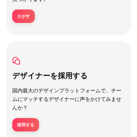
さがす
デザイナーを採用する
国内最大のデザインプラットフォームで、チー
ムにマッチするデザイナーに声をかけてみませ
んか？
採用する