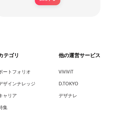
カテゴリ
他の運営サービス
ポートフォリオ
ViViViT
デザインナレッジ
D.TOKYO
キャリア
デザナレ
特集