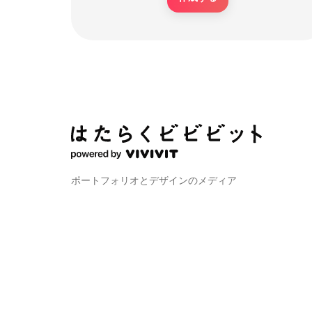
ポートフォリオとデザインのメディア