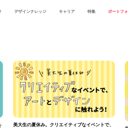
オ
デザインナレッジ
キャリア
特集
ポートフォ
美大生の夏休み。クリエイティブなイベントで、
を