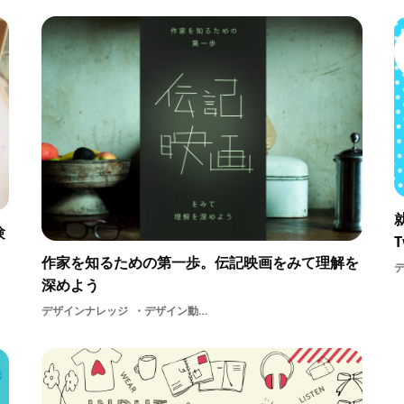
験
T
作家を知るための第一歩。伝記映画をみて理解を
深めよう
デザインナレッジ
デザイン動画アート大学ファインアート大学生伝記映画学生制作アーティストアウトプットアニメーションインプットペインター