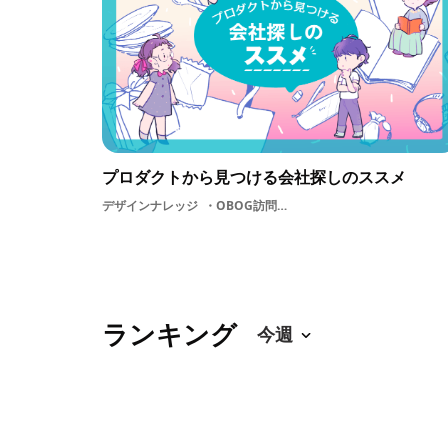
プロダクトから見つける会社探しのススメ
デザインナレッジ
OBOG訪問インプット憧れ面接選考説明会会社探しデザイン就活制作職種
ランキング