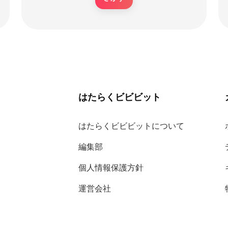
はたらくビビビット
はたらくビビビットについて
編集部
個人情報保護方針
運営会社