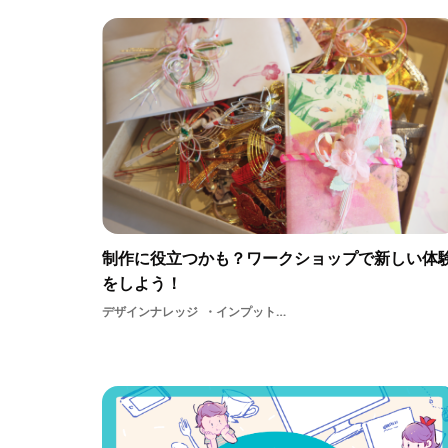
制作に役立つかも？ワークショップで新しい体
をしよう！
デザインナレッジ
インプットガラスショッピングものづくりデザイン学生アート手作業ワークショップアーティストアイデアアウトプット