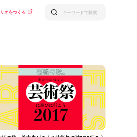
リオをつくる