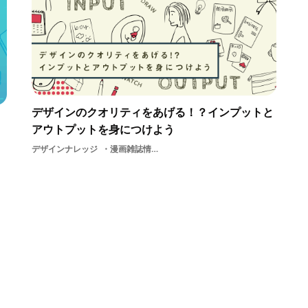
デザインのクオリティをあげる！？インプットと
アウトプットを身につけよう
デザインナレッジ
漫画雑誌情報収集インプットとアウトプットアイデアアウトプットインプットグラフィックデザイン