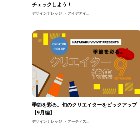
チェックしよう！
デザインナレッジ
アイデアインプット情報収集テレビデザイントレンドアートマスメディア絵画情報テレビ番組絵美術art芸術DESIGNアーティスト
季節を彩る。旬のクリエイターをピックアップ
【9月編】
デザインナレッジ
アーティストモチベーションアイデア情報収集インプットデザイン息抜きアート情報クリエイター特集制作イラストレーターDESIGNillust