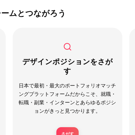
チームとつながろう
デザインポジションをさが
す
日本で最初・最大のポートフォリオマッチ
ングプラットフォームだからこそ、就職・
転職・副業・インターンとあらゆるポジシ
ョンがきっと見つかります。
さがす