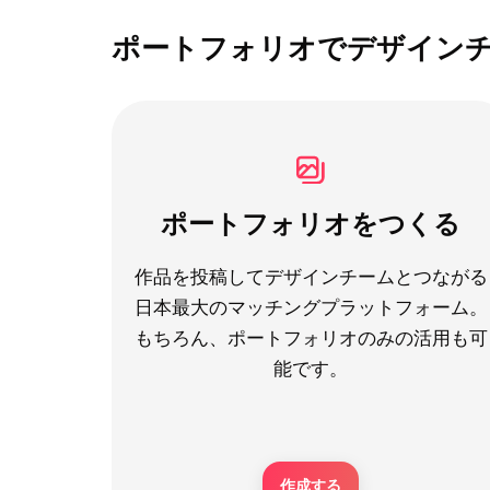
ポートフォリオでデザイン
ポートフォリオをつくる
作品を投稿してデザインチームとつながる
日本最大のマッチングプラットフォーム。
もちろん、ポートフォリオのみの活用も可
能です。
作成する