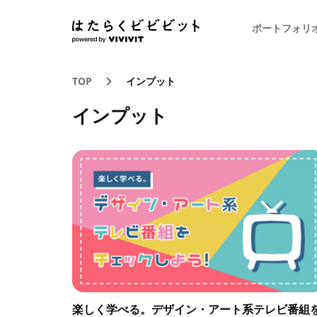
ポートフォリ
TOP
インプット
インプット
楽しく学べる。デザイン・アート系テレビ番組