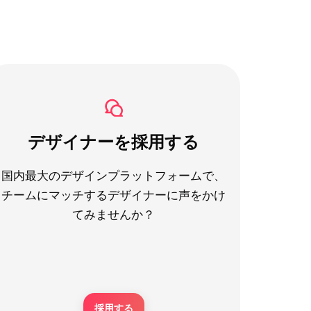
デザイナーを採用する
国内最大のデザインプラットフォームで、
チームにマッチするデザイナーに声をかけ
てみませんか？
採用する