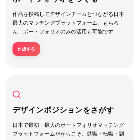
作品を投稿してデザインチームとつながる日本
最大のマッチングプラットフォーム。もちろ
ん、ポートフォリオのみの活用も可能です。
作成する
デザインポジションをさがす
日本で最初・最大のポートフォリオマッチング
プラットフォームだからこそ、就職・転職・副