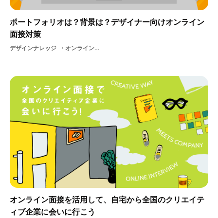
ポートフォリオは？背景は？デザイナー向けオンライン
面接対策
デザインナレッジ
オンライン面接ヒントポートフォリオプレゼン
オンライン面接を活用して、自宅から全国のクリエイテ
ィブ企業に会いに行こう