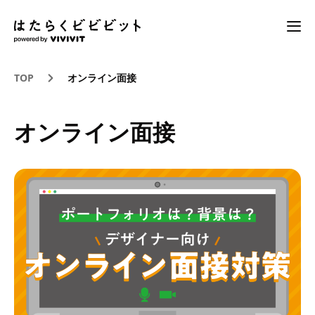
TOP
オンライン面接
オンライン面接