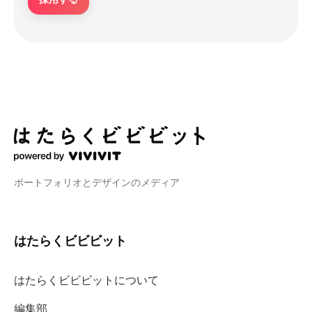
ポートフォリオとデザインのメディア
はたらくビビビット
はたらくビビビットについて
編集部