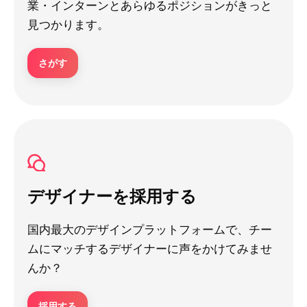
業・インターンとあらゆるポジションがきっと
見つかります。
さがす
デザイナーを採用する
国内最大のデザインプラットフォームで、チー
ムにマッチするデザイナーに声をかけてみませ
んか？
採用する