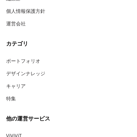
個人情報保護方針
運営会社
カテゴリ
ポートフォリオ
デザインナレッジ
キャリア
特集
他の運営サービス
ViViViT