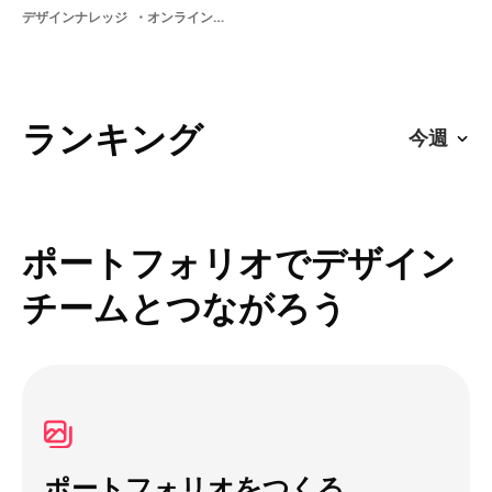
デザインナレッジ
オンライン面接新卒スカイプ内定内定承諾内定者学ぶ美大就活
ランキング
ポートフォリオでデザイン
チームとつながろう
ポートフォリオをつくる