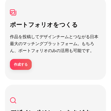
ポートフォリオをつくる
作品を投稿してデザインチームとつながる日本
最大のマッチングプラットフォーム。もちろ
ん、ポートフォリオのみの活用も可能です。
作成する