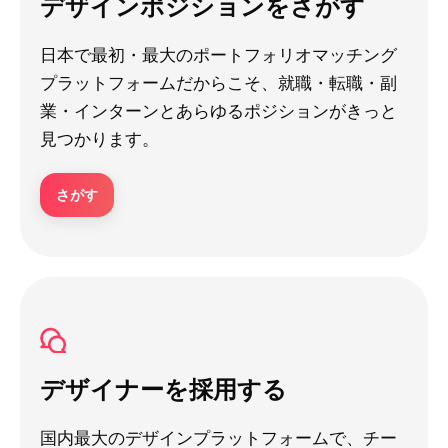
デザインポジションをさがす
日本で最初・最大のポートフォリオマッチング
プラットフォームだからこそ、就職・転職・副
業・インターンとあらゆるポジションがきっと
見つかります。
さがす
デザイナーを採用する
国内最大のデザインプラットフォームで、チー