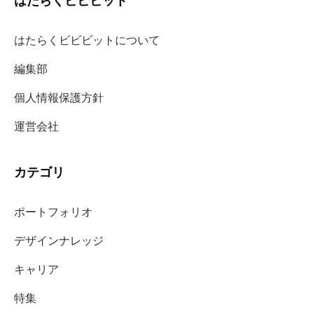
はたらくビビビット
はたらくビビビットについて
編集部
個人情報保護方針
運営会社
カテゴリ
ポートフォリオ
デザインナレッジ
キャリア
特集