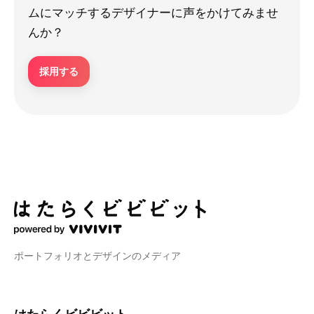
ムにマッチするデザイナーに声をかけてみませ
んか？
採用する
ポートフォリオとデザインのメディア