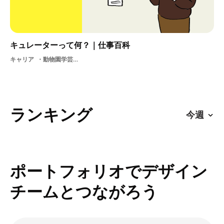
キュレーターって何？｜仕事百科
キャリア
動物園学芸員学芸員資格展示植物館科学館博物館キュレーター
ランキング
ポートフォリオでデザイン
チームとつながろう