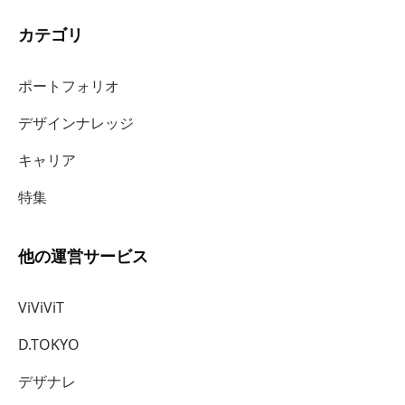
カテゴリ
ポートフォリオ
デザインナレッジ
キャリア
特集
他の運営サービス
ViViViT
D.TOKYO
デザナレ