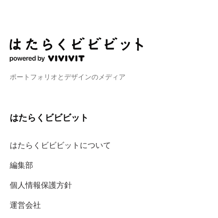
ポートフォリオとデザインのメディア
はたらくビビビット
はたらくビビビットについて
編集部
個人情報保護方針
運営会社