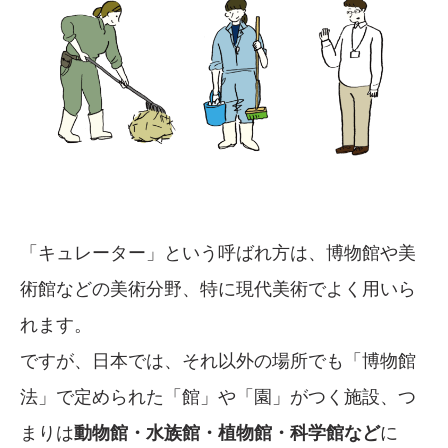
「キュレーター」という呼ばれ方は、博物館や美
術館などの美術分野、特に現代美術でよく用いら
れます。
ですが、日本では、それ以外の場所でも「博物館
法」で定められた「館」や「園」がつく施設、つ
まりは
動物館・水族館・植物館・科学館など
に