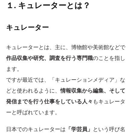
１. キュレーターとは？
キュレーター
キュレーターとは、主に、博物館や美術館などで
作品収集や研究、調査を行う専門職
のことを指し
ます。
ですが最近では、「キュレーションメディア」な
どと使われるように、
情報収集から編集、そして
発信までを行う仕事をしている人々
もキュレータ
ーと呼ばれています。
日本でのキュレーターは
「学芸員」
という呼び名