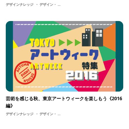
デザインナレッジ
デザイン・ アート・ 図書館
芸術を感じる秋、東京アートウィークを楽しもう《2016
編》
デザインナレッジ
デザイン・ デザインウィーク・ アートウィーク・ 休日