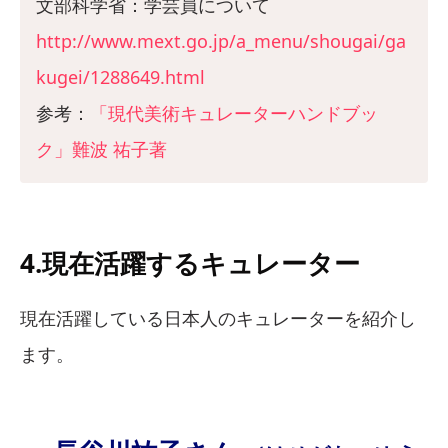
文部科学省：学芸員について
http://www.mext.go.jp/a_menu/shougai/ga
kugei/1288649.html
参考：
「現代美術キュレーターハンドブッ
ク」難波 祐子著
4.現在活躍するキュレーター
現在活躍している日本人のキュレーターを紹介し
ます。