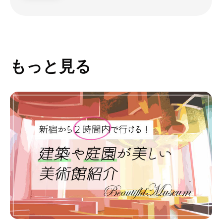
もっと見る