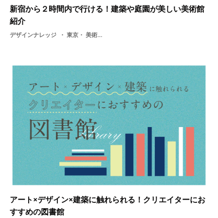
新宿から２時間内で行ける！建築や庭園が美しい美術館
紹介
デザインナレッジ
東京・ 美術・ 芸術・ 美術館・ アート・ アーティスト・ 旅行
アート×デザイン×建築に触れられる！クリエイターにお
すすめの図書館