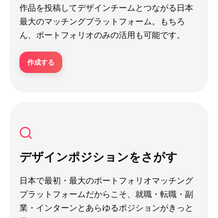
作品を投稿してデザインチームとつながる日本
最大のマッチングプラットフォーム。もちろ
ん、ポートフォリオのみの活用も可能です。
作成する
デザインポジションをさがす
日本で最初・最大のポートフォリオマッチング
プラットフォームだからこそ、就職・転職・副
業・インターンとあらゆるポジションがきっと