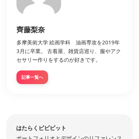
齊藤梨奈
多摩美術大学 絵画学科 油画専攻を2019年
3月に卒業。 古着屋、雑貨店巡り、服やアク
セサリー作りをするのが好きです。
記事一覧へ
はたらくビビビット
ポートフォリオとデザインのリファレンス