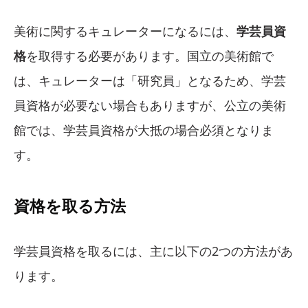
美術に関するキュレーターになるには、
学芸員資
格
を取得する必要があります。国立の美術館で
は、キュレーターは「研究員」となるため、学芸
員資格が必要ない場合もありますが、公立の美術
館では、学芸員資格が大抵の場合必須となりま
す。
資格を取る方法
学芸員資格を取るには、主に以下の2つの方法があ
ります。