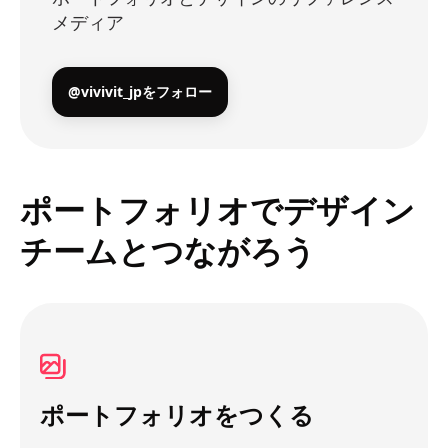
メディア
@vivivit_jpをフォロー
ポートフォリオでデザイン
チームとつながろう
ポートフォリオをつくる