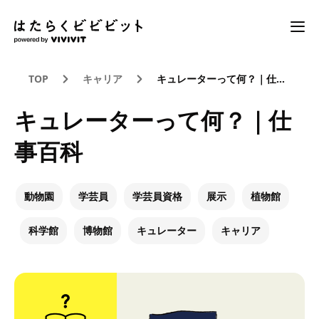
TOP
キャリア
キュレーターって何？｜仕事百科
キュレーターって何？｜仕
事百科
動物園
学芸員
学芸員資格
展示
植物館
科学館
博物館
キュレーター
キャリア