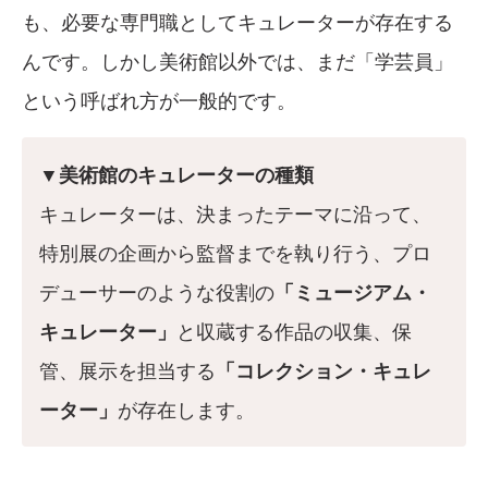
も、必要な専門職としてキュレーターが存在する
んです。しかし美術館以外では、まだ「学芸員」
という呼ばれ方が一般的です。
▼美術館のキュレーターの種類
キュレーターは、決まったテーマに沿って、
特別展の企画から監督までを執り行う、プロ
デューサーのような役割の
「ミュージアム・
キュレーター」
と収蔵する作品の収集、保
管、展示を担当する
「コレクション・キュレ
ーター」
が存在します。