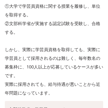
①大学で学芸員資格に関する授業を履修し、単位
を取得する。
②文部科学省が実施する認定試験を受験し、合格
する。
しかし、実際に学芸員資格を取得しても、実際に
学芸員として採用されるのは難しく、毎年数名の
募集枠に、100人以上が応募しているケースが多い
です。
実際に採用されても、給与待遇が悪いことから近
年問題になっています。