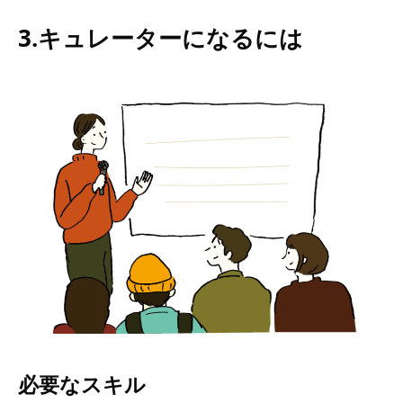
3.キュレーターになるには
必要なスキル