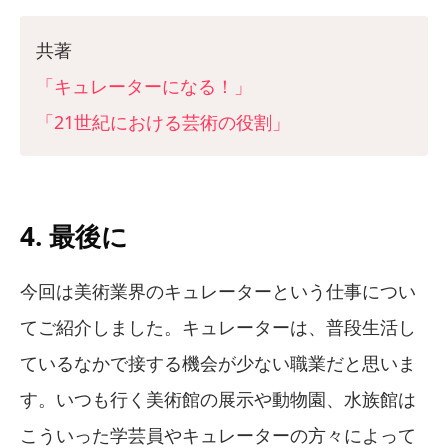
共著
「キュレーターになる！」
「21世紀における芸術の役割」
4. 最後に
今回は美術業界のキュレーターという仕事につい
てご紹介しました。キュレーターは、普段生活し
ているなかで接する機会が少ない職業だと思いま
す。いつも行く美術館の展示や動物園、水族館は
こういった学芸員やキュレーターの方々によって