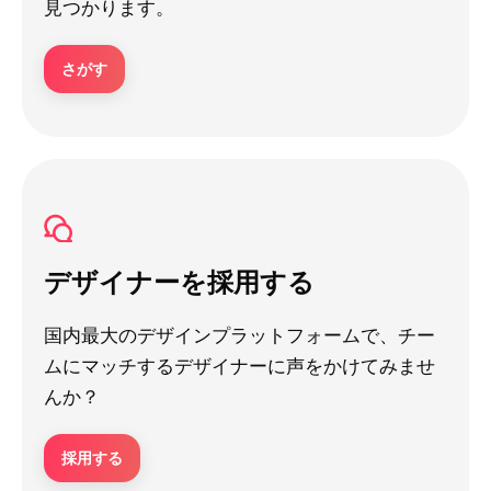
見つかります。
さがす
デザイナーを採用する
国内最大のデザインプラットフォームで、チー
ムにマッチするデザイナーに声をかけてみませ
んか？
採用する