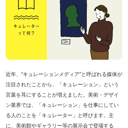
近年、“キュレーションメディア”と呼ばれる媒体が
注目されたことから、「キュレーション」という
言葉を耳にすることが増えました。美術・デザイ
ン業界では、「キュレーション」を仕事にしてい
る人のことを「キュレーター」と呼びます。主
に、美術館やギャラリー等の展示会で登場する