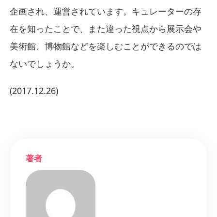
企画され、運営されています。キュレーターの存
在を知ったことで、また違った視点から展示会や
美術館、博物館などを楽しむことができるのでは
ないでしょうか。
(2017.12.26)
著者