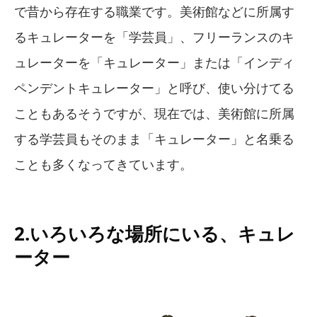
で昔から存在する職業です。美術館などに所属す
るキュレーターを「学芸員」、フリーランスのキ
ュレーターを「キュレーター」または「インディ
ペンデントキュレーター」と呼び、使い分けてる
こともあるそうですが、現在では、美術館に所属
する学芸員もそのまま「キュレーター」と名乗る
ことも多くなってきています。
2.いろいろな場所にいる、キュレ
ーター