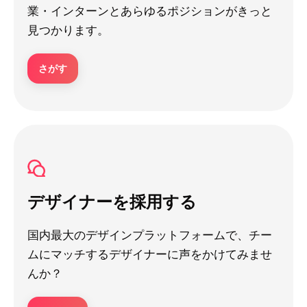
業・インターンとあらゆるポジションがきっと
見つかります。
さがす
デザイナーを採用する
国内最大のデザインプラットフォームで、チー
ムにマッチするデザイナーに声をかけてみませ
んか？