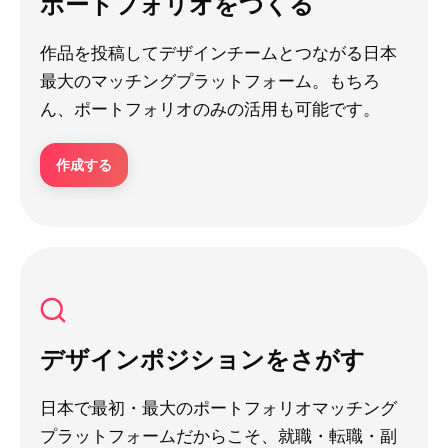
ポートフォリオをつくる
作品を投稿してデザインチームとつながる日本
最大のマッチングプラットフォーム。もちろ
ん、ポートフォリオのみの活用も可能です。
作成する
デザインポジションをさがす
日本で最初・最大のポートフォリオマッチング
プラットフォームだからこそ、就職・転職・副