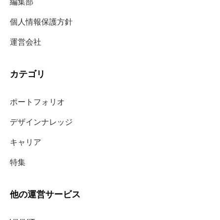
編集部
個人情報保護方針
運営会社
カテゴリ
ポートフォリオ
デザインナレッジ
キャリア
特集
他の運営サービス