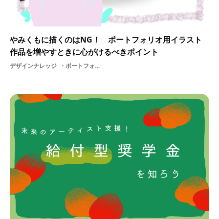
やみくもに描くのはNG！ ポートフォリオ用イラスト
作品を増やすときに心がけるべきポイント
デザインナレッジ
ポートフォリオ美大生就活デジタルイラストゲームイラスト描き方