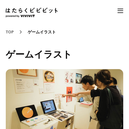
TOP
ゲームイラスト
ゲームイラスト