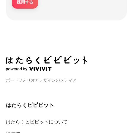
採用する
ポートフォリオとデザインのメディア
はたらくビビビット
はたらくビビビットについて