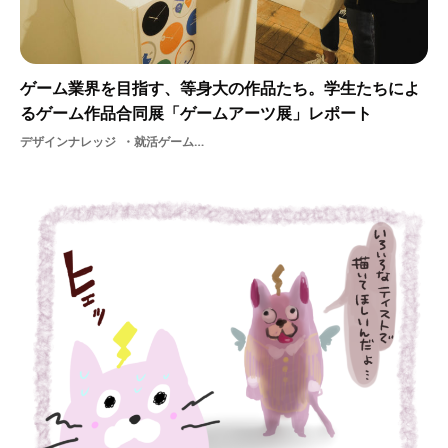
ゲーム業界を目指す、等身大の作品たち。学生たちによ
るゲーム作品合同展「ゲームアーツ展」レポート
デザインナレッジ
就活ゲームアーツ2018ゲームイラスト学生