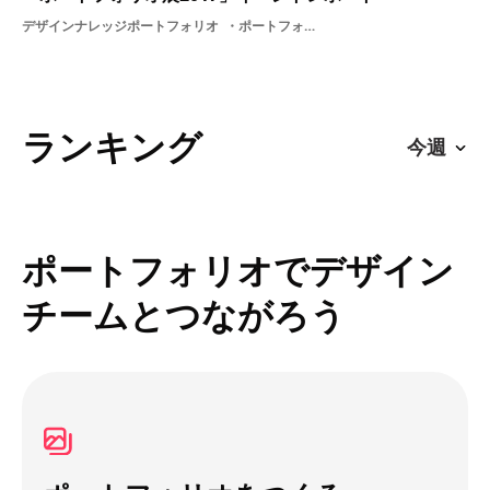
デザインナレッジポートフォリオ
ポートフォリオ展グラフィックゲームイラストビビビット交流就活イベント就活
ランキング
ポートフォリオでデザイン
チームとつながろう