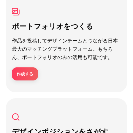
ポートフォリオをつくる
作品を投稿してデザインチームとつながる日本
最大のマッチングプラットフォーム。もちろ
ん、ポートフォリオのみの活用も可能です。
作成する
デザインポジションをさがす