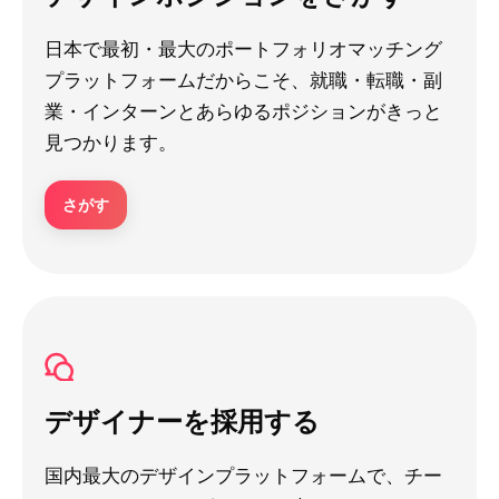
日本で最初・最大のポートフォリオマッチング
プラットフォームだからこそ、就職・転職・副
業・インターンとあらゆるポジションがきっと
見つかります。
さがす
デザイナーを採用する
国内最大のデザインプラットフォームで、チー