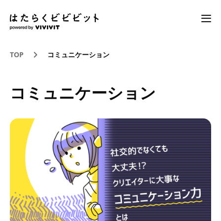
TOP
コミュニケーション
コミュニケーション