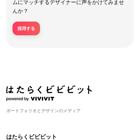
ムにマッチするデザイナーに声をかけてみませ
んか？
採用する
ポートフォリオとデザインのメディア
はたらくビビビット