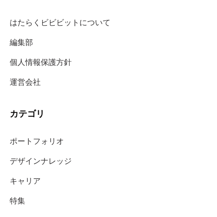
はたらくビビビットについて
編集部
個人情報保護方針
運営会社
カテゴリ
ポートフォリオ
デザインナレッジ
キャリア
特集