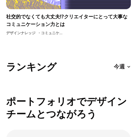
社交的でなくても大丈夫!?クリエイターにとって大事な
コミュニケーション力とは
デザインナレッジ
コミュニケーション職種スキルビジネス
ランキング
ポートフォリオでデザイン
チームとつながろう