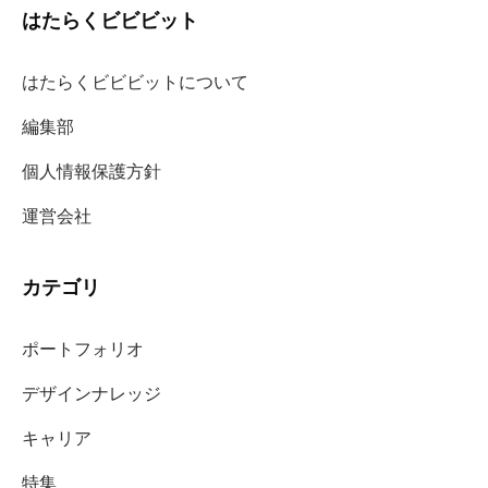
はたらくビビビット
はたらくビビビットについて
編集部
個人情報保護方針
運営会社
カテゴリ
ポートフォリオ
デザインナレッジ
キャリア
特集