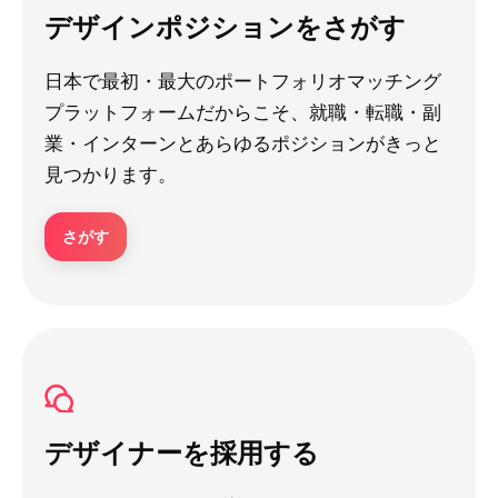
デザインポジションをさがす
日本で最初・最大のポートフォリオマッチング
プラットフォームだからこそ、就職・転職・副
業・インターンとあらゆるポジションがきっと
見つかります。
さがす
デザイナーを採用する