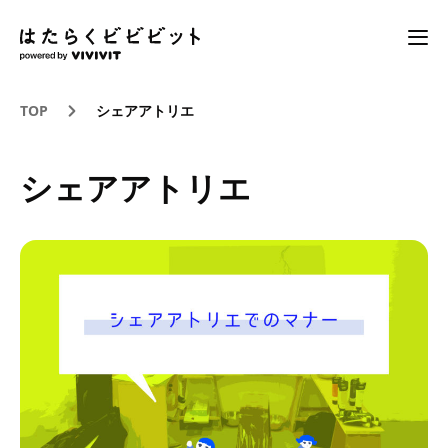
TOP
シェアアトリエ
シェアアトリエ