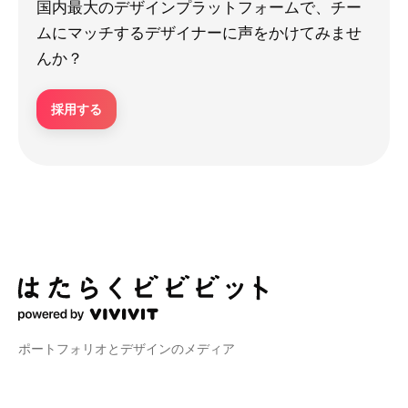
国内最大のデザインプラットフォームで、チー
ムにマッチするデザイナーに声をかけてみませ
んか？
採用する
ポートフォリオとデザインのメディア