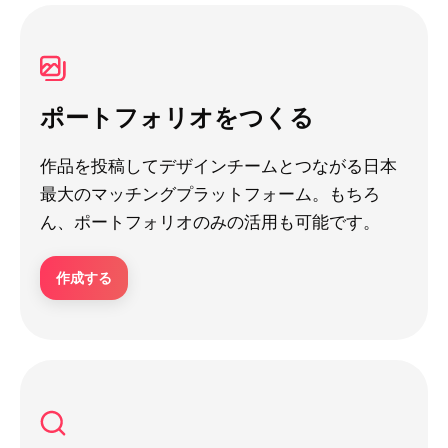
ポートフォリオをつくる
作品を投稿してデザインチームとつながる日本
最大のマッチングプラットフォーム。もちろ
ん、ポートフォリオのみの活用も可能です。
作成する