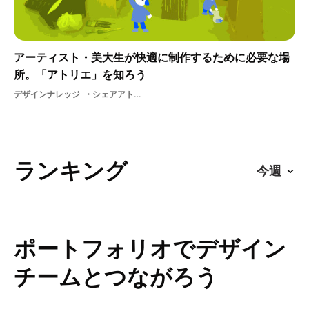
アーティスト・美大生が快適に制作するために必要な場
所。「アトリエ」を知ろう
デザインナレッジ
シェアアトリエ美大デザインアートアトリエ
ランキング
ポートフォリオでデザイン
チームとつながろう