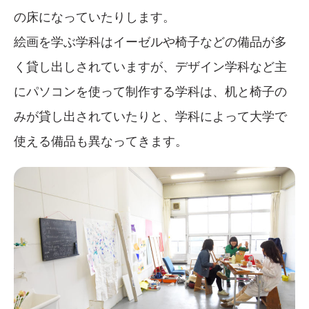
の床になっていたりします。
絵画を学ぶ学科はイーゼルや椅子などの備品が多
く貸し出しされていますが、デザイン学科など主
にパソコンを使って制作する学科は、机と椅子の
みが貸し出されていたりと、学科によって大学で
使える備品も異なってきます。