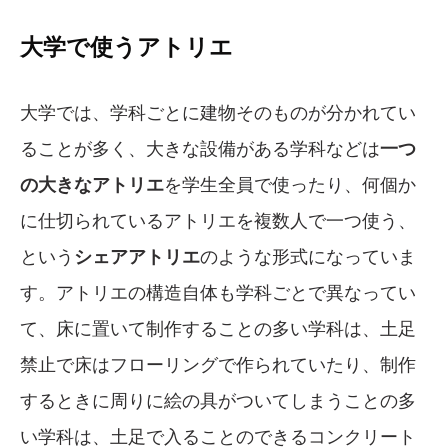
大学で使うアトリエ
大学では、学科ごとに建物そのものが分かれてい
ることが多く、大きな設備がある学科などは
一つ
の大きなアトリエ
を学生全員で使ったり、何個か
に仕切られているアトリエを複数人で一つ使う、
という
シェアアトリエ
のような形式になっていま
す。アトリエの構造自体も学科ごとで異なってい
て、床に置いて制作することの多い学科は、土足
禁止で床はフローリングで作られていたり、制作
するときに周りに絵の具がついてしまうことの多
い学科は、土足で入ることのできるコンクリート