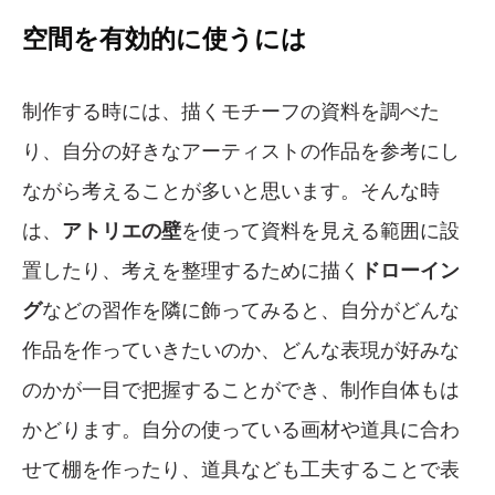
空間を有効的に使うには
制作する時には、描くモチーフの資料を調べた
り、自分の好きなアーティストの作品を参考にし
ながら考えることが多いと思います。そんな時
は、
アトリエの壁
を使って資料を見える範囲に設
置したり、考えを整理するために描く
ドローイン
グ
などの習作を隣に飾ってみると、自分がどんな
作品を作っていきたいのか、どんな表現が好みな
のかが一目で把握することができ、制作自体もは
かどります。自分の使っている画材や道具に合わ
せて棚を作ったり、道具なども工夫することで表