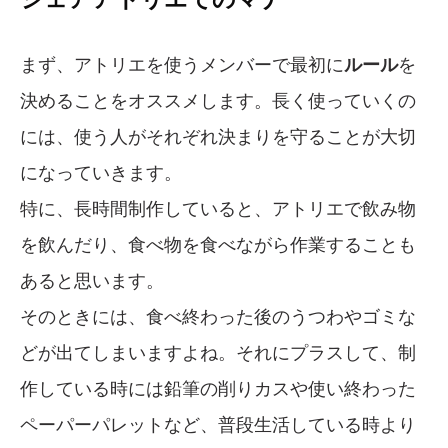
まず、アトリエを使うメンバーで最初に
ルール
を
決めることをオススメします。長く使っていくの
には、使う人がそれぞれ決まりを守ることが大切
になっていきます。
特に、長時間制作していると、アトリエで飲み物
を飲んだり、食べ物を食べながら作業することも
あると思います。
そのときには、食べ終わった後のうつわやゴミな
どが出てしまいますよね。それにプラスして、制
作している時には鉛筆の削りカスや使い終わった
ペーパーパレットなど、普段生活している時より