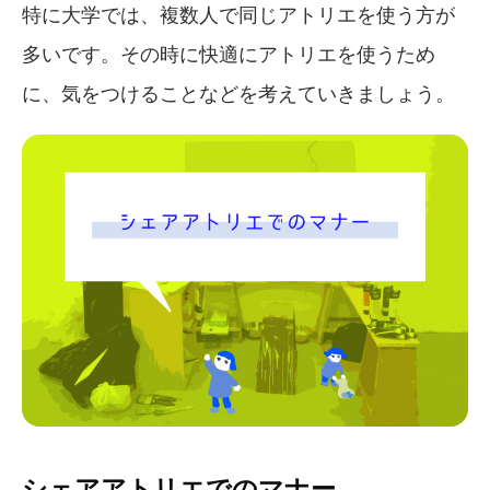
特に大学では、複数人で同じアトリエを使う方が
多いです。その時に快適にアトリエを使うため
に、気をつけることなどを考えていきましょう。
シェアアトリエでのマナー