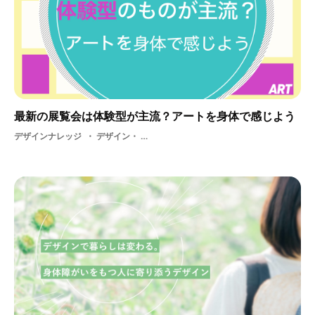
最新の展覧会は体験型が主流？アートを身体で感じよう
デザインナレッジ
デザイン・ アート・ 体験型展覧会・ テクノロジー・ 体験・ 展示