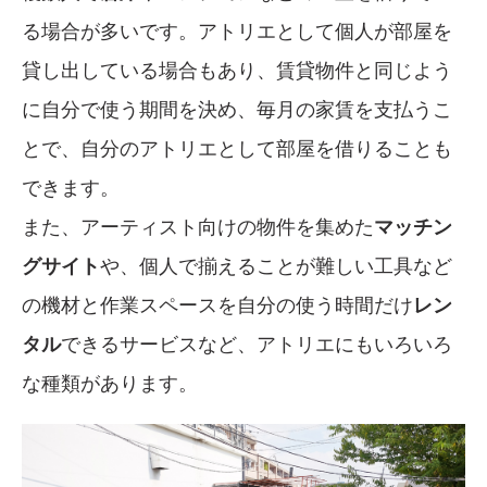
る場合が多いです。アトリエとして個人が部屋を
貸し出している場合もあり、賃貸物件と同じよう
に自分で使う期間を決め、毎月の家賃を支払うこ
とで、自分のアトリエとして部屋を借りることも
できます。
また、アーティスト向けの物件を集めた
マッチン
グサイト
や、個人で揃えることが難しい工具など
の機材と作業スペースを自分の使う時間だけ
レン
タル
できるサービスなど、アトリエにもいろいろ
な種類があります。