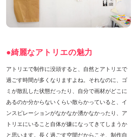
●綺麗なアトリエの魅力
アトリエで制作に没頭すると、自然とアトリエで
過ごす時間が多くなりますよね。それなのに、ゴ
ミが散乱した状態だったり、自分で画材がどこに
あるのか分からないくらい散らかっていると、イ
ンスピレーションがなかなか湧かなかったり、ア
トリエにいること自体が嫌になってきてしまうか
と思います。長く過ごす空間だからこそ、制作自