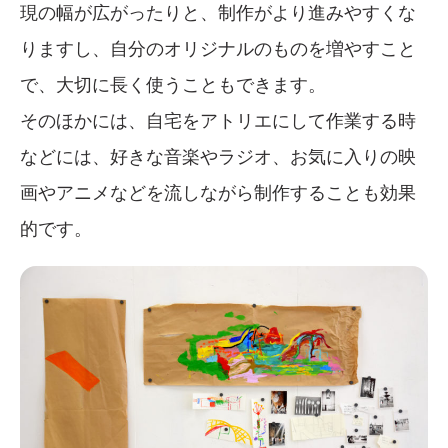
現の幅が広がったりと、制作がより進みやすくな
りますし、自分のオリジナルのものを増やすこと
で、大切に長く使うこともできます。
そのほかには、自宅をアトリエにして作業する時
などには、好きな音楽やラジオ、お気に入りの映
画やアニメなどを流しながら制作することも効果
的です。