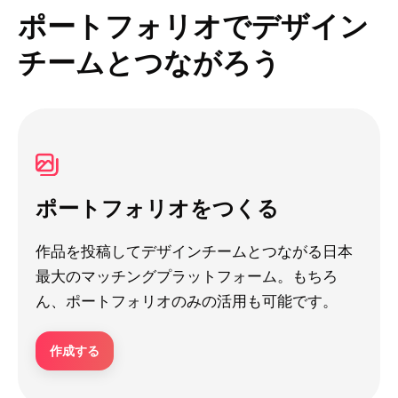
ポートフォリオでデザイン
チームとつながろう
ポートフォリオをつくる
作品を投稿してデザインチームとつながる日本
最大のマッチングプラットフォーム。もちろ
ん、ポートフォリオのみの活用も可能です。
作成する