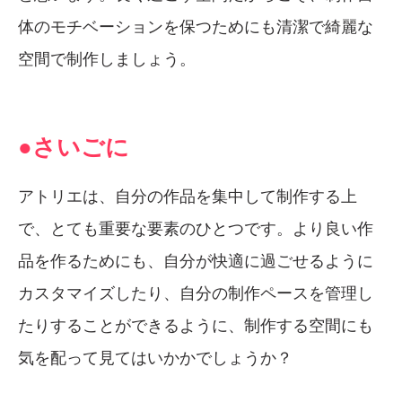
体のモチベーションを保つためにも清潔で綺麗な
空間で制作しましょう。
●さいごに
アトリエは、自分の作品を集中して制作する上
で、とても重要な要素のひとつです。より良い作
品を作るためにも、自分が快適に過ごせるように
カスタマイズしたり、自分の制作ペースを管理し
たりすることができるように、制作する空間にも
気を配って見てはいかかでしょうか？