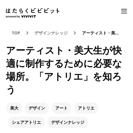
TOP
デザインナレッジ
アーティスト・美大生が快適に制作するために必要な場所。「アトリエ」を知ろう
アーティスト・美大生が快
適に制作するために必要な
場所。「アトリエ」を知ろ
う
美大
デザイン
アート
アトリエ
シェアアトリエ
デザインナレッジ