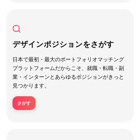
デザインポジションをさがす
日本で最初・最大のポートフォリオマッチング
プラットフォームだからこそ、就職・転職・副
業・インターンとあらゆるポジションがきっと
見つかります。
さがす