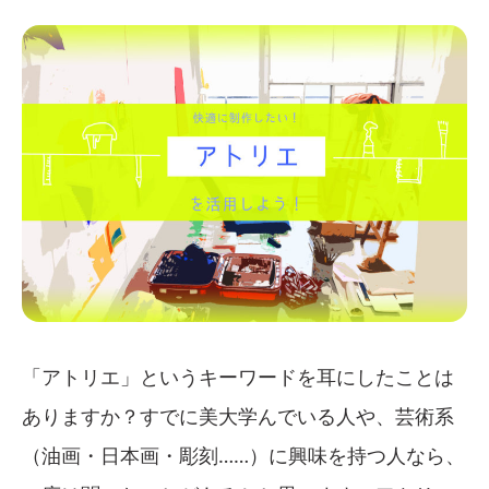
「アトリエ」というキーワードを耳にしたことは
ありますか？すでに美大学んでいる人や、芸術系
（油画・日本画・彫刻……）に興味を持つ人なら、