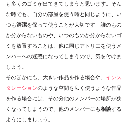
も多くのゴミが出てきてしまうと思います。そん
な時でも、自分の部屋を使う時と同じように、い
つも
清潔
を保って使うことが大切です。誰のもの
か分からないものや、いつのものか分からないゴ
ミを放置することは、他に同じアトリエを使うメ
ンバーへの迷惑になってしまうので、気を付けま
しょう。
そのほかにも、大きい作品を作る場合や、
インス
タレーション
のような空間を広く使うような作品
を作る場合には、その分他のメンバーの場所が狭
くなってしまうので、他のメンバーにも
相談
する
ようにしましょう。