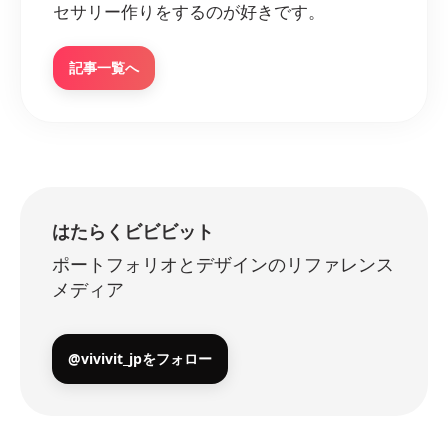
セサリー作りをするのが好きです。
記事一覧へ
はたらくビビビット
ポートフォリオとデザインのリファレンス
メディア
@vivivit_jpをフォロー