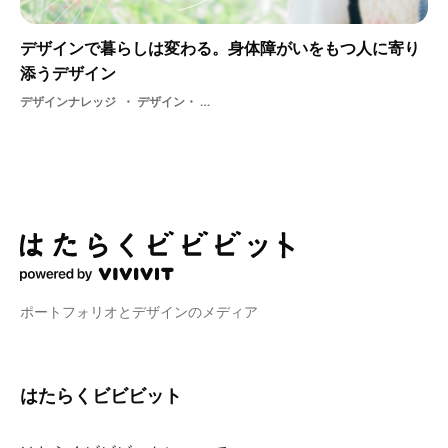
デザインで暮らしは変わる。身体障がいをもつ人に寄り
添うデザイン
デザインナレッジ
デザイン・ ユニバーサルデザイン・ バリアフリー・ 障害
ポートフォリオとデザインのメディア
はたらくビビビット