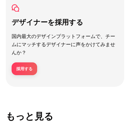
デザイナーを採用する
国内最大のデザインプラットフォームで、チー
ムにマッチするデザイナーに声をかけてみませ
んか？
採用する
もっと見る