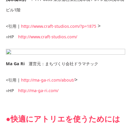
ビル1階
>
<引用 |
http://www.craft-studios.com/?p=1875
○HP
http://www.craft-studios.com/
Ma Ga Ri
運営元：まちづくり会社ドラマチック
>
<引用 |
http://ma-ga-ri.com/about/
○HP
http://ma-ga-ri.com/
●快適にアトリエを使うためには