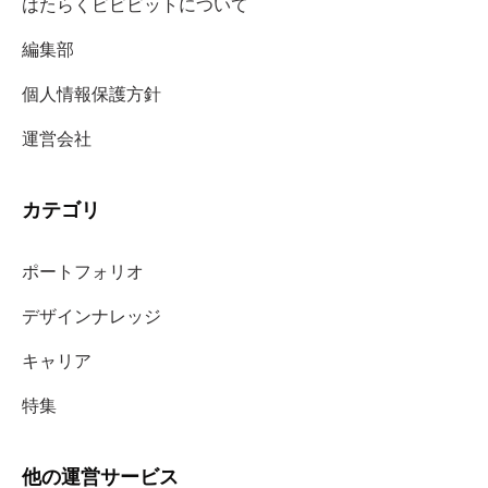
はたらくビビビットについて
編集部
個人情報保護方針
運営会社
カテゴリ
ポートフォリオ
デザインナレッジ
キャリア
特集
他の運営サービス