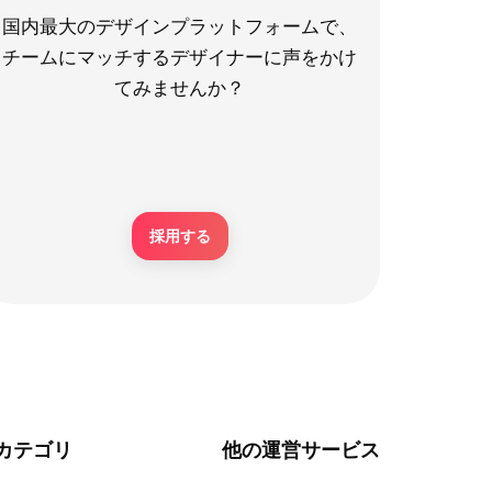
国内最大のデザインプラットフォームで、
チームにマッチするデザイナーに声をかけ
てみませんか？
採用する
カテゴリ
他の運営サービス