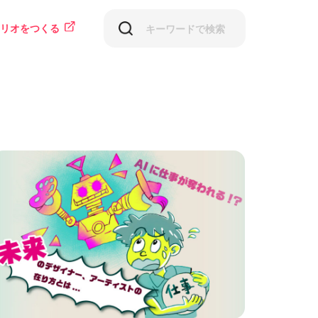
リオをつくる