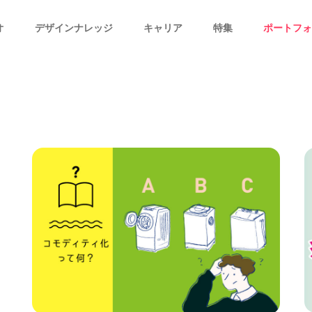
オ
デザインナレッジ
キャリア
特集
ポートフォ