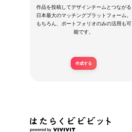
作品を投稿してデザインチームとつながる
日本最大のマッチングプラットフォーム。
もちろん、ポートフォリオのみの活用も可
能です。
作成する