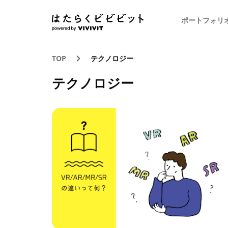
ポートフォリ
TOP
テクノロジー
テクノロジー