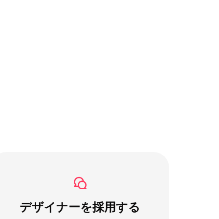
デザイナーを採用する