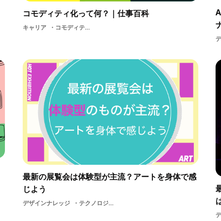
コモディティ化って何？｜仕事百科
キャリア
コモディティ化イノベーションテクノロジーブランドユーザー体験企業体験技術マーケティングデザイン
最新の展覧会は体験型が主流？アートを身体で感
じよう
デザインナレッジ
テクノロジー体験展示デザインアート体験型展覧会