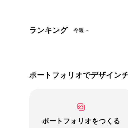
ランキング
ポートフォリオでデザイン
ポートフォリオをつくる