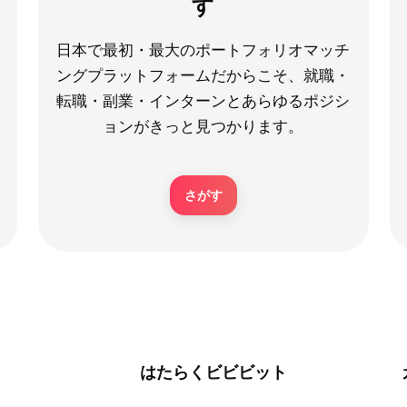
す
日本で最初・最大のポートフォリオマッチ
ングプラットフォームだからこそ、就職・
転職・副業・インターンとあらゆるポジシ
ョンがきっと見つかります。
さがす
はたらくビビビット