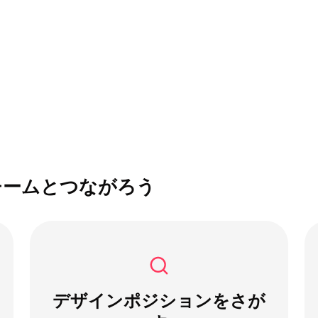
チームとつながろう
デザインポジションをさが