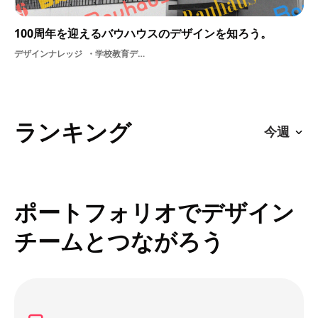
100周年を迎えるバウハウスのデザインを知ろう。
デザインナレッジ
学校教育デザイン近代デザイン歴史バウハウスグラフィックartグラフィックデザインデザイン史ドイツ
ランキング
ポートフォリオでデザイン
チームとつながろう