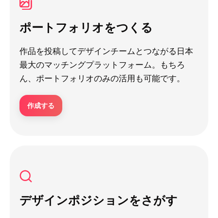
ポートフォリオをつくる
作品を投稿してデザインチームとつながる日本
最大のマッチングプラットフォーム。もちろ
ん、ポートフォリオのみの活用も可能です。
作成する
デザインポジションをさがす