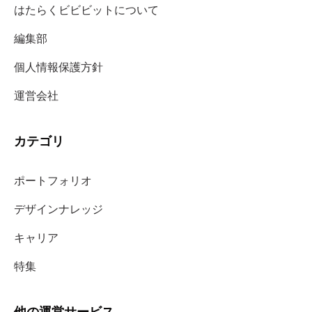
はたらくビビビットについて
編集部
個人情報保護方針
運営会社
カテゴリ
ポートフォリオ
デザインナレッジ
キャリア
特集
他の運営サービス