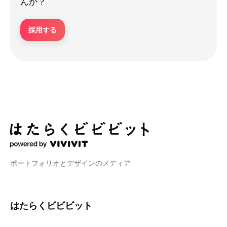
んか？
採用する
ポートフォリオとデザインのメディア
はたらくビビビット