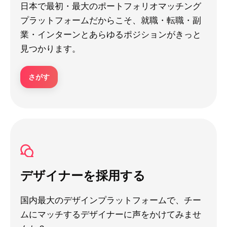
日本で最初・最大のポートフォリオマッチング
プラットフォームだからこそ、就職・転職・副
業・インターンとあらゆるポジションがきっと
見つかります。
さがす
デザイナーを採用する
国内最大のデザインプラットフォームで、チー
ムにマッチするデザイナーに声をかけてみませ