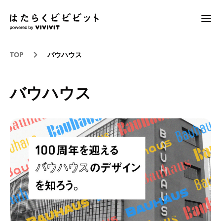
TOP
バウハウス
バウハウス