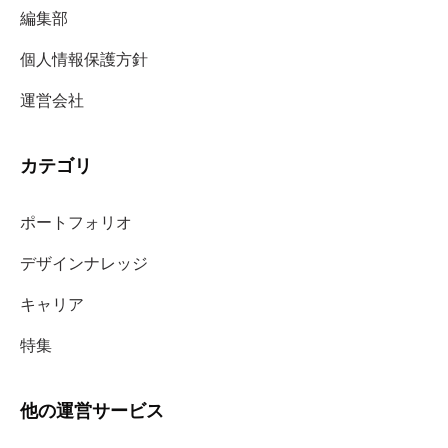
編集部
個人情報保護方針
運営会社
カテゴリ
ポートフォリオ
デザインナレッジ
キャリア
特集
他の運営サービス