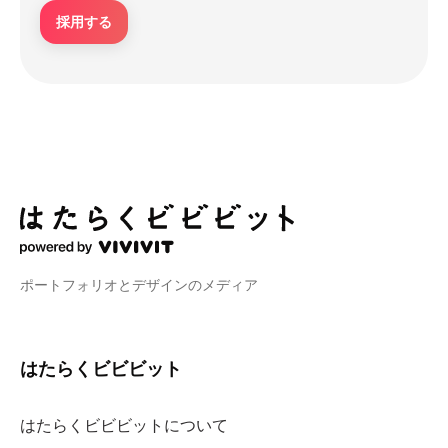
採用する
ポートフォリオとデザインのメディア
はたらくビビビット
はたらくビビビットについて