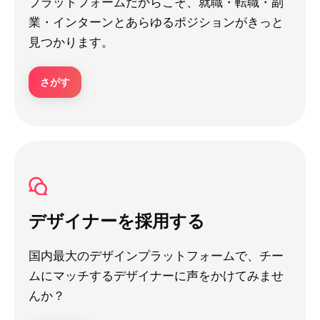
プラットフォームだからこそ、就職・転職・副
業・インターンとあらゆるポジションがきっと
見つかります。
さがす
デザイナーを採用する
国内最大のデザインプラットフォームで、チー
ムにマッチするデザイナーに声をかけてみませ
んか？