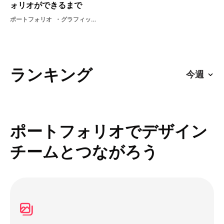
ォリオができるまで
ポートフォリオ
グラフィックグラフィックデザインデザイン会社デザイングラフィックデザイナーブラッシュアップ
ランキング
ポートフォリオでデザイン
チームとつながろう