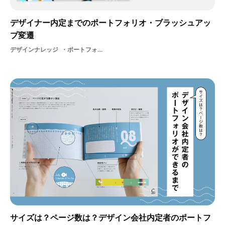
デザイナー内定までのポートフォリオ・ブラッシュアッ
プ変遷
デザインナレッジ
ポートフォリオ就活ブラッシュアップデザイナー就活新卒ヒント
サイズは？ページ数は？デザイン会社内定者のポートフ