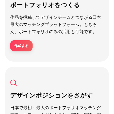
ポートフォリオをつくる
作品を投稿してデザインチームとつながる日本
最大のマッチングプラットフォーム。もちろ
ん、ポートフォリオのみの活用も可能です。
作成する
デザインポジションをさがす
日本で最初・最大のポートフォリオマッチング