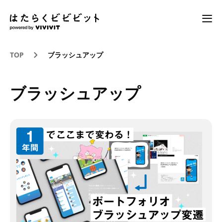
TOP
ブラッシュアップ
ブラッシュアップ