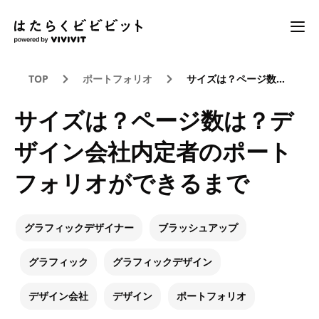
TOP
ポートフォリオ
サイズは？ページ数は？デザイン会社内定者のポートフォリオができるまで
サイズは？ページ数は？デ
ザイン会社内定者のポート
フォリオができるまで
グラフィックデザイナー
ブラッシュアップ
グラフィック
グラフィックデザイン
デザイン会社
デザイン
ポートフォリオ