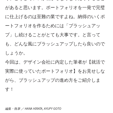
があると思います。ポートフォリオを一発で完璧
に仕上げるのは至難の業ですよね。納得のいくポ
ートフォリオを作るためには「ブラッシュアッ
プ」し続けることがとても大事です。と言って
も、どんな風にブラッシュアップしたら良いので
しょうか。
今回は、デザイン会社に内定した筆者が【就活で
実際に使っていたポートフォリオ】をお見せしな
がら、ブラッシュアップの進め方をご紹介しま
す！
編集・執筆 ／ HANA HIRATA, AYUPY GOTO