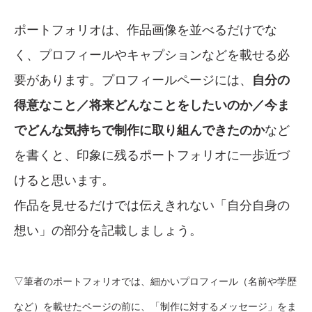
ポートフォリオは、作品画像を並べるだけでな
く、プロフィールやキャプションなどを載せる必
要があります。プロフィールページには、
自分の
得意なこと／将来どんなことをしたいのか／今ま
でどんな気持ちで制作に取り組んできたのか
など
を書くと、印象に残るポートフォリオに一歩近づ
けると思います。
作品を見せるだけでは伝えきれない「自分自身の
想い」の部分を記載しましょう。
▽筆者のポートフォリオでは、細かいプロフィール（名前や学歴
など）を載せたページの前に、「制作に対するメッセージ」をま