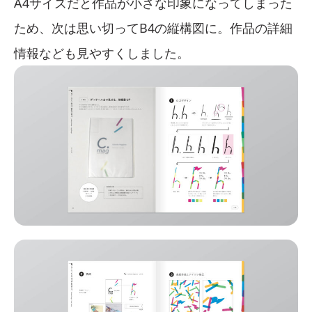
A4サイズだと作品が小さな印象になってしまった
ため、次は思い切ってB4の縦構図に。作品の詳細
情報なども見やすくしました。