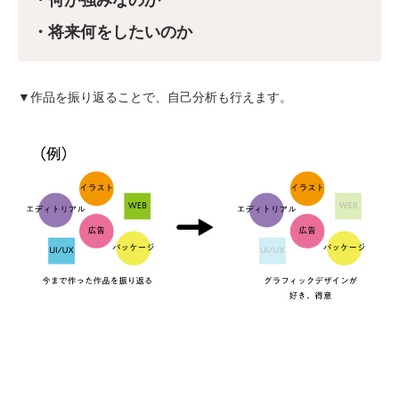
・将来何をしたいのか
▼作品を振り返ることで、自己分析も行えます。