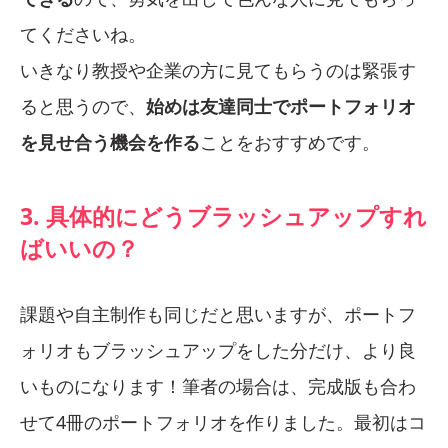
てくださいね。
いきなり教授や企業の方に見てもらうのは緊張す
ると思うので、
始めは友達同士でポートフォリオ
を見せ合う機会を作る
ことをおすすめです。
3. 具体的にどうブラッシュアップすれ
ばいいの？
課題や自主制作も同じだと思いますが、ポートフ
ォリオもブラッシュアップをした分だけ、より良
いものになります！筆者の場合は、完成版も合わ
せて4冊のポートフォリオを作りました。最初はコ