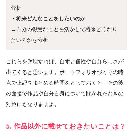
分析
・将来どんなことをしたいのか
→自分の得意なことを活かして将来どうなり
たいのかを分析
これらを整理すれば、自ずと個性や自分らしさが
出てくると思います。ポートフォリオづくりの時
点で上記をまとめる時間をとっておくと、その後
の面接で作品や自分自身について聞かれたときの
対策にもなりますよ。
5. 作品以外に載せておきたいことは？