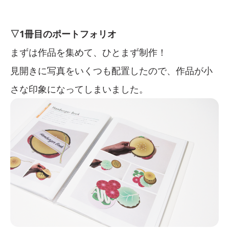
▽1冊目のポートフォリオ
まずは作品を集めて、ひとまず制作！
見開きに写真をいくつも配置したので、作品が小
さな印象になってしまいました。