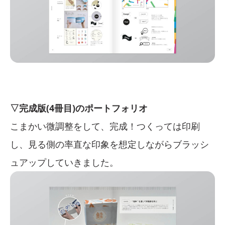
▽完成版(4冊目)のポートフォリオ
こまかい微調整をして、完成！つくっては印刷
し、見る側の率直な印象を想定しながらブラッシ
ュアップしていきました。