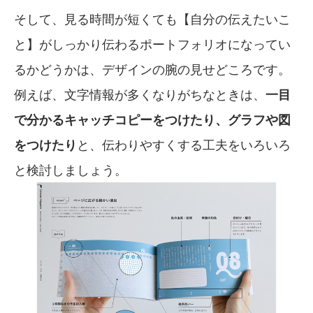
そして、見る時間が短くても【自分の伝えたいこ
と】がしっかり伝わるポートフォリオになってい
るかどうかは、デザインの腕の見せどころです。
例えば、文字情報が多くなりがちなときは、
一目
で分かるキャッチコピーをつけたり、グラフや図
をつけたり
と、伝わりやすくする工夫をいろいろ
と検討しましょう。