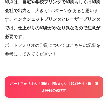
印刷は、
自宅や学校プリンタで印刷
もしくは
印刷
会社で出力
と、大きく2パターンがあると思いま
す。
インクジェットプリンタとレーザープリンタ
では、仕上がりの印象がかなり異なるので注意が
必要
です。
ポートフォリオの印刷についてはこちらの記事を
参考にしてみてください！
ポートフォリオの「印刷」で悩まない！印刷会社・紙・印
刷手段の選び方