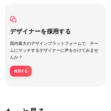
デザイナーを採用する
国内最大のデザインプラットフォームで、チー
ムにマッチするデザイナーに声をかけてみませ
んか？
採用する