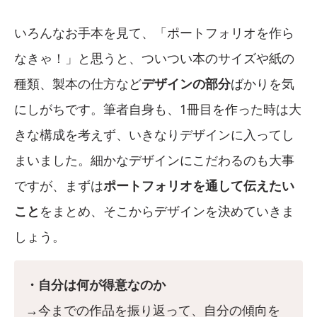
いろんなお手本を見て、「ポートフォリオを作ら
なきゃ！」と思うと、ついつい本のサイズや紙の
種類、製本の仕方など
デザインの部分
ばかりを気
にしがちです。筆者自身も、1冊目を作った時は大
きな構成を考えず、いきなりデザインに入ってし
まいました。細かなデザインにこだわるのも大事
ですが、まずは
ポートフォリオを通して伝えたい
こと
をまとめ、そこからデザインを決めていきま
しょう。
・自分は何が得意なのか
→今までの作品を振り返って、自分の傾向を