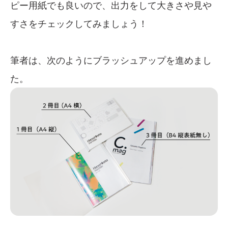
ピー用紙でも良いので、出力をして大きさや見や
すさをチェックしてみましょう！
筆者は、次のようにブラッシュアップを進めまし
た。