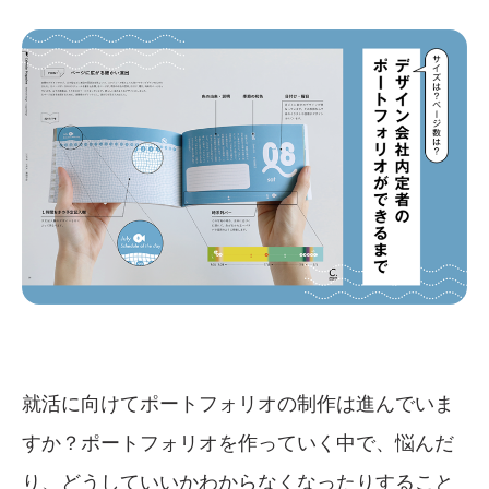
就活に向けてポートフォリオの制作は進んでいま
すか？ポートフォリオを作っていく中で、悩んだ
り、どうしていいかわからなくなったりすること