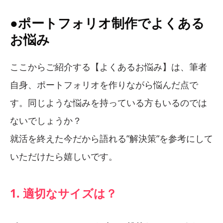
●ポートフォリオ制作でよくある
お悩み
ここからご紹介する【よくあるお悩み】は、筆者
自身、ポートフォリオを作りながら悩んだ点で
す。同じような悩みを持っている方もいるのでは
ないでしょうか？
就活を終えた今だから語れる”解決策”を参考にして
いただけたら嬉しいです。
1. 適切なサイズは？