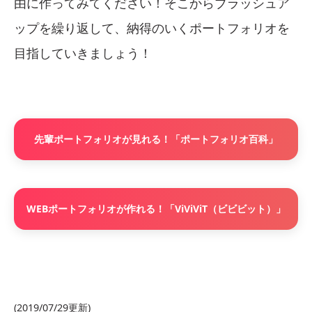
由に作ってみてください！そこからブラッシュア
ップを繰り返して、納得のいくポートフォリオを
目指していきましょう！
先輩ポートフォリオが見れる！「ポートフォリオ百科」
WEBポートフォリオが作れる！「ViViViT（ビビビット）」
(2019/07/29更新)