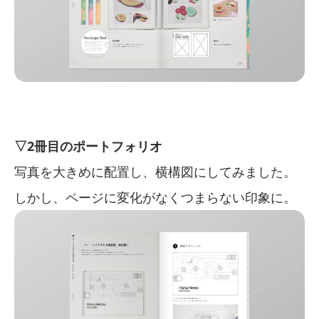
▽2冊目のポートフォリオ
写真を大きめに配置し、横構図にしてみました。
しかし、ページに変化がなくつまらない印象に。