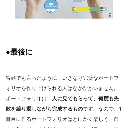
●最後に
冒頭でも言ったように、いきなり完璧なポートフ
ォリオを作り上げられる人はなかなかいません。
ポートフォリオは、
人に見てもらって、何度も失
敗を繰り返しながら完成するもの
です。なので、1
冊目に作るポートフォリオはとにかく楽しく、自