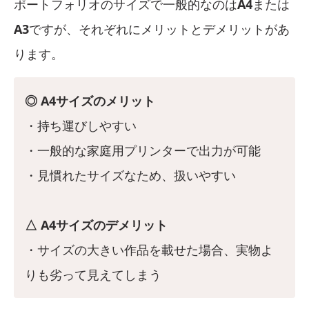
ポートフォリオのサイズで一般的なのは
A4
または
A3
ですが、それぞれにメリットとデメリットがあ
ります。
◎ A4サイズのメリット
・持ち運びしやすい
・一般的な家庭用プリンターで出力が可能
・見慣れたサイズなため、扱いやすい
△ A4サイズのデメリット
・サイズの大きい作品を載せた場合、実物よ
りも劣って見えてしまう