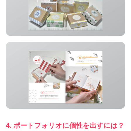
4. ポートフォリオに個性を出すには？