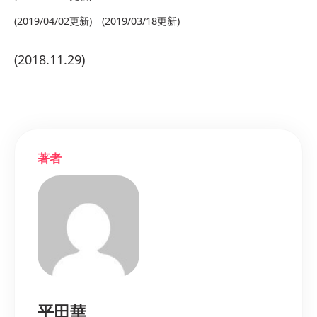
(2019/04/02更新) (2019/03/18更新)
(2018.11.29)
著者
平田華