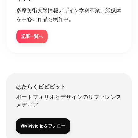
多摩美術大学情報デザイン学科卒業。紙媒体
を中心に作品を制作中。
記事一覧へ
はたらくビビビット
ポートフォリオとデザインのリファレンス
メディア
@vivivit_jpをフォロー