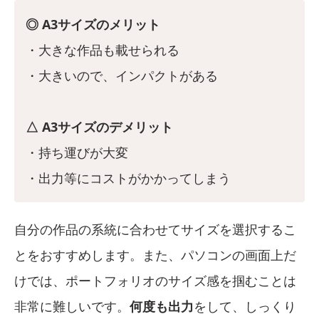
◎ A3サイズのメリット
・大きな作品も載せられる
・大きいので、インパクトがある
△ A3サイズのデメリット
・持ち運びが大変
・出力等にコストがかかってしまう
自分の作品の系統に合わせてサイズを選択するこ
とをおすすめします。また、パソコンの画面上だ
けでは、ポートフォリオのサイズ感を掴むことは
非常に難しいです。
何度も出力
をして、しっくり