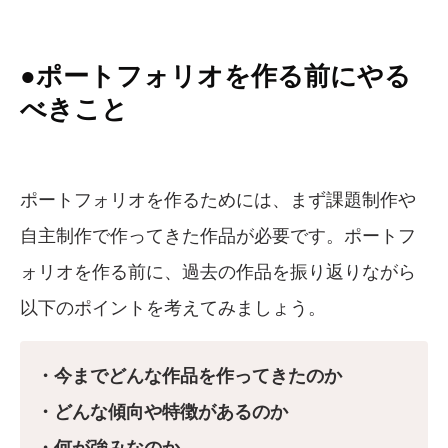
●ポートフォリオを作る前にやる
べきこと
ポートフォリオを作るためには、まず課題制作や
自主制作で作ってきた作品が必要です。ポートフ
ォリオを作る前に、過去の作品を振り返りながら
以下のポイントを考えてみましょう。
・今までどんな作品を作ってきたのか
・どんな傾向や特徴があるのか
・何が強みなのか