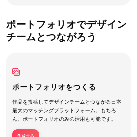
ポートフォリオでデザイン
チームとつながろう
ポートフォリオをつくる
作品を投稿してデザインチームとつながる日本
最大のマッチングプラットフォーム。もちろ
ん、ポートフォリオのみの活用も可能です。
作成する