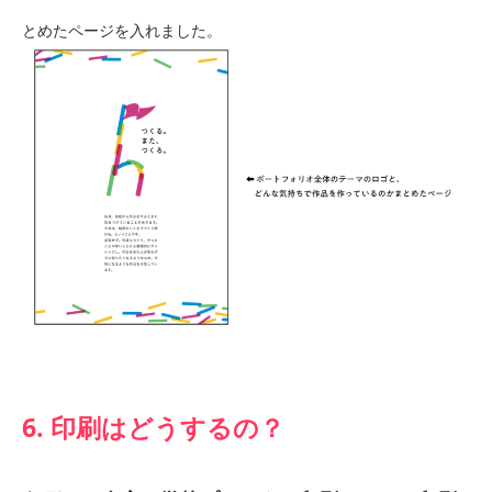
とめたページを入れました。
6. 印刷はどうするの？