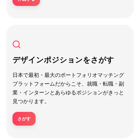
デザインポジションをさがす
日本で最初・最大のポートフォリオマッチング
プラットフォームだからこそ、就職・転職・副
業・インターンとあらゆるポジションがきっと
見つかります。
さがす