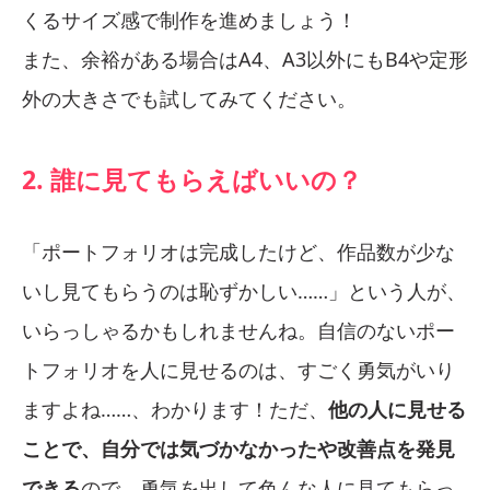
くるサイズ感で制作を進めましょう！
また、余裕がある場合はA4、A3以外にもB4や定形
外の大きさでも試してみてください。
2. 誰に見てもらえばいいの？
「ポートフォリオは完成したけど、作品数が少な
いし見てもらうのは恥ずかしい……」という人が、
いらっしゃるかもしれませんね。自信のないポー
トフォリオを人に見せるのは、すごく勇気がいり
ますよね……、わかります！ただ、
他の人に見せる
ことで、自分では気づかなかったや改善点を発見
できる
ので、勇気を出して色んな人に見てもらっ