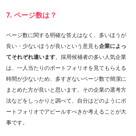
7. ページ数は？
ページ数に関する明確な答えはなく、多いほうが
良い・少ないほうが良いという意見も
企業によっ
てそれぞれ違います
。採用候補者の多い人気企業
は、一人当たりのポートフォリオを見てもらえる
時間が少ないため、多すぎないページ数で簡潔に
まとめた方が良いと思います。その企業の選考方
法などをしっかりと調べて、自分はどのようにポ
ートフォリオでアピールすべきか考えることが大
事です。