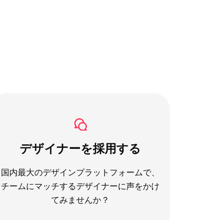
デザイナーを採用する
国内最大のデザインプラットフォームで、
チームにマッチするデザイナーに声をかけ
てみませんか？