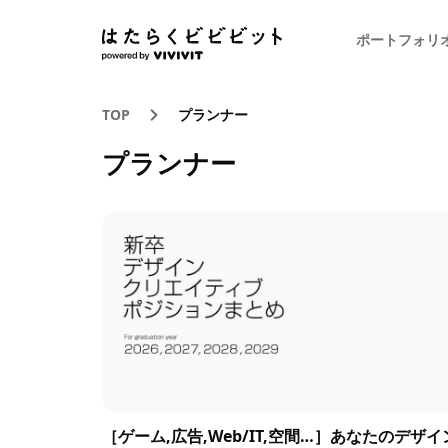
ポートフォリ
TOP
プランナー
プランナー
［ゲーム,広告,Web/IT,空間…］あなたのデザイ