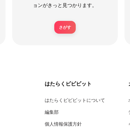
ョンがきっと見つかります。
さがす
はたらくビビビット
はたらくビビビットについて
編集部
個人情報保護方針