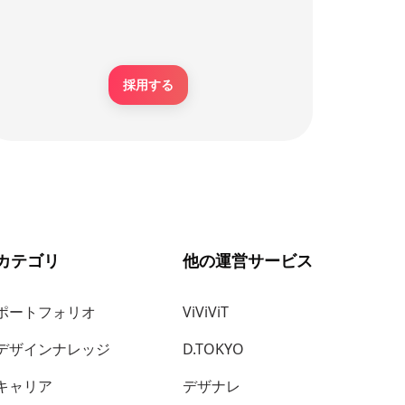
採用する
カテゴリ
他の運営サービス
ポートフォリオ
ViViViT
デザインナレッジ
D.TOKYO
キャリア
デザナレ