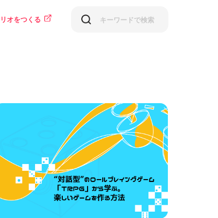
リオをつくる