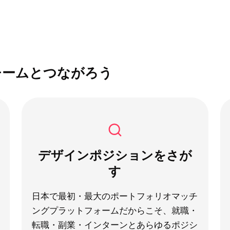
チームとつながろう
デザインポジションをさが
す
日本で最初・最大のポートフォリオマッチ
ングプラットフォームだからこそ、就職・
転職・副業・インターンとあらゆるポジシ