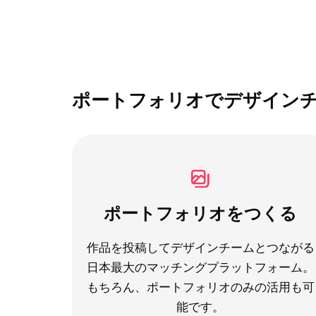
ポートフォリオでデザイン
ポートフォリオをつくる
作品を投稿してデザインチームとつながる
日本最大のマッチングプラットフォーム。
もちろん、ポートフォリオのみの活用も可
能です。