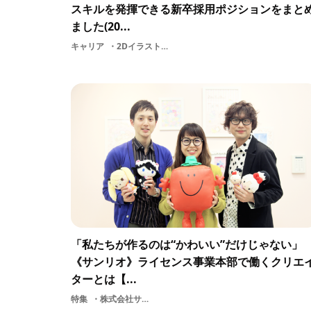
スキルを発揮できる新卒採用ポジションをまと
ました(20...
キャリア
2DイラストレーターUIUXデザイナープログラマーグラフィックデザインエンジニアプランナーUI/UX編集空間デザインプロダクトデザイナー3DCGデザイナーゲームUIデザイナー
「私たちが作るのは“かわいい”だけじゃない」
《サンリオ》ライセンス事業本部で働くクリエ
ターとは【...
特集
株式会社サンリオプロダクトサンリオプランナー