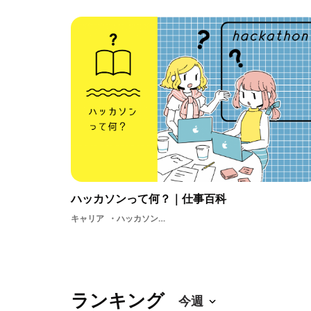
ハッカソンって何？｜仕事百科
キャリア
ハッカソンカフェビジネスプランナープログラミング起業
ランキング