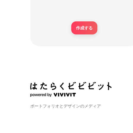
作成する
ポートフォリオとデザインのメディア