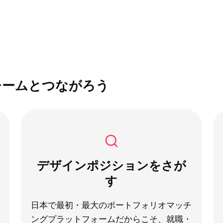
チームとつながろう
デザインポジションをさが
す
日本で最初・最大のポートフォリオマッチ
ングプラットフォームだからこそ、就職・