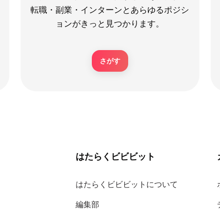
転職・副業・インターンとあらゆるポジシ
ョンがきっと見つかります。
さがす
はたらくビビビット
はたらくビビビットについて
編集部