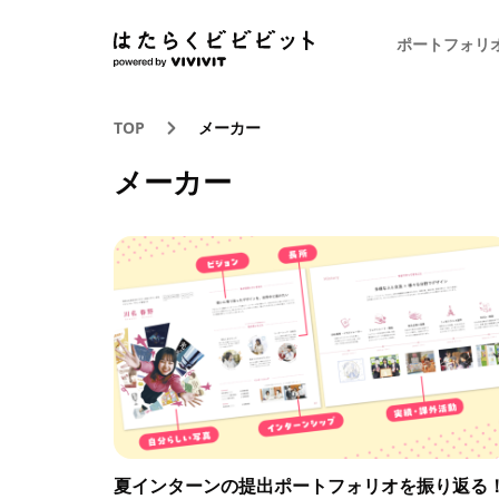
ポートフォリ
TOP
メーカー
メーカー
夏インターンの提出ポートフォリオを振り返る