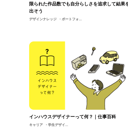
限られた作品数でも自分らしさを追求して結果
出そう
デザインナレッジ
ポートフォリオサマーインターンUIUXデザイナーメーカー面接対策
インハウスデザイナーって何？｜仕事百科
キャリア
学生デザイン就活インハウスデザイナーインハウスメーカー