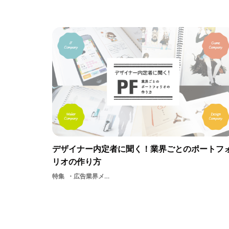
デザイナー内定者に聞く！業界ごとのポートフ
リオの作り方
特集
広告業界メーカー内定者ポートフォリオの作り方