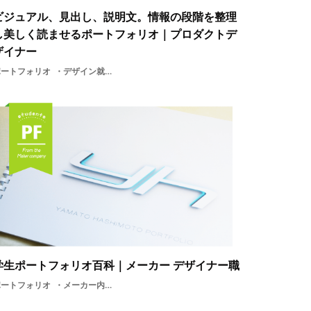
ビジュアル、見出し、説明文。情報の段階を整理
し美しく読ませるポートフォリオ｜プロダクトデ
ザイナー
ポートフォリオ
デザイン就活プロダクトプロダクトデザイナー電機メーカー3Dメーカー
学生ポートフォリオ百科｜メーカー デザイナー職
ポートフォリオ
メーカー内定者学生学生ポートフォリオ百科デザイン就活プロダクト