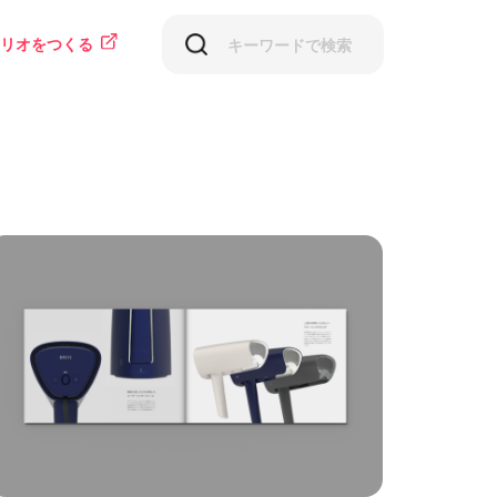
リオをつくる