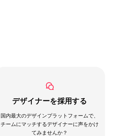
デザイナーを採用する
国内最大のデザインプラットフォームで、
チームにマッチするデザイナーに声をかけ
てみませんか？