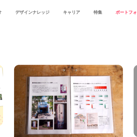
オ
デザインナレッジ
キャリア
特集
ポートフォ
！