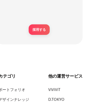
採用する
カテゴリ
他の運営サービス
ポートフォリオ
ViViViT
デザインナレッジ
D.TOKYO