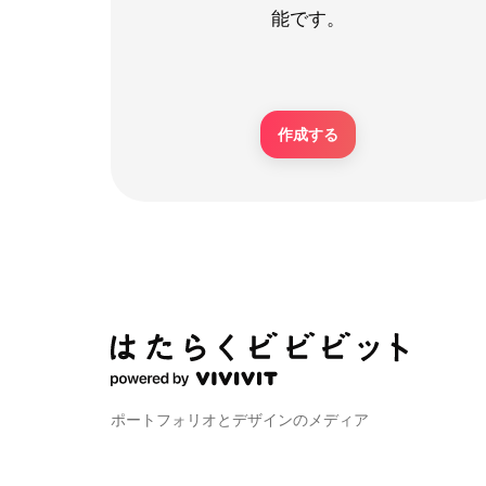
能です。
作成する
ポートフォリオとデザインのメディア