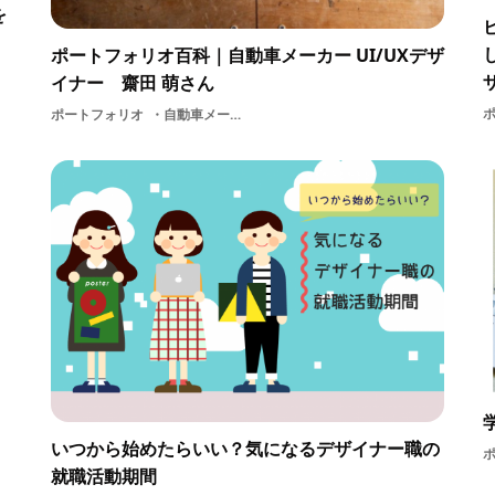
を
ポートフォリオ百科｜自動車メーカー UI/UXデザ
イナー 齋田 萌さん
ポートフォリオ
自動車メーカーデザイン就活メーカー内定者学生
いつから始めたらいい？気になるデザイナー職の
就職活動期間