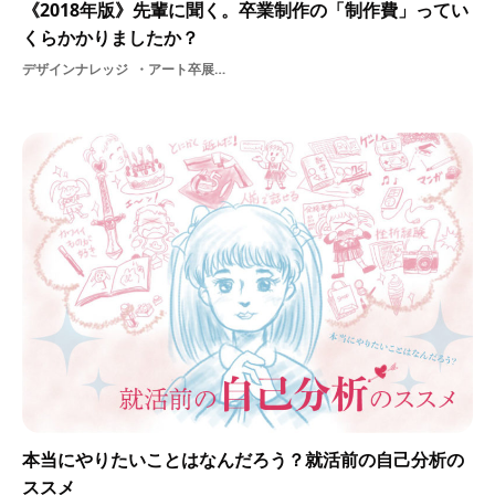
《2018年版》先輩に聞く。卒業制作の「制作費」ってい
くらかかりましたか？
デザインナレッジ
アート卒展制作費お金ものづくりリサーチ卒業制作費用学生展示デザイン
本当にやりたいことはなんだろう？就活前の自己分析の
ススメ