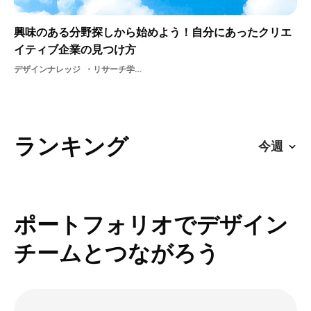
興味のある分野探しから始めよう！自分にあったクリエ
イティブ企業の見つけ方
デザインナレッジ
リサーチ学生情報説明会興味のある分野就活
ランキング
ポートフォリオでデザイン
チームとつながろう