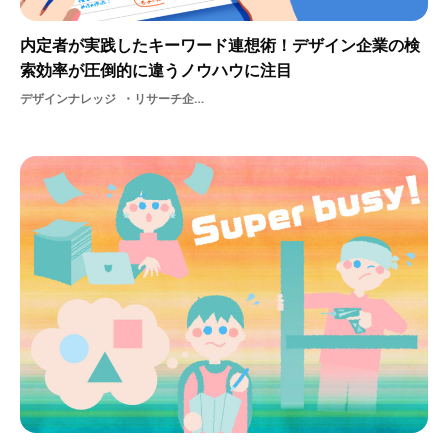
内定者が実践したキーワード連想術！デザイン企業の検
索効率が圧倒的に違うノウハウに注目
デザインナレッジ
リサーチ企業研究業界研究