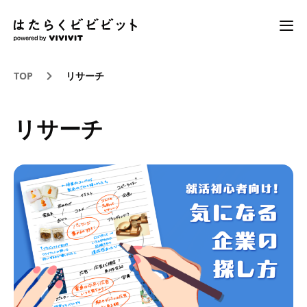
TOP
リサーチ
リサーチ