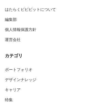
はたらくビビビットについて
編集部
個人情報保護方針
運営会社
カテゴリ
ポートフォリオ
デザインナレッジ
キャリア
特集