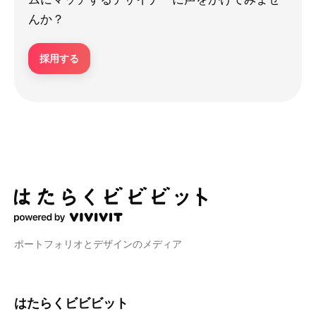
んか？
採用する
ポートフォリオとデザインのメディア
はたらくビビビット