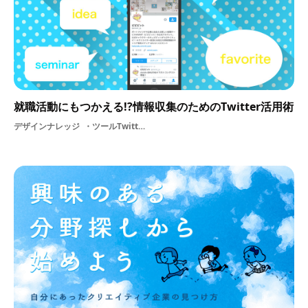
就職活動にもつかえる!?情報収集のためのTwitter活用術
デザインナレッジ
ツールTwitterインプットリサーチ