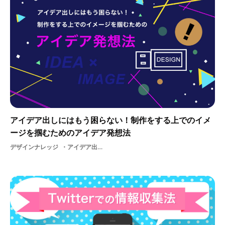
アイデア出しにはもう困らない！制作をする上でのイメ
ージを掴むためのアイデア発想法
デザインナレッジ
アイデア出しアイデアアウトプットリサーチ基礎課題デザイン