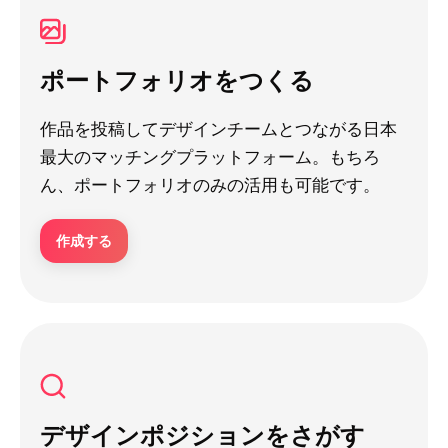
ポートフォリオをつくる
作品を投稿してデザインチームとつながる日本
最大のマッチングプラットフォーム。もちろ
ん、ポートフォリオのみの活用も可能です。
作成する
デザインポジションをさがす