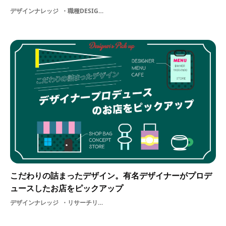
デザインナレッジ
職種DESIGNクリエイター支援リサーチ仕事企業初心者自己分析学生デザイン採用就活
こだわりの詰まったデザイン。有名デザイナーがプロデ
ュースしたお店をピックアップ
デザインナレッジ
リサーチリサーチ力デザイン休日アート流行インテリア空間演出空間デザインショップDESIGNカフェトレンド