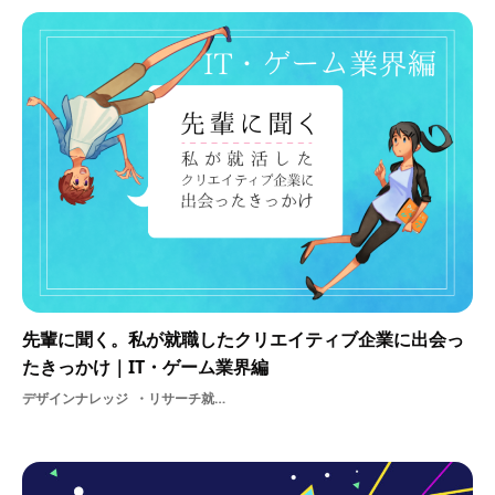
先輩に聞く。私が就職したクリエイティブ企業に出会っ
たきっかけ｜IT・ゲーム業界編
デザインナレッジ
リサーチ就活就活Q&A