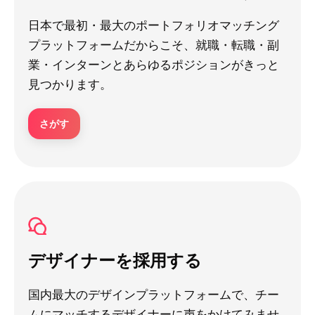
日本で最初・最大のポートフォリオマッチング
プラットフォームだからこそ、就職・転職・副
業・インターンとあらゆるポジションがきっと
見つかります。
さがす
デザイナーを採用する
国内最大のデザインプラットフォームで、チー
ムにマッチするデザイナーに声をかけてみませ