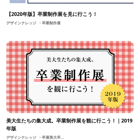
【2020年版】卒業制作展を見に行こう！
デザインナレッジ
卒業制作展
美大生たちの集大成。卒業制作展を観に行こう！｜2019
年版
デザインナレッジ
卒展美大卒業制作展美術制作作品大学大学生大学院学校学生美大生展示