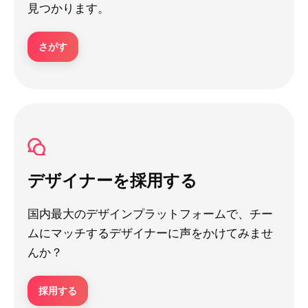
見つかります。
さがす
デザイナーを採用する
国内最大のデザインプラットフォームで、チー
ムにマッチするデザイナーに声をかけてみませ
んか？
採用する