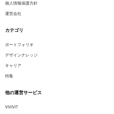
個人情報保護方針
運営会社
カテゴリ
ポートフォリオ
デザインナレッジ
キャリア
特集
他の運営サービス
ViViViT