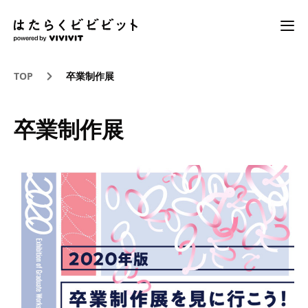
TOP
卒業制作展
卒業制作展