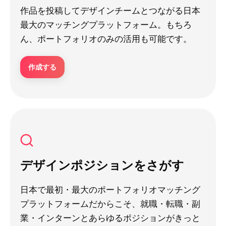
作品を投稿してデザインチームとつながる日本
最大のマッチングプラットフォーム。もちろ
ん、ポートフォリオのみの活用も可能です。
作成する
デザインポジションをさがす
日本で最初・最大のポートフォリオマッチング
プラットフォームだからこそ、就職・転職・副
業・インターンとあらゆるポジションがきっと