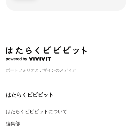
ポートフォリオとデザインのメディア
はたらくビビビット
はたらくビビビットについて
編集部