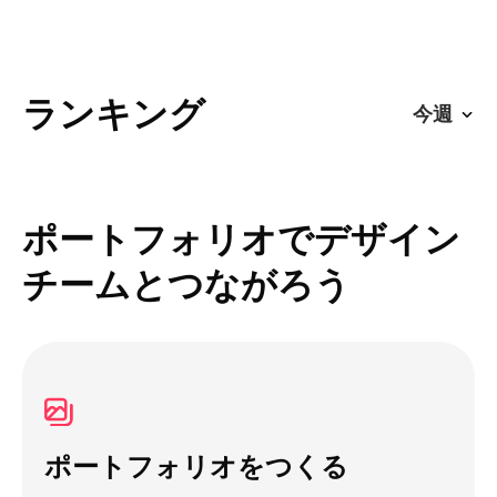
ランキング
ポートフォリオでデザイン
チームとつながろう
ポートフォリオをつくる