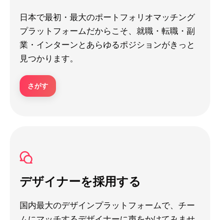
日本で最初・最大のポートフォリオマッチング
プラットフォームだからこそ、就職・転職・副
業・インターンとあらゆるポジションがきっと
見つかります。
さがす
デザイナーを採用する
国内最大のデザインプラットフォームで、チー
ムにマッチするデザイナーに声をかけてみませ