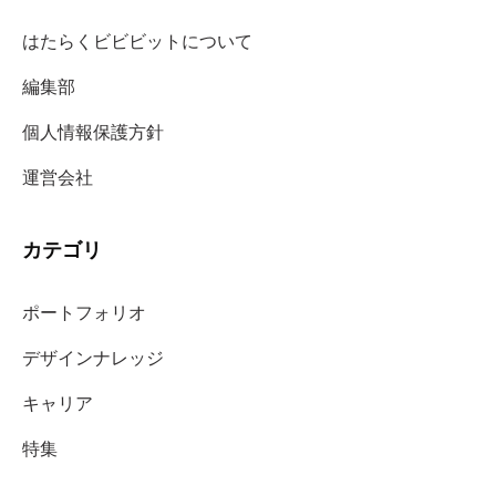
はたらくビビビットについて
編集部
個人情報保護方針
運営会社
カテゴリ
ポートフォリオ
デザインナレッジ
キャリア
特集