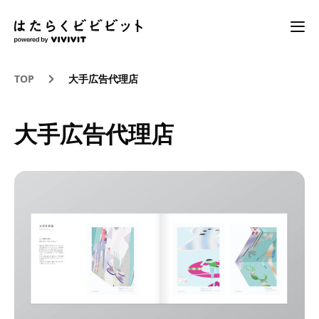
TOP
大手広告代理店
大手広告代理店