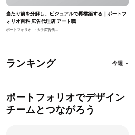
当たり前を分解し、ビジュアルで再構築する｜ポートフ
ォリオ百科 広告代理店 アート職
ポートフォリオ
大手広告代理店
ランキング
ポートフォリオでデザイン
チームとつながろう