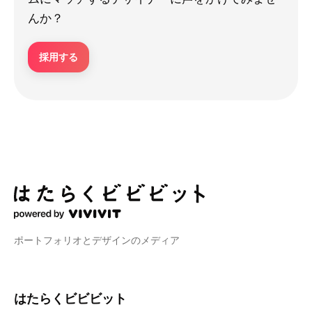
んか？
採用する
ポートフォリオとデザインのメディア
はたらくビビビット