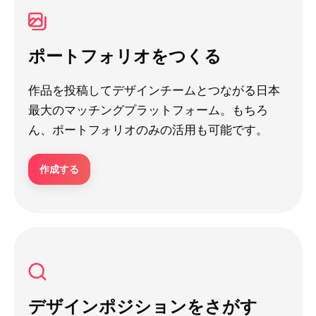
ポートフォリオをつくる
作品を投稿してデザインチームとつながる日本
最大のマッチングプラットフォーム。もちろ
ん、ポートフォリオのみの活用も可能です。
作成する
デザインポジションをさがす