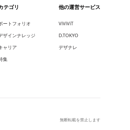
カテゴリ
他の運営サービス
ポートフォリオ
ViViViT
デザインナレッジ
D.TOKYO
キャリア
デザナレ
特集
無断転載を禁止します