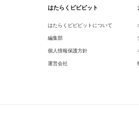
はたらくビビビット
はたらくビビビットについて
編集部
個人情報保護方針
運営会社