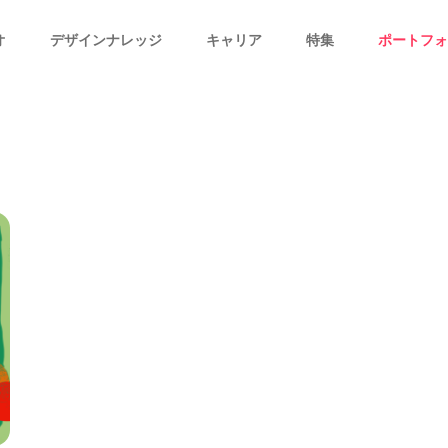
オ
デザインナレッジ
キャリア
特集
ポートフォ