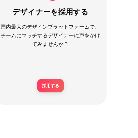
デザイナーを採用する
国内最大のデザインプラットフォームで、
チームにマッチするデザイナーに声をかけ
てみませんか？
採用する