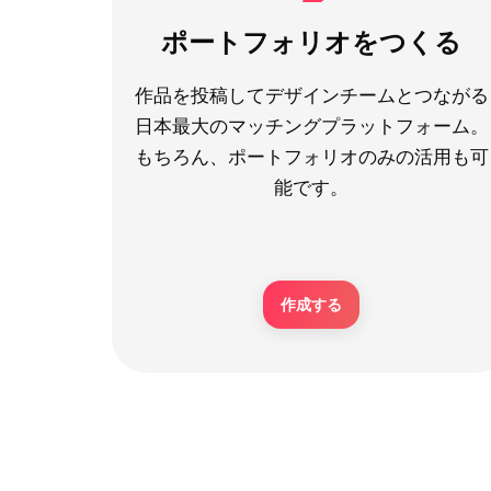
ポートフォリオをつくる
作品を投稿してデザインチームとつながる
日本最大のマッチングプラットフォーム。
もちろん、ポートフォリオのみの活用も可
能です。
作成する