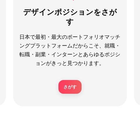
デザインポジションをさが
す
日本で最初・最大のポートフォリオマッチ
ングプラットフォームだからこそ、就職・
転職・副業・インターンとあらゆるポジシ
ョンがきっと見つかります。
さがす