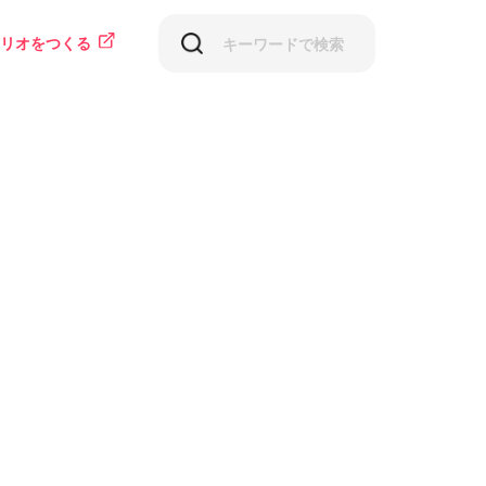
リオをつくる