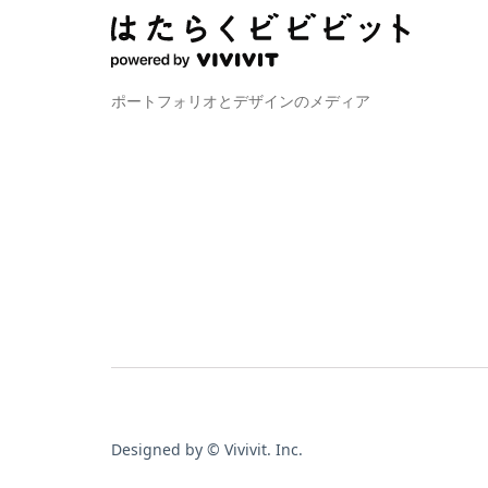
ポートフォリオとデザインのメディア
Designed by © Vivivit. Inc.