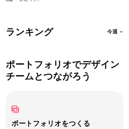
ランキング
ポートフォリオでデザイン
チームとつながろう
ポートフォリオをつくる