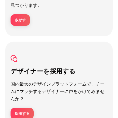
見つかります。
さがす
デザイナーを採用する
国内最大のデザインプラットフォームで、チー
ムにマッチするデザイナーに声をかけてみませ
んか？
採用する