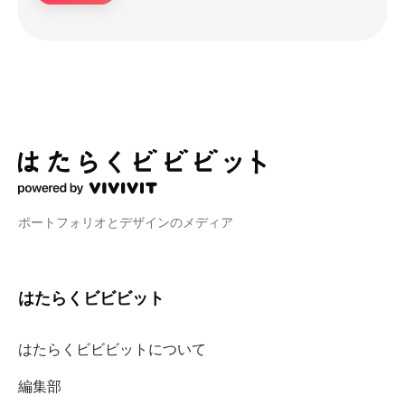
ポートフォリオとデザインのメディア
はたらくビビビット
はたらくビビビットについて
編集部