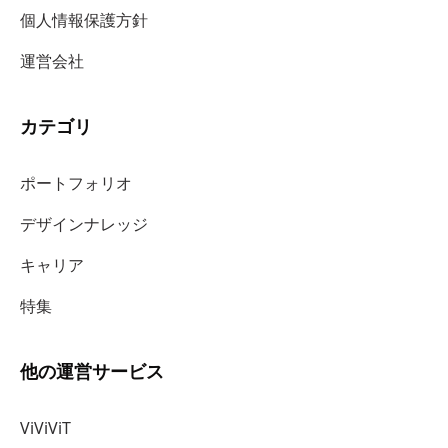
個人情報保護方針
運営会社
カテゴリ
ポートフォリオ
デザインナレッジ
キャリア
特集
他の運営サービス
ViViViT