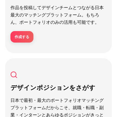
作品を投稿してデザインチームとつながる日本
最大のマッチングプラットフォーム。もちろ
ん、ポートフォリオのみの活用も可能です。
作成する
デザインポジションをさがす
日本で最初・最大のポートフォリオマッチング
プラットフォームだからこそ、就職・転職・副
業・インターンとあらゆるポジションがきっと