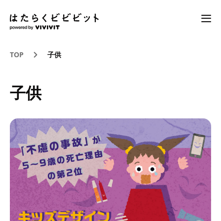
TOP
子供
子供