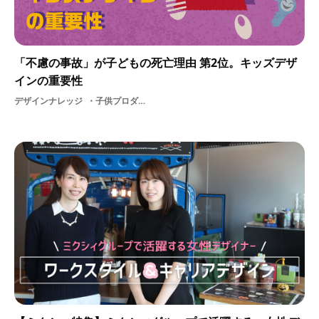
「不慮の事故」が子どもの死亡理由 第2位。キッズデザ
インの重要性
デザインナレッジ
子供プロダクトデザインデザインプロダクトキッズデザインプロダクトデザイナー子ども