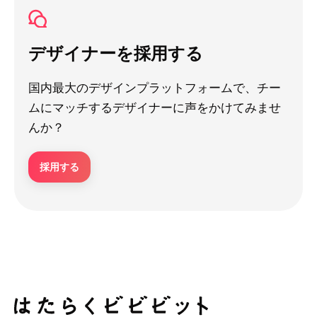
デザイナーを採用する
国内最大のデザインプラットフォームで、チー
ムにマッチするデザイナーに声をかけてみませ
んか？
採用する