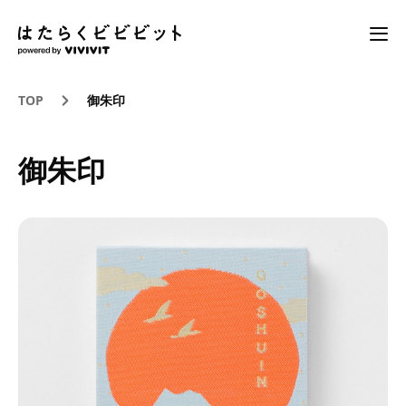
TOP
御朱印
御朱印