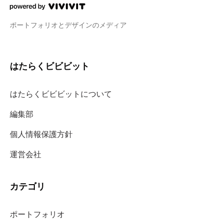
ポートフォリオとデザインのメディア
はたらくビビビット
はたらくビビビットについて
編集部
個人情報保護方針
運営会社
カテゴリ
ポートフォリオ