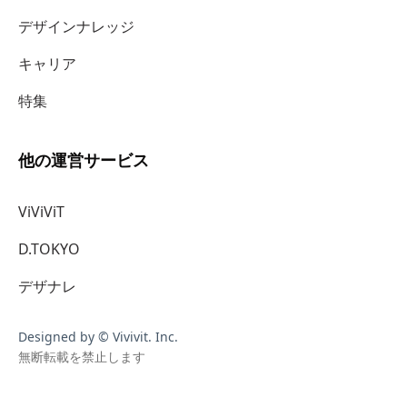
デザインナレッジ
キャリア
特集
他の運営サービス
ViViViT
D.TOKYO
デザナレ
Designed by © Vivivit. Inc.
無断転載を禁止します