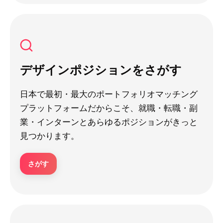
デザインポジションをさがす
日本で最初・最大のポートフォリオマッチング
プラットフォームだからこそ、就職・転職・副
業・インターンとあらゆるポジションがきっと
見つかります。
さがす