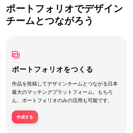
ポートフォリオでデザイン
チームとつながろう
ポートフォリオをつくる
作品を投稿してデザインチームとつながる日本
最大のマッチングプラットフォーム。もちろ
ん、ポートフォリオのみの活用も可能です。
作成する