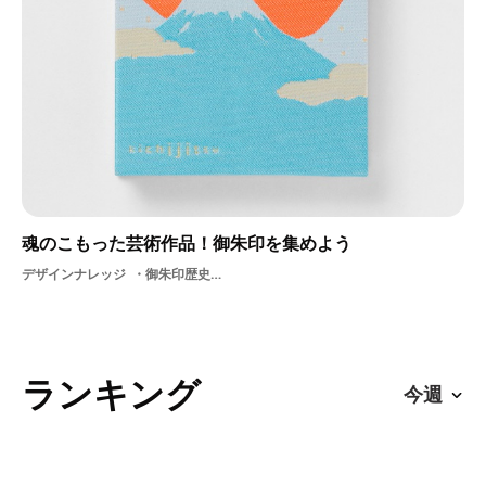
魂のこもった芸術作品！御朱印を集めよう
デザインナレッジ
御朱印歴史京都伝統書体
ランキング