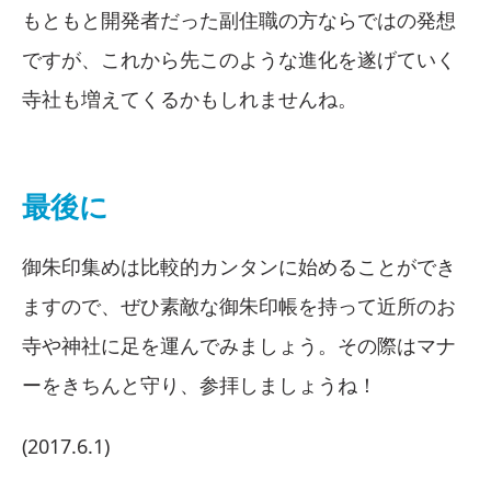
もともと開発者だった副住職の方ならではの発想
ですが、これから先このような進化を遂げていく
寺社も増えてくるかもしれませんね。
最後に
御朱印集めは比較的カンタンに始めることができ
ますので、ぜひ素敵な御朱印帳を持って近所のお
寺や神社に足を運んでみましょう。その際はマナ
ーをきちんと守り、参拝しましょうね！
(2017.6.1)