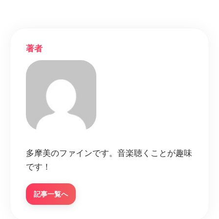
著者
多摩美のファインです。音楽聴くことが趣味
です！
記事一覧へ