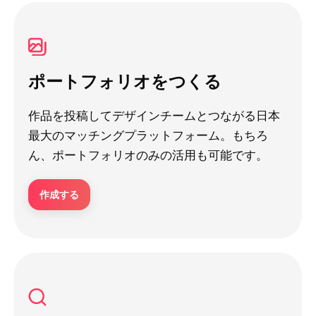
ポートフォリオをつくる
作品を投稿してデザインチームとつながる日本
最大のマッチングプラットフォーム。もちろ
ん、ポートフォリオのみの活用も可能です。
作成する