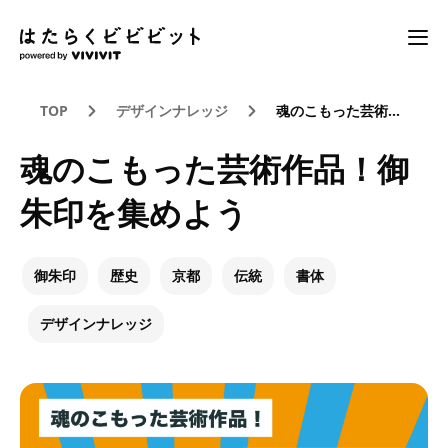
TOP
デザインナレッジ
魂のこもった芸術作品！御朱印を集めよう
魂のこもった芸術作品！御
朱印を集めよう
御朱印
歴史
京都
伝統
書体
デザインナレッジ