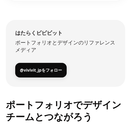
はたらくビビビット
ポートフォリオとデザインのリファレンス
メディア
@vivivit_jpをフォロー
ポートフォリオでデザイン
チームとつながろう