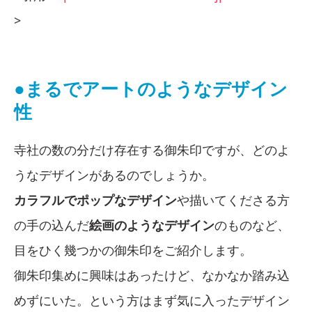
>
●まるでアートのようなデザイン
性
寺社の数の分だけ存在する御朱印ですが、どのよ
うなデザインがあるのでしょうか。
カラフルでポップなデザイン
や描いてくださる方
の手の込んだ
絵画のようなデザイン
のものなど、
目をひく幾つかの御朱印をご紹介します。
御朱印集めに興味はあったけど、なかなか踏み込
めずにいた。という方はまず気に入ったデザイン