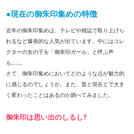
●現在の御朱印集めの特徴
近年の御朱印集めは、テレビや雑誌で取り上げら
れるなど爆発的な人気が出ています。中にはコレ
クターの女の子を「御朱印ガール」と呼ぶ声
も……。
さて、御朱印集めにおいてどのような点が魅力的
に感じるのでしょうか。また、昔と現在とで大き
く変わったことはあるのか調べてみました。
御朱印は思い出のしるし?