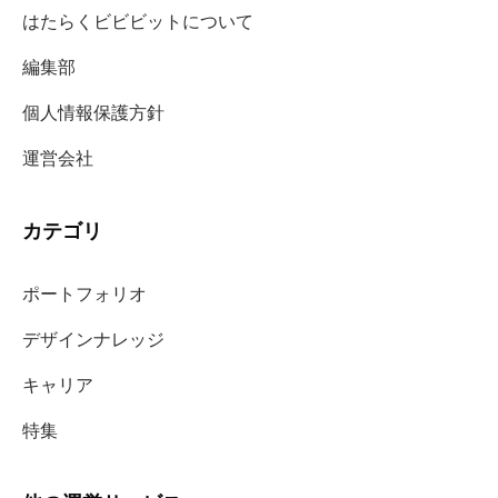
はたらくビビビットについて
編集部
個人情報保護方針
運営会社
カテゴリ
ポートフォリオ
デザインナレッジ
キャリア
特集