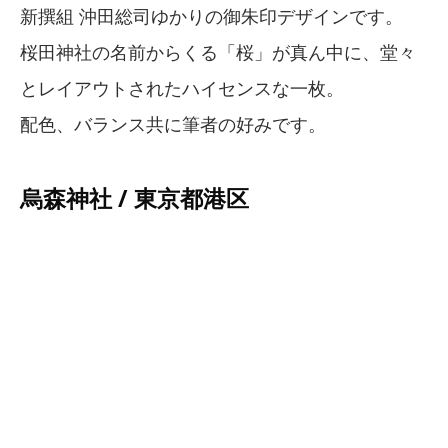
新撰組 沖田総司ゆかりの御朱印デザインです。
桜田神社の名前からくる「桜」が真ん中に、堂々
とレイアウトされたハイセンスな一枚。
配色、バランス共に筆者の好みです。
烏森神社 / 東京都港区