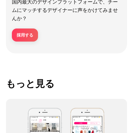
国内最大のデザインプラットフォームで、チー
ムにマッチするデザイナーに声をかけてみませ
んか？
採用する
もっと見る