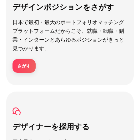
デザインポジションをさがす
日本で最初・最大のポートフォリオマッチング
プラットフォームだからこそ、就職・転職・副
業・インターンとあらゆるポジションがきっと
見つかります。
さがす
デザイナーを採用する