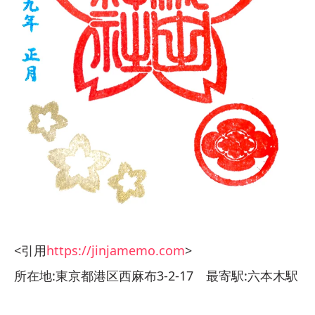
<引用
https://jinjamemo.com
>
所在地:東京都港区西麻布3-2-17 最寄駅:六本木駅