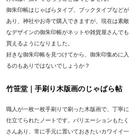
御朱印帳はじゃばらタイプ、ブックタイプなどが
あり、神社やお寺で購入できますが、現在は素敵
なデザインの御朱印帳がネットや雑貨屋さんでも
買えるようになりました。
好きな御朱印帳を見つけてから、御朱印集めに入
るのもありではないでしょうか？
竹笹堂｜手刷り木版画のじゃばら帖
職人が一枚一枚手刷りで刷った木版画で、丁寧に
仕立てられたノートです。バリエーションもたく
さんあり、常に手元に置いておきたいカワイイ一