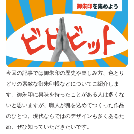
今回の記事では御朱印の歴史や楽しみ方、色とり
どりの素敵な御朱印帳などについてご紹介しま
す。御朱印に興味を持ったことがある人は多くな
いと思いますが、職人が魂を込めてつくった作品
のひとつ。現代ならではのデザインも多くあるた
め、ぜひ知っていただきたいです。