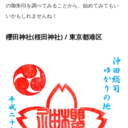
の御朱印を調べてみることから、始めてみてもい
いかもしれませんね！
櫻田神社(桜田神社) / 東京都港区