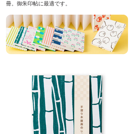
冊。御朱印帖に最適です。