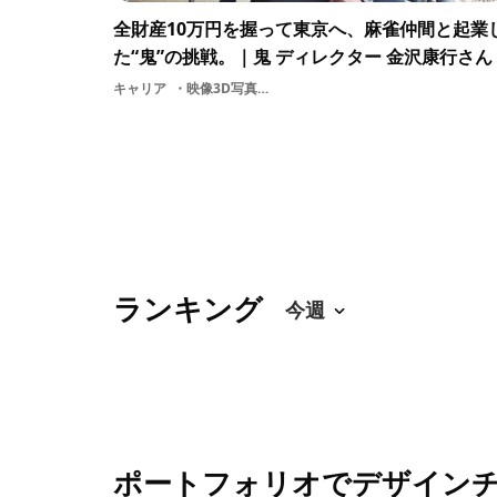
全財産10万円を握って東京へ、麻雀仲間と起業
た“鬼”の挑戦。｜鬼 ディレクター 金沢康行さん
キャリア
映像3D写真起業株式会社鬼
ランキング
ポートフォリオでデザイン