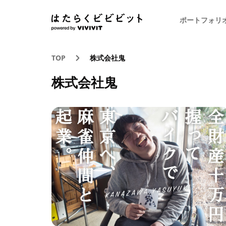
ポートフォリ
TOP
株式会社鬼
株式会社鬼