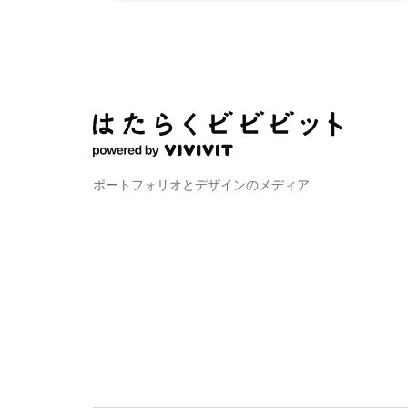
ポートフォリオとデザインのメディア