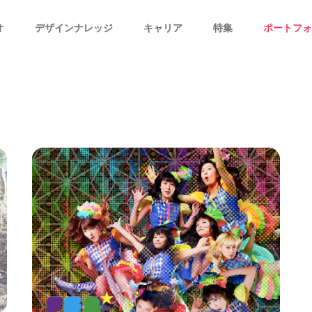
オ
デザインナレッジ
キャリア
特集
ポートフォ