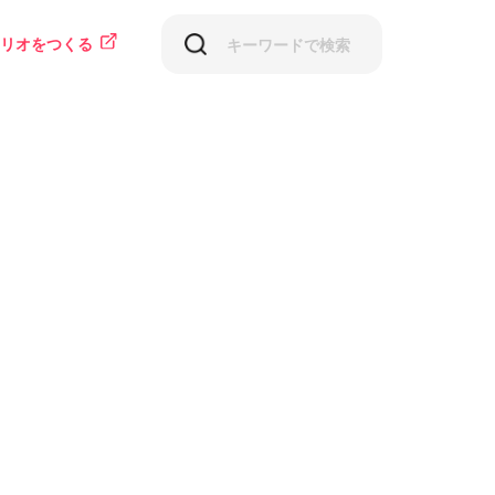
リオをつくる