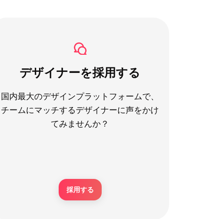
デザイナーを採用する
国内最大のデザインプラットフォームで、
チームにマッチするデザイナーに声をかけ
てみませんか？
採用する