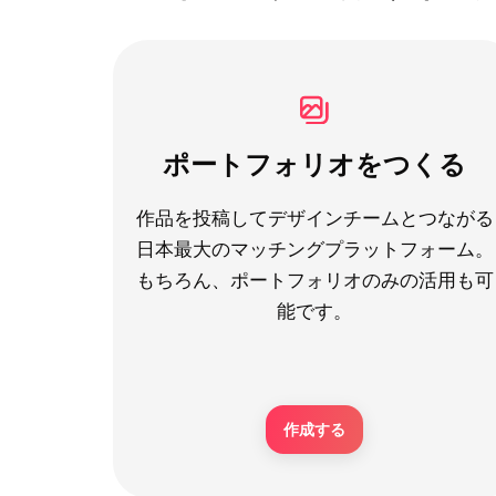
ポートフォリオをつくる
作品を投稿してデザインチームとつながる
日本最大のマッチングプラットフォーム。
もちろん、ポートフォリオのみの活用も可
能です。
作成する