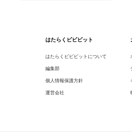
はたらくビビビット
はたらくビビビットについて
編集部
個人情報保護方針
運営会社