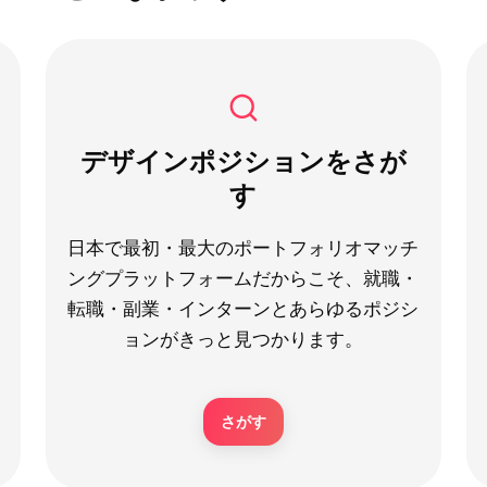
デザインポジションをさが
す
日本で最初・最大のポートフォリオマッチ
ングプラットフォームだからこそ、就職・
転職・副業・インターンとあらゆるポジシ
ョンがきっと見つかります。
さがす