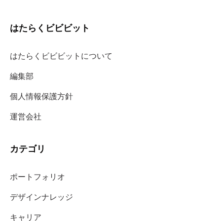
はたらくビビビット
はたらくビビビットについて
編集部
個人情報保護方針
運営会社
カテゴリ
ポートフォリオ
デザインナレッジ
キャリア