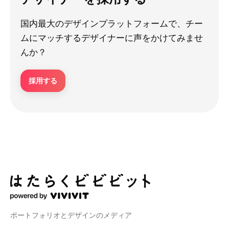
国内最大のデザインプラットフォームで、チー
ムにマッチするデザイナーに声をかけてみませ
んか？
採用する
ポートフォリオとデザインのメディア