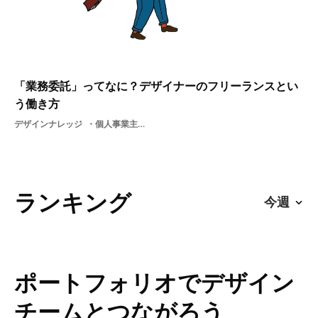
「業務委託」ってなに？デザイナーのフリーランスとい
う働き方
デザインナレッジ
個人事業主フリーランス業務委託
ランキング
ポートフォリオでデザイン
チームとつながろう