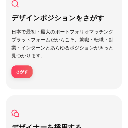
デザインポジションをさがす
日本で最初・最大のポートフォリオマッチング
プラットフォームだからこそ、就職・転職・副
業・インターンとあらゆるポジションがきっと
見つかります。
さがす
デザイナーを採用する