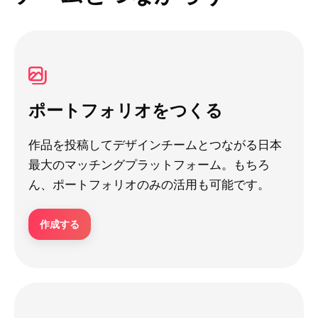
ポートフォリオをつくる
作品を投稿してデザインチームとつながる日本
最大のマッチングプラットフォーム。もちろ
ん、ポートフォリオのみの活用も可能です。
作成する