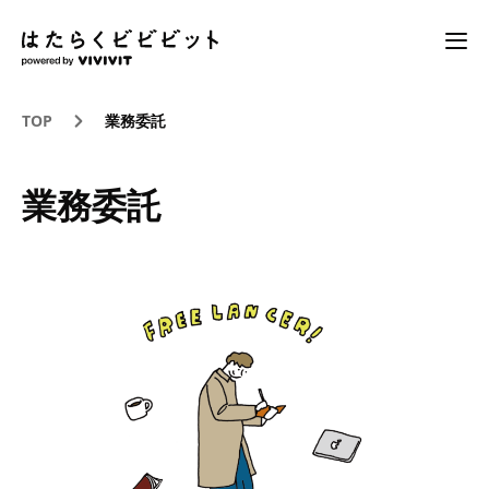
TOP
業務委託
業務委託