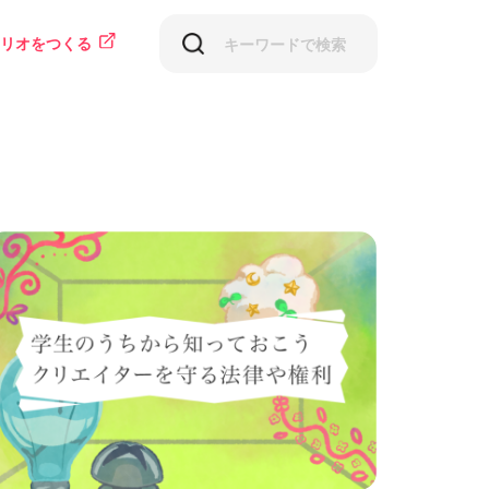
リオをつくる