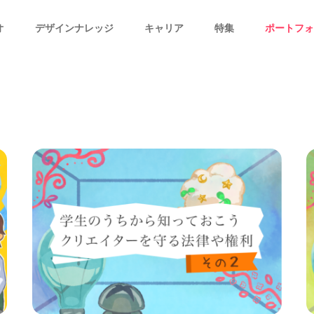
オ
デザインナレッジ
キャリア
特集
ポートフォ