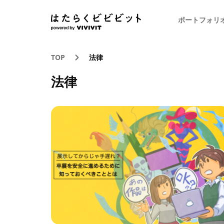
ポートフォリ
TOP
法律
法律