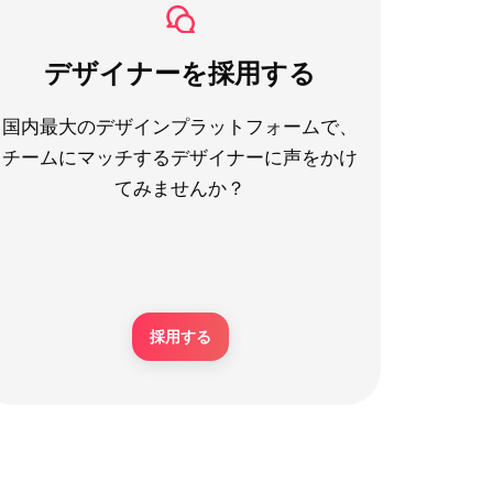
デザイナーを採用する
国内最大のデザインプラットフォームで、
チームにマッチするデザイナーに声をかけ
てみませんか？
採用する