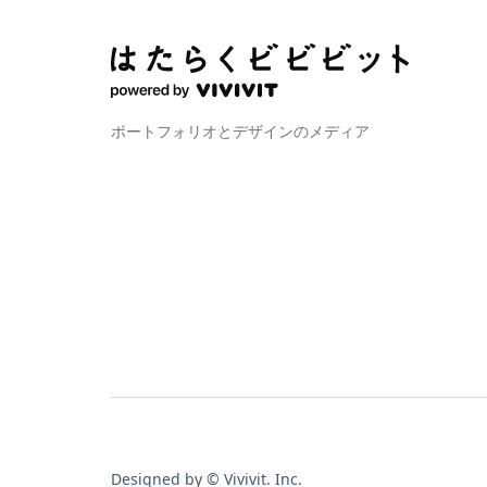
ポートフォリオとデザインのメディア
Designed by © Vivivit. Inc.