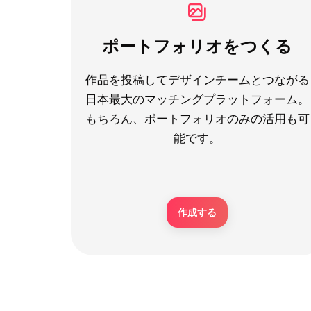
ポートフォリオをつくる
作品を投稿してデザインチームとつながる
日本最大のマッチングプラットフォーム。
もちろん、ポートフォリオのみの活用も可
能です。
作成する