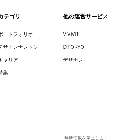
カテゴリ
他の運営サービス
ポートフォリオ
ViViViT
デザインナレッジ
D.TOKYO
キャリア
デザナレ
特集
無断転載を禁止します