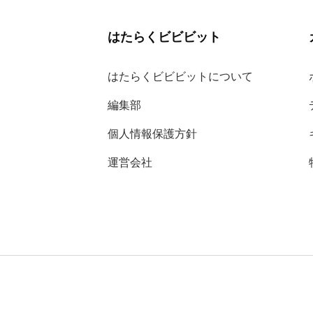
はたらくビビビット
はたらくビビビットについて
編集部
個人情報保護方針
運営会社