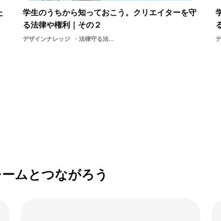
た
学生のうちから知っておこう。クリエイターを守
る法律や権利｜その２
デザインナレッジ
法律守る法律クリエイティブ・コモンズ著作権
チームとつながろう