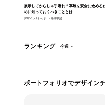
展示してからじゃ手遅れ？卒展を安全に進める
めに知っておくべきこととは
デザインナレッジ
法律卒展
ランキング
ポートフォリオでデザイン