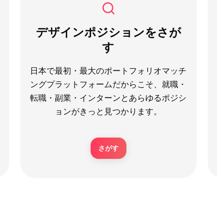
デザインポジションをさが
す
日本で最初・最大のポートフォリオマッチ
ングプラットフォームだからこそ、就職・
転職・副業・インターンとあらゆるポジシ
ョンがきっと見つかります。
さがす