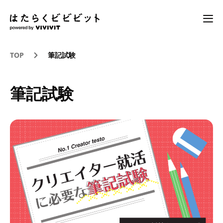
TOP
筆記試験
筆記試験