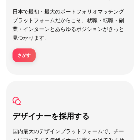
日本で最初・最大のポートフォリオマッチング
プラットフォームだからこそ、就職・転職・副
業・インターンとあらゆるポジションがきっと
見つかります。
さがす
デザイナーを採用する
国内最大のデザインプラットフォームで、チー
ムにマッチするデザイナーに声をかけてみませ