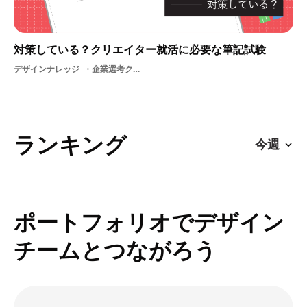
対策している？クリエイター就活に必要な筆記試験
デザインナレッジ
企業選考クリエイター就活筆記試験
ランキング
ポートフォリオでデザイン
チームとつながろう