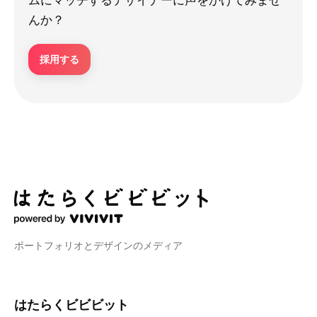
んか？
採用する
ポートフォリオとデザインのメディア
はたらくビビビット