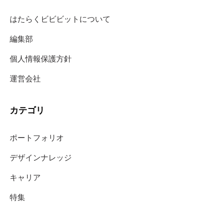
はたらくビビビットについて
編集部
個人情報保護方針
運営会社
カテゴリ
ポートフォリオ
デザインナレッジ
キャリア
特集