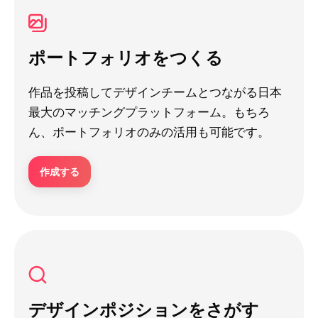
ポートフォリオをつくる
作品を投稿してデザインチームとつながる日本
最大のマッチングプラットフォーム。もちろ
ん、ポートフォリオのみの活用も可能です。
作成する
デザインポジションをさがす