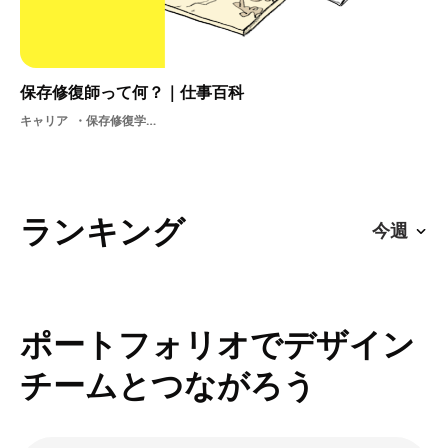
保存修復師って何？｜仕事百科
キャリア
保存修復学生絵画修復保存修復師コンサヴァター
ランキング
ポートフォリオでデザイン
チームとつながろう