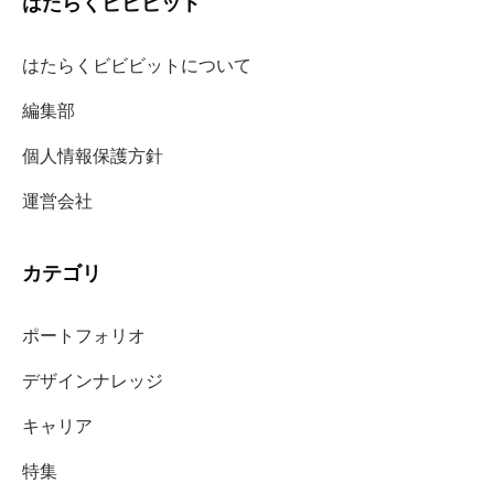
はたらくビビビット
はたらくビビビットについて
編集部
個人情報保護方針
運営会社
カテゴリ
ポートフォリオ
デザインナレッジ
キャリア
特集