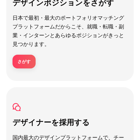
デザインポジションをさがす
日本で最初・最大のポートフォリオマッチング
プラットフォームだからこそ、就職・転職・副
業・インターンとあらゆるポジションがきっと
見つかります。
さがす
デザイナーを採用する
国内最大のデザインプラットフォームで、チー