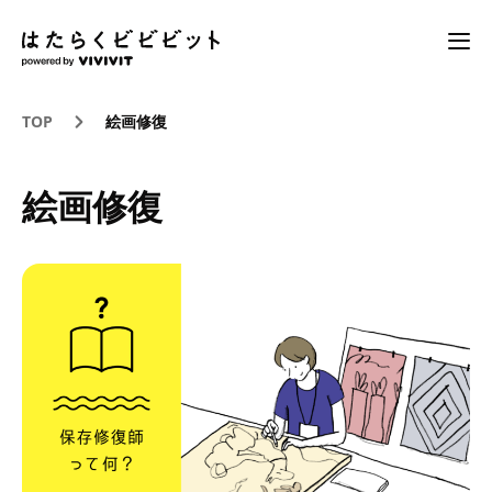
TOP
絵画修復
絵画修復