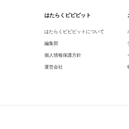
はたらくビビビット
はたらくビビビットについて
編集部
個人情報保護方針
運営会社