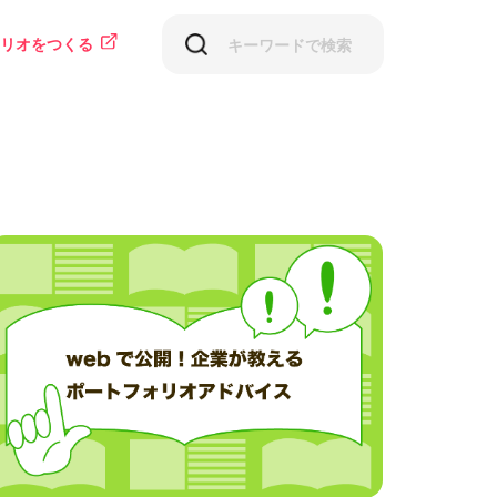
リオをつくる