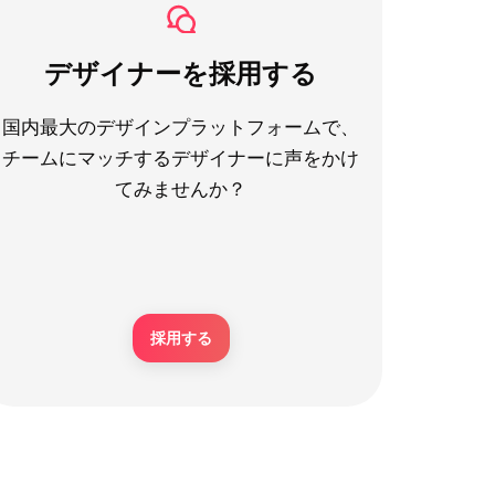
デザイナーを採用する
国内最大のデザインプラットフォームで、
チームにマッチするデザイナーに声をかけ
てみませんか？
採用する