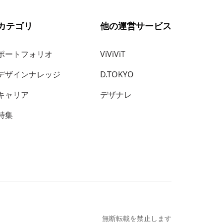
カテゴリ
他の運営サービス
ポートフォリオ
ViViViT
デザインナレッジ
D.TOKYO
キャリア
デザナレ
特集
無断転載を禁止します