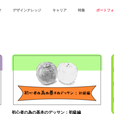
オ
デザインナレッジ
キャリア
特集
ポートフォ
初心者の為の基本のデッサン：初級編