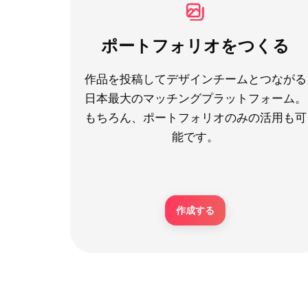
ポートフォリオをつくる
作品を投稿してデザインチームとつながる
日本最大のマッチングプラットフォーム。
もちろん、ポートフォリオのみの活用も可
能です。
作成する