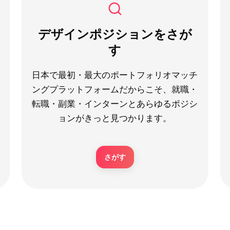
デザインポジションをさが
す
日本で最初・最大のポートフォリオマッチ
ングプラットフォームだからこそ、就職・
転職・副業・インターンとあらゆるポジシ
ョンがきっと見つかります。
さがす