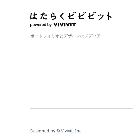
ポートフォリオとデザインのメディア
Designed by © Vivivit. Inc.