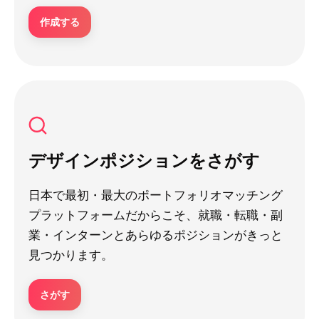
作成する
デザインポジションをさがす
日本で最初・最大のポートフォリオマッチング
プラットフォームだからこそ、就職・転職・副
業・インターンとあらゆるポジションがきっと
見つかります。
さがす