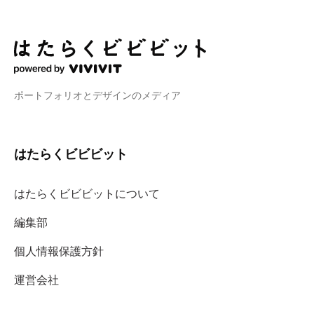
ポートフォリオとデザインのメディア
はたらくビビビット
はたらくビビビットについて
編集部
個人情報保護方針
運営会社