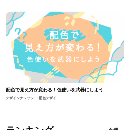
配色で見え方が変わる！色使いを武器にしよう
デザインナレッジ
配色デザイン色グラフィックセンス
ランキング