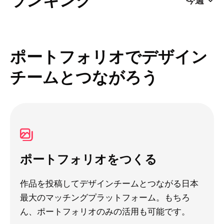
ポートフォリオでデザイン
チームとつながろう
ポートフォリオをつくる
作品を投稿してデザインチームとつながる日本
最大のマッチングプラットフォーム。もちろ
ん、ポートフォリオのみの活用も可能です。