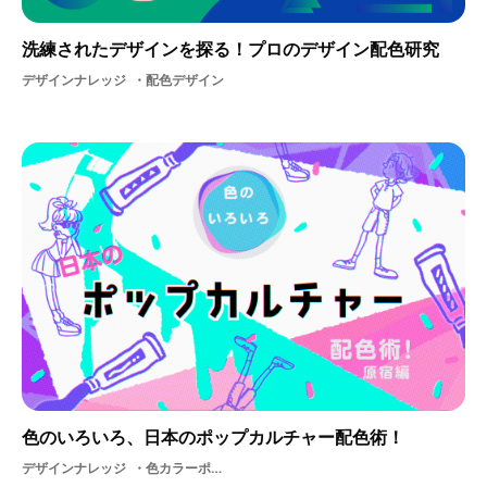
洗練されたデザインを探る！プロのデザイン配色研究
デザインナレッジ
配色デザイン
色のいろいろ、日本のポップカルチャー配色術！
デザインナレッジ
色カラーポップカルチャー色彩構成配色デザイン