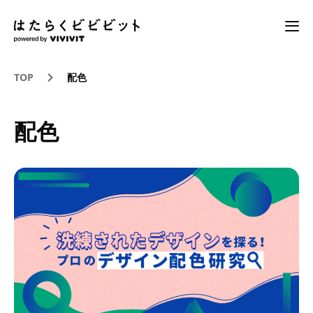
TOP
配色
配色