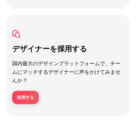
デザイナーを採用する
国内最大のデザインプラットフォームで、チー
ムにマッチするデザイナーに声をかけてみませ
んか？
採用する