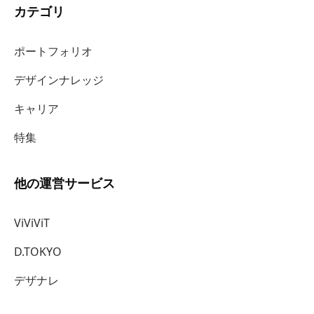
カテゴリ
ポートフォリオ
デザインナレッジ
キャリア
特集
他の運営サービス
ViViViT
D.TOKYO
デザナレ