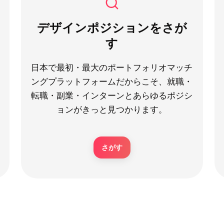
デザインポジションをさが
す
日本で最初・最大のポートフォリオマッチ
ングプラットフォームだからこそ、就職・
転職・副業・インターンとあらゆるポジシ
ョンがきっと見つかります。
さがす