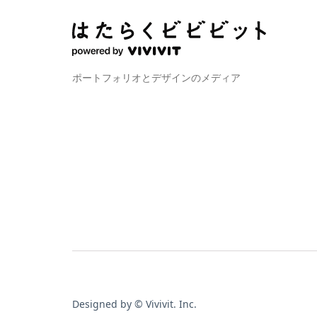
ポートフォリオとデザインのメディア
Designed by © Vivivit. Inc.