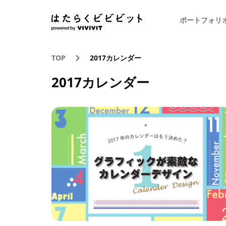
ポートフォリ
TOP
2017カレンダー
2017カレンダー