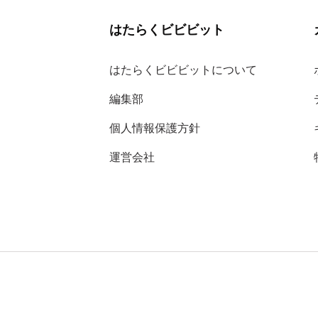
はたらくビビビット
はたらくビビビットについて
編集部
個人情報保護方針
運営会社