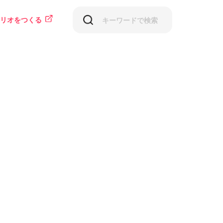
リオをつくる