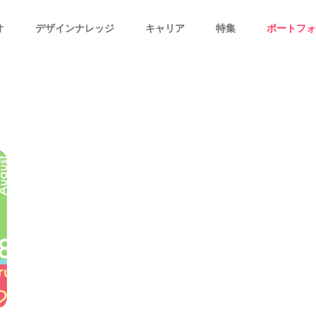
オ
デザインナレッジ
キャリア
特集
ポートフォ