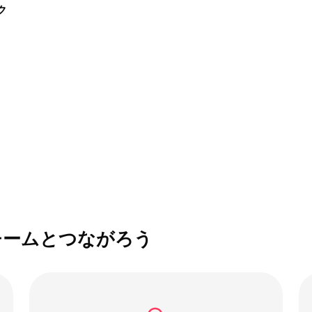
ク
チームとつながろう