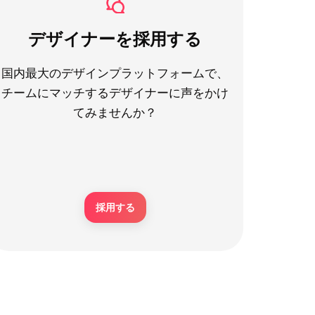
デザイナーを採用する
国内最大のデザインプラットフォームで、
チームにマッチするデザイナーに声をかけ
てみませんか？
採用する