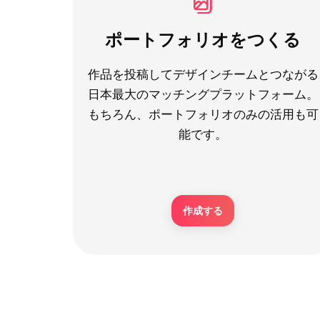
ポートフォリオをつくる
作品を投稿してデザインチームとつながる
日本最大のマッチングプラットフォーム。
もちろん、ポートフォリオのみの活用も可
能です。
作成する