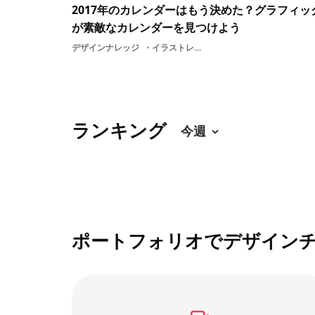
2017年のカレンダーはもう決めた？グラフィッ
が素敵なカレンダーを見つけよう
デザインナレッジ
イラストレーター雑貨カレンダーグラフィックデザイン文房具日めくりカレンダーデザイン暮らし2017カレンダーグラフィックデザイナーグラフィック
ランキング
ポートフォリオでデザイン