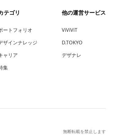
カテゴリ
他の運営サービス
ポートフォリオ
ViViViT
デザインナレッジ
D.TOKYO
キャリア
デザナレ
特集
無断転載を禁止します