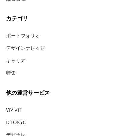
カテゴリ
ポートフォリオ
デザインナレッジ
キャリア
特集
他の運営サービス
ViViViT
D.TOKYO
デザナレ