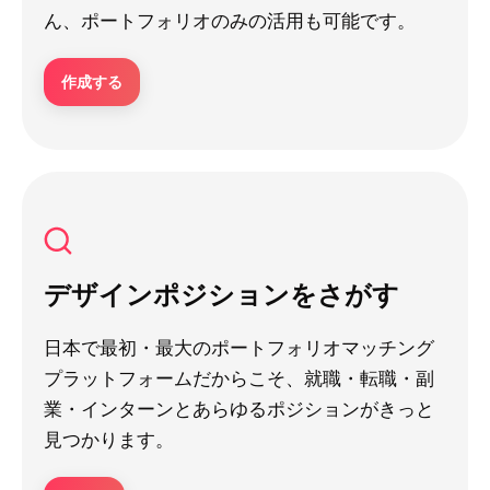
ん、ポートフォリオのみの活用も可能です。
作成する
デザインポジションをさがす
日本で最初・最大のポートフォリオマッチング
プラットフォームだからこそ、就職・転職・副
業・インターンとあらゆるポジションがきっと
見つかります。