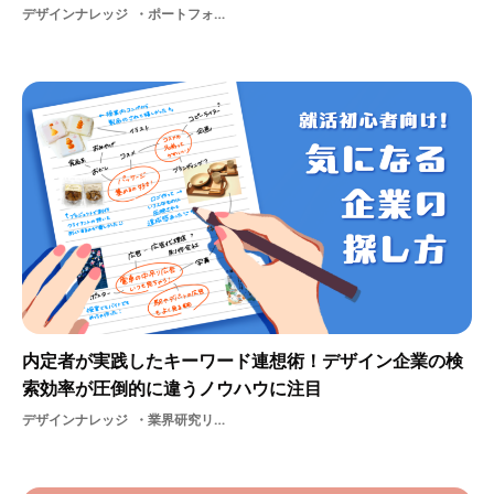
デザインナレッジ
ポートフォリオ自己紹介
内定者が実践したキーワード連想術！デザイン企業の検
索効率が圧倒的に違うノウハウに注目
デザインナレッジ
業界研究リサーチ企業研究