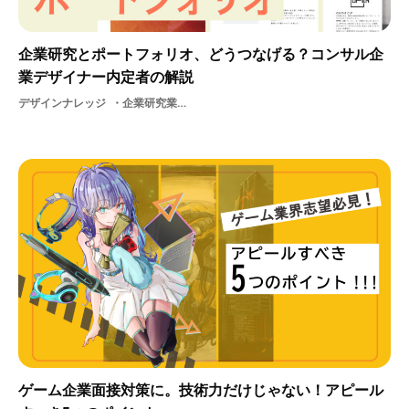
企業研究とポートフォリオ、どうつなげる？コンサル企
業デザイナー内定者の解説
デザインナレッジ
企業研究業界リサーチコンサル
ゲーム企業面接対策に。技術力だけじゃない！アピール