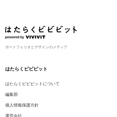
ポートフォリオとデザインのメディア
はたらくビビビット
はたらくビビビットについて
編集部
個人情報保護方針
運営会社