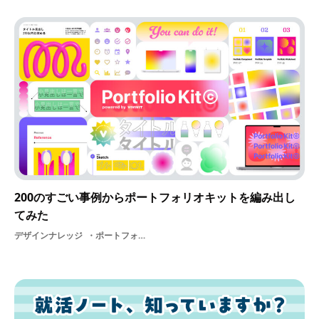
200のすごい事例からポートフォリオキットを編み出し
てみた
デザインナレッジ
ポートフォリオはじめてのポートフォリオポートフォリオキットデザインプロセス