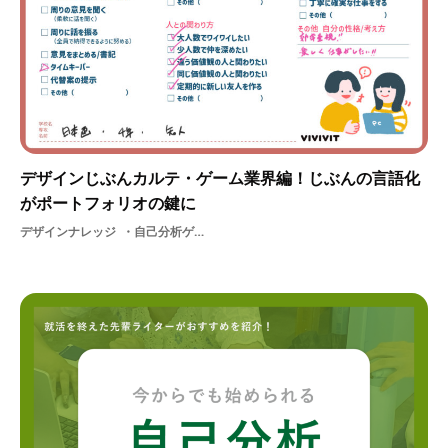
デザインじぶんカルテ・ゲーム業界編！じぶんの言語化
がポートフォリオの鍵に
デザインナレッジ
自己分析ゲーム業界