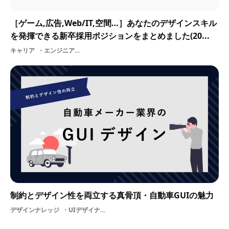
［ゲーム,広告,Web/IT,空間…］あなたのデザインスキル
を発揮できる新卒採用ポジションをまとめました(20...
キャリア
エンジニアプランナーUI/UX編集空間デザインプロダクトデザイナー3DCGデザイナーゲームUIデザイナー2DイラストレーターUIUXデザイナープログラマーグラフィックデザイン
制約とデザイン性を両立する真骨頂・自動車GUIの魅力
デザインナレッジ
UIデザイナー業界研究自動車業界GUI