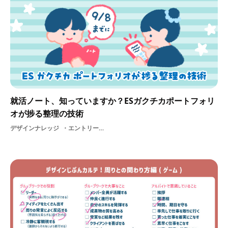
就活ノート、知っていますか？ESガクチカポートフォリ
オが捗る整理の技術
デザインナレッジ
エントリーシート自己分析デザイナー就活スケジュール面接対策