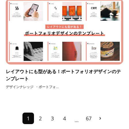
レイアウトにも型がある！ポートフォリオデザインのテ
ンプレート
デザインナレッジ
ポートフォリオレイアウトテンプレート
1
2
3
4
67
…