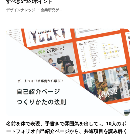
すべき5つのポイント
デザインナレッジ
企業研究ゲーム業界業界研究イラストレーター
名前を体で表現、手書きで雰囲気を出して‥。10人のポ
ートフォリオ自己紹介ページから、共通項目を読み解く