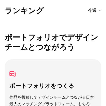
ランキング
ポートフォリオでデザイン
チームとつながろう
ポートフォリオをつくる
作品を投稿してデザインチームとつながる日本
最大のマッチングプラットフォーム。もちろ