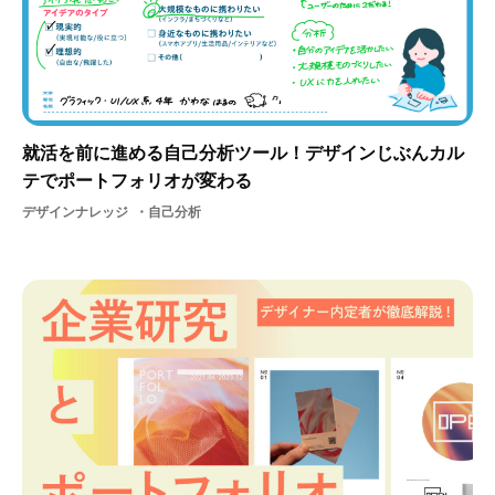
就活を前に進める自己分析ツール！デザインじぶんカル
テでポートフォリオが変わる
デザインナレッジ
自己分析