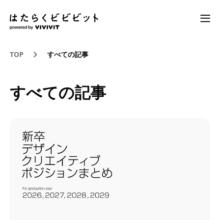
TOP
すべての記事
すべての記事