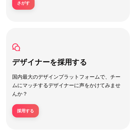
さがす
デザイナーを採用する
国内最大のデザインプラットフォームで、チー
ムにマッチするデザイナーに声をかけてみませ
んか？
採用する