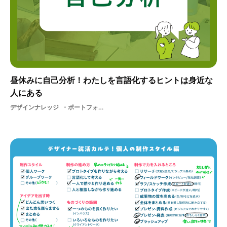
昼休みに自己分析！わたしを言語化するヒントは身近な
人にある
デザインナレッジ
ポートフォリオ自己分析