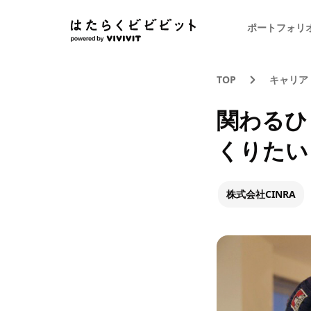
ポートフォリ
TOP
キャリア
関わるひ
くりたい
株式会社CINRA