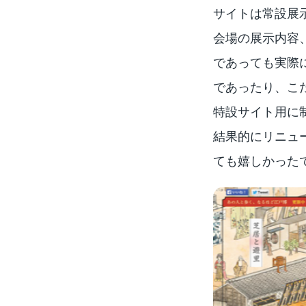
サイトは常設展
会場の展示内容
であっても実際
であったり、こ
特設サイト用に
結果的にリニュ
ても嬉しかった