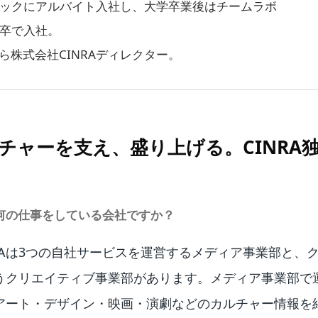
ックにアルバイト入社し、大学卒業後はチームラボ
卒で入社。
から株式会社CINRAディレクター。
チャーを支え、盛り上げる。CINRA
んは何の仕事をしている会社ですか？
RAは3つの自社サービスを運営するメディア事業部と、
うクリエイティブ事業部があります。メディア事業部で
アート・デザイン・映画・演劇などのカルチャー情報を