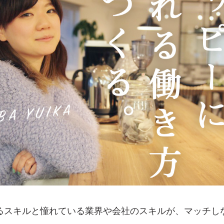
るスキルと憧れている業界や会社のスキルが、マッチし