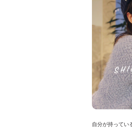
自分が持ってい