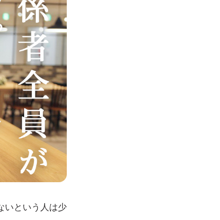
ないという人は少