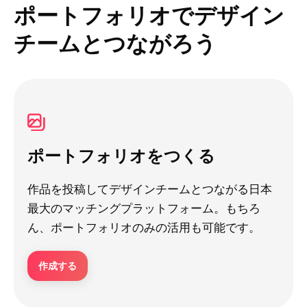
ポートフォリオでデザイン
チームとつながろう
ポートフォリオをつくる
作品を投稿してデザインチームとつながる日本
最大のマッチングプラットフォーム。もちろ
ん、ポートフォリオのみの活用も可能です。
作成する