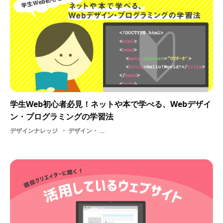
学生Web初心者必見！ネットや本で学べる、Webデザイ
ン・プログラミングの学習法
デザインナレッジ
デザイン・ Web初心者