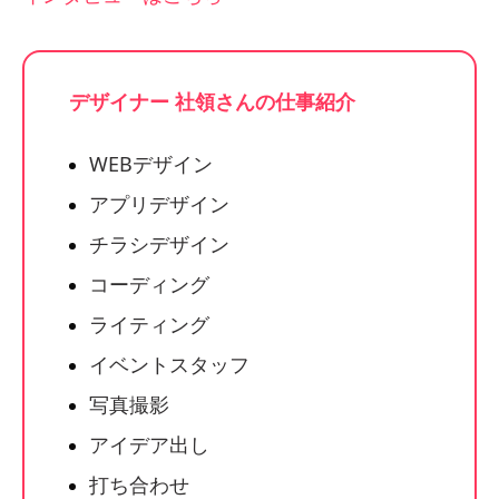
デザイナー 社領さんの仕事紹介
WEBデザイン
アプリデザイン
チラシデザイン
コーディング
ライティング
イベントスタッフ
写真撮影
アイデア出し
打ち合わせ