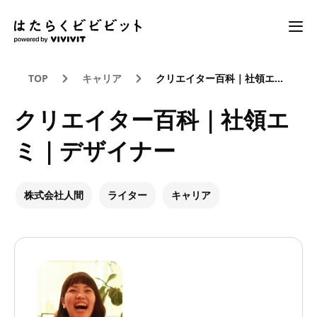
TOP
キャリア
クリエイター百科｜社領エミ｜デザイナー
クリエイター百科｜社領エ
ミ｜デザイナー
株式会社人間
ライター
キャリア