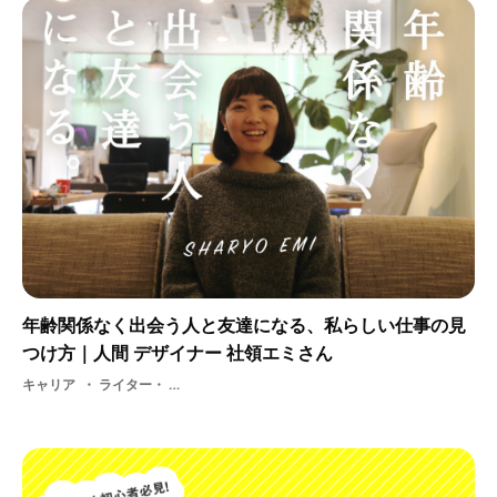
年齢関係なく出会う人と友達になる、私らしい仕事の見
つけ方｜人間 デザイナー 社領エミさん
キャリア
ライター・ 株式会社人間