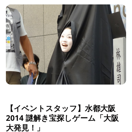
【イベントスタッフ】水都大阪
2014 謎解き宝探しゲーム「大阪
大発見！」