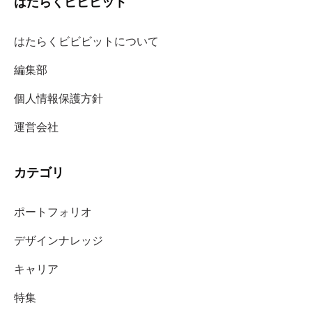
はたらくビビビット
はたらくビビビットについて
編集部
個人情報保護方針
運営会社
カテゴリ
ポートフォリオ
デザインナレッジ
キャリア
特集