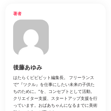
著者
後藤あゆみ
はたらくビビビット編集長。 フリーランス
で“『ツクル』を仕事にしたい未来の子供た
ちのために。”を、コンセプトとして活動。
クリエイター支援、スタートアップ支援を行
っています。おばあちゃんになるまでに美術