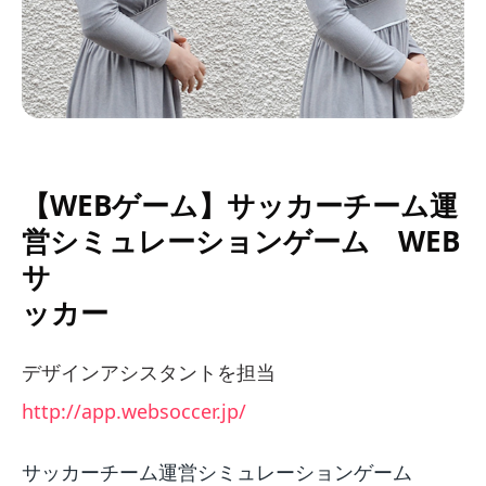
【WEBゲーム】サッカーチーム運
営シミュレーションゲーム WEB
サ
ッカー
デザインアシスタントを担当
http://app.websoccer.jp/
サッカーチーム運営シミュレーションゲーム