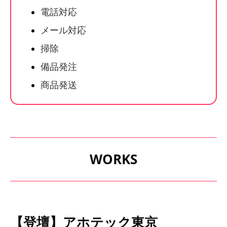
電話対応
メール対応
掃除
備品発注
商品発送
WORKS
【登壇】アホテック東京