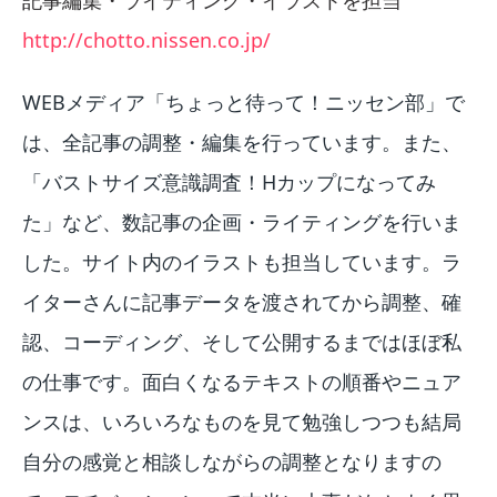
記事編集・ライティング・イラストを担当
http://chotto.nissen.co.jp/
WEBメディア「ちょっと待って！ニッセン部」で
は、全記事の調整・編集を行っています。また、
「バストサイズ意識調査！Hカップになってみ
た」など、数記事の企画・ライティングを行いま
した。サイト内のイラストも担当しています。ラ
イターさんに記事データを渡されてから調整、確
認、コーディング、そして公開するまではほぼ私
の仕事です。面白くなるテキストの順番やニュア
ンスは、いろいろなものを見て勉強しつつも結局
自分の感覚と相談しながらの調整となりますの