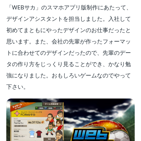
「WEBサカ」のスマホアプリ版制作にあたって、
デザインアシスタントを担当しました。入社して
初めてまともにやったデザインのお仕事だったと
思います。また、会社の先輩が作ったフォーマッ
トに合わせてのデザインだったので、先輩のデー
タの作り方をじっくり見ることができ、かなり勉
強になりました。おもしろいゲームなのでやって
下さい。