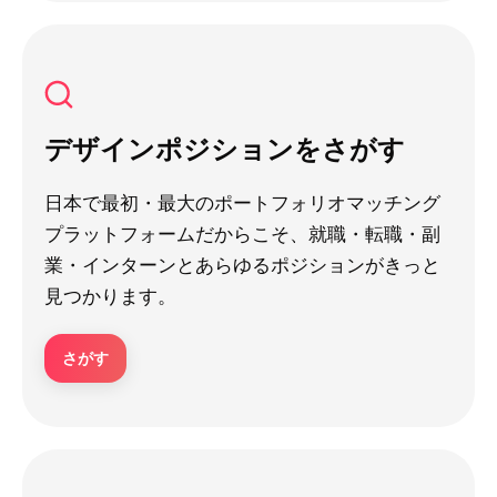
デザインポジションをさがす
日本で最初・最大のポートフォリオマッチング
プラットフォームだからこそ、就職・転職・副
業・インターンとあらゆるポジションがきっと
見つかります。
さがす