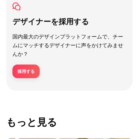
デザイナーを採用する
国内最大のデザインプラットフォームで、チー
ムにマッチするデザイナーに声をかけてみませ
んか？
採用する
もっと見る