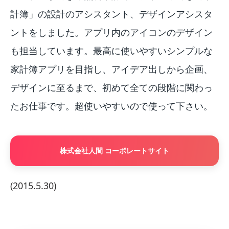
計簿」の設計のアシスタント、デザインアシスタ
ントをしました。アプリ内のアイコンのデザイン
も担当しています。最高に使いやすいシンプルな
家計簿アプリを目指し、アイデア出しから企画、
デザインに至るまで、初めて全ての段階に関わっ
たお仕事です。超使いやすいので使って下さい。
株式会社人間 コーポレートサイト
(2015.5.30)