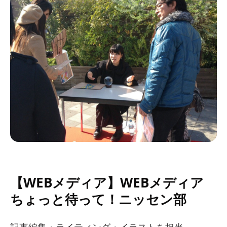
【WEBメディア】WEBメディア
ちょっと待って！ニッセン部