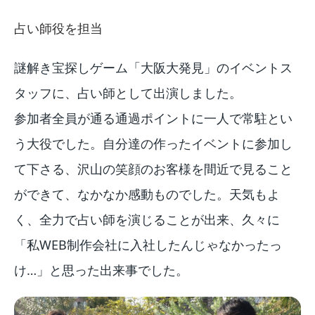
占い師役を担当
謎解き宝探しゲーム「大阪大発見」のイベントス
タッフに、占い師として出演しました。
参加者全員が通る通過ポイントに一人で常駐とい
う大役でした。自分達の作ったイベントに参加し
て下さる、沢山の笑顔のお客様を間近で見ること
ができて、なかなか感動ものでした。天気もよ
く、全力で占い師を演じることが出来、久々に
「私WEB制作会社に入社したんじゃなかったっ
け…」と思った出来事でした。