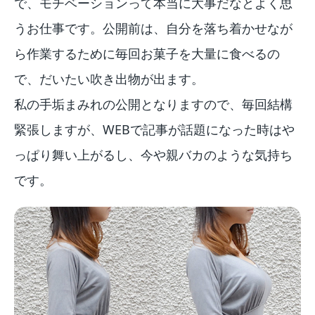
で、モチベーションって本当に大事だなとよく思
うお仕事です。公開前は、自分を落ち着かせなが
ら作業するために毎回お菓子を大量に食べるの
で、だいたい吹き出物が出ます。
私の手垢まみれの公開となりますので、毎回結構
緊張しますが、WEBで記事が話題になった時はや
っぱり舞い上がるし、今や親バカのような気持ち
です。