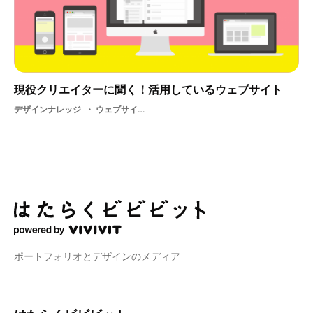
現役クリエイターに聞く！活用しているウェブサイト
デザインナレッジ
ウェブサイト・ 広告業界・ IT
ポートフォリオとデザインのメディア