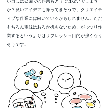
い日には公園での作業もアリではないでしょう
か？良いアイデアも降ってきそうで、クリエイテ
ィブな作業には向いているかもしれません。ただ
もちろん電源はおろか机もないため、がっつり作
業するというよりはリフレッシュ目的が強くなり
そうです。