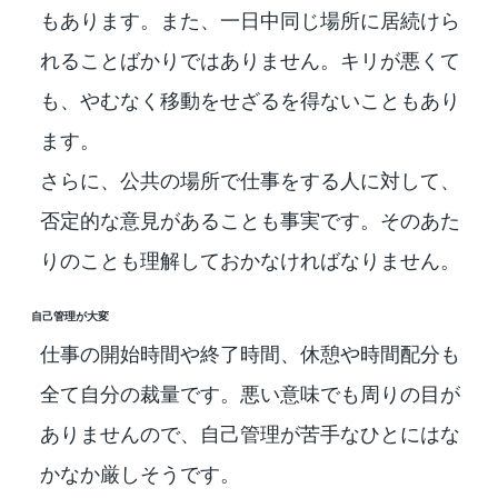
もあります。また、一日中同じ場所に居続けら
れることばかりではありません。キリが悪くて
も、やむなく移動をせざるを得ないこともあり
ます。
さらに、公共の場所で仕事をする人に対して、
否定的な意見があることも事実です。そのあた
りのことも理解しておかなければなりません。
自己管理が大変
仕事の開始時間や終了時間、休憩や時間配分も
全て自分の裁量です。悪い意味でも周りの目が
ありませんので、自己管理が苦手なひとにはな
かなか厳しそうです。