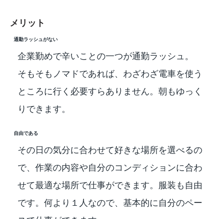
メリット
通勤ラッシュがない
企業勤めで辛いことの一つが通勤ラッシュ。
そもそもノマドであれば、わざわざ電車を使う
ところに行く必要すらありません。朝もゆっく
りできます。
自由である
その日の気分に合わせて好きな場所を選べるの
で、作業の内容や自分のコンディションに合わ
せて最適な場所で仕事ができます。服装も自由
です。何より１人なので、基本的に自分のペー