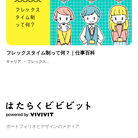
フレックスタイム制って何？｜仕事百科
キャリア
フレックスタイム制・ 基礎知識
ポートフォリオとデザインのメディア