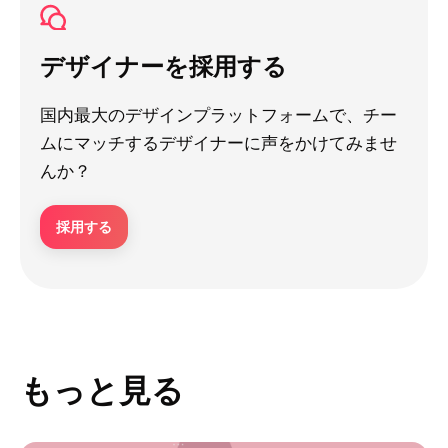
デザイナーを採用する
国内最大のデザインプラットフォームで、チー
ムにマッチするデザイナーに声をかけてみませ
んか？
採用する
もっと見る