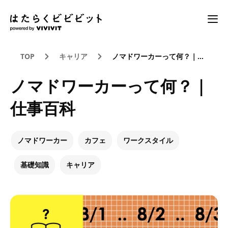
TOP
キャリア
ノマドワーカーって何？｜仕事百科
ノマドワーカーって何？｜
仕事百科
ノマドワーカー
カフェ
ワークスタイル
基礎知識
キャリア