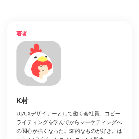
著者
K村
UI/UXデザイナーとして働く会社員。コピー
ライティングを学んでからマーケティングへ
の関心が強くなった。SF的なものが好き。は