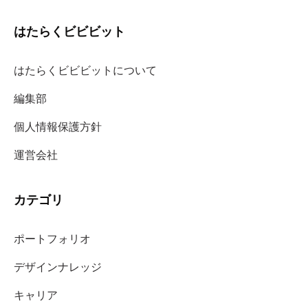
はたらくビビビット
はたらくビビビットについて
編集部
個人情報保護方針
運営会社
カテゴリ
ポートフォリオ
デザインナレッジ
キャリア