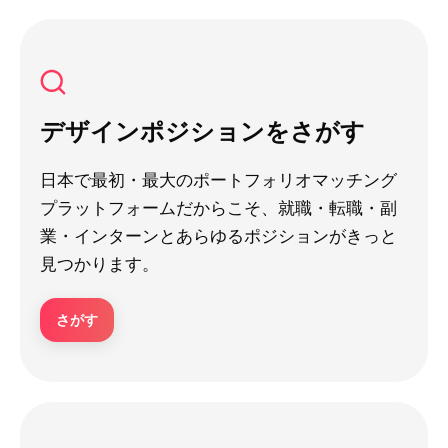
デザインポジションをさがす
日本で最初・最大のポートフォリオマッチング
プラットフォームだからこそ、就職・転職・副
業・インターンとあらゆるポジションがきっと
見つかります。
さがす