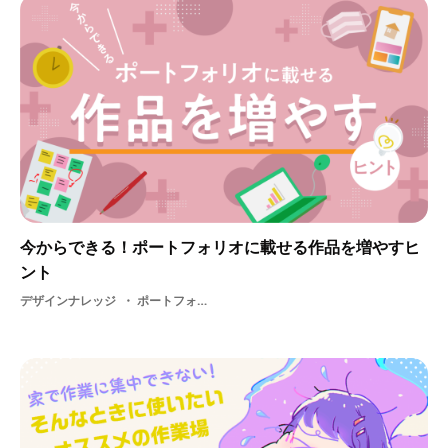
今からできる！ポートフォリオに載せる作品を増やすヒ
ント
デザインナレッジ
ポートフォリオ・ 作品の増やし方・ インターンシップ