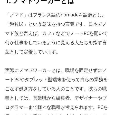
1. ノマドワーカーとは
「ノマド」はフランス語のnomadeを語源とし､
「遊牧民」という意味を持つ言葉です。日本でノ
マド族と言えば、カフェなどでノートPCを開いて
何か仕事をしているように見える人たちを指す言
葉として定着しています。
実際にノマドワーカーとは、職場を固定せずにノ
ートPCやタブレット型端末を使って自らの業務を
こなす働き方をしている人のことです。彼らの職
種としては、営業職から編集者、デザイナーやプ
ログラマーまで様々な職種が考えられます。PCを