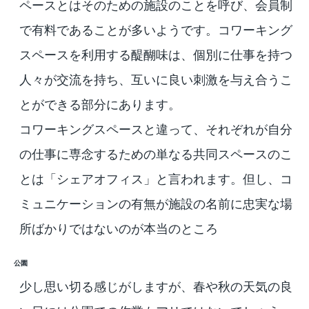
ペースとはそのための施設のことを呼び、会員制
で有料であることが多いようです。コワーキング
スペースを利用する醍醐味は、個別に仕事を持つ
人々が交流を持ち、互いに良い刺激を与え合うこ
とができる部分にあります。
コワーキングスペースと違って、それぞれが自分
の仕事に専念するための単なる共同スペースのこ
とは「シェアオフィス」と言われます。但し、コ
ミュニケーションの有無が施設の名前に忠実な場
所ばかりではないのが本当のところ
公園
少し思い切る感じがしますが、春や秋の天気の良