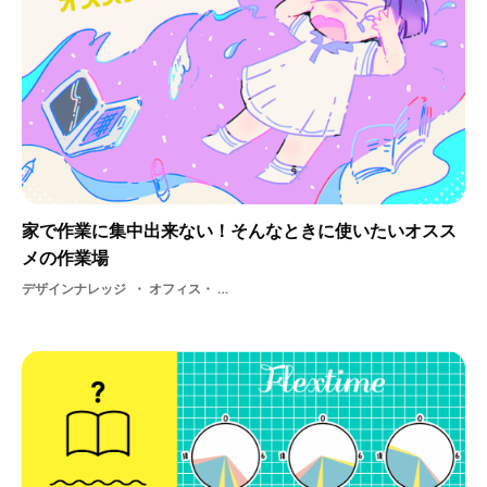
家で作業に集中出来ない！そんなときに使いたいオスス
メの作業場
デザインナレッジ
オフィス・ ノマド・ 仕事・ 作業・ 場所・ オススメ作業場・ デザイン・ 制作