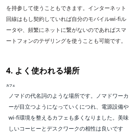
を持参して使うこともできます。インターネット
回線はもし契約していれば自分のモバイルwi-fiル
ータや、頻繁にネットに繋がないのであればスマ
ートフォンのテザリングを使うことも可能です。
4. よく使われる場所
カフェ
ノマドの代名詞のような場所です。ノマドワーカ
ーが目立つようになっていくにつれ、電源設備や
wi-fi環境を整えるカフェも多くなりました。美味
しいコーヒーとデスクワークの相性は良いです