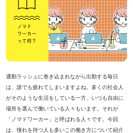
通勤ラッシュに巻き込まれながら出勤する毎日
は、誰でも疲れてしまいますよね。多くの社会人
がそのような生活をしている一方、いつも自由に
場所を選んで働いている人々もいます。それが
「ノマドワーカー」と呼ばれる人々です。今回
は、憧れを持つ人も多いこの働き方について紹介