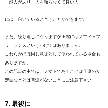
・能力があり、人を頼らなくて良い人
には、向いていると言うことができます。
また、繰り返しになりますが正確にはノマド＝フ
リーランスというわけではありません。
これらがほぼ同じ意味として使われている場合も
ありますが、
この記事の中では、ノマドであることは仕事の安
定面などとは関連がないことにご注意下さい。
7. 最後に