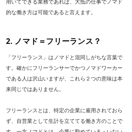
用いてできる業務であれば、大抵の仕事でノマド
的な働き方は可能であると言えます。
2. ノマド＝フリーランス？
「フリーランス」はノマドと混同しがちな言葉で
す。確かにフリーランサーでかつノマドワーカー
である人は沢山いますが、これら２つの意味は本
来同じではありません。
フリーランスとは、特定の企業に雇用されておら
ず、自営業として生計を立ててる働き方のことで
す。一方ノマドとは、企業に勤めている・いない