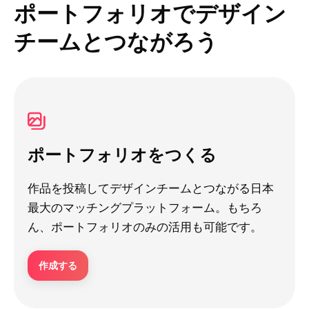
ポートフォリオでデザイン
チームとつながろう
ポートフォリオをつくる
作品を投稿してデザインチームとつながる日本
最大のマッチングプラットフォーム。もちろ
ん、ポートフォリオのみの活用も可能です。
作成する