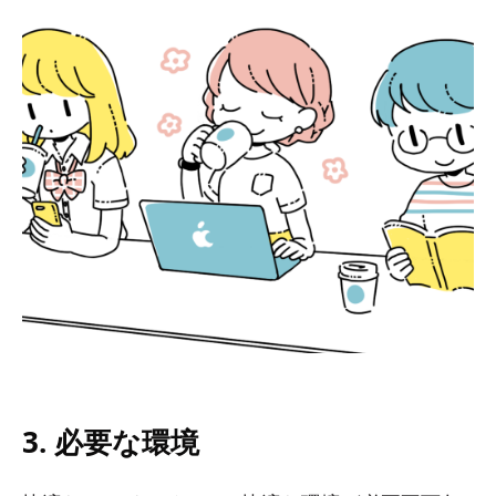
3. 必要な環境