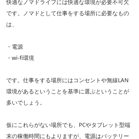
快適なノマドライフには快適な環境が必要不可欠
です。ノマドとして仕事をする場所に必要なもの
は、
・電源
・wi-fi環境
です。仕事をする場所にはコンセントや無線LAN
環境があるということを基準に選ぶということが
多いでしょう。
仮にこれらがない場所でも、PCやタブレット型端
末の稼働時間にもよりますが、電源はバッテリー