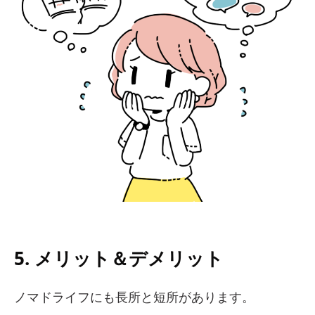
5. メリット＆デメリット
ノマドライフにも長所と短所があります。