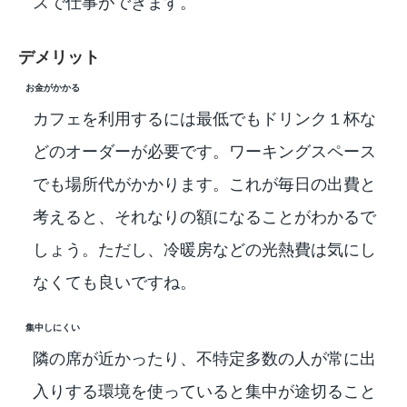
スで仕事ができます。
デメリット
お金がかかる
カフェを利用するには最低でもドリンク１杯な
どのオーダーが必要です。ワーキングスペース
でも場所代がかかります。これが毎日の出費と
考えると、それなりの額になることがわかるで
しょう。ただし、冷暖房などの光熱費は気にし
なくても良いですね。
集中しにくい
隣の席が近かったり、不特定多数の人が常に出
入りする環境を使っていると集中が途切ること