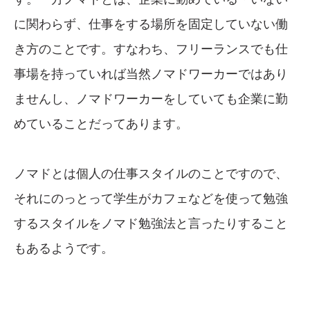
に関わらず、仕事をする場所を固定していない働
き方のことです。すなわち、フリーランスでも仕
事場を持っていれば当然ノマドワーカーではあり
ませんし、ノマドワーカーをしていても企業に勤
めていることだってあります。
ノマドとは個人の仕事スタイルのことですので、
それにのっとって学生がカフェなどを使って勉強
するスタイルをノマド勉強法と言ったりすること
もあるようです。