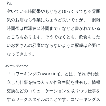
ね。
空いている時間帯やもともとゆっくりできる雰囲
気のお店なら作業にちょうど良いですが、「混雑
時間帯は席滞在２時間まで」などと書かれている
ところもあります。そうでなくとも、飲食をした
いお客さんの邪魔にならないように配慮は必要に
なってきます。
コワーキングスペース
「コワーキング(Coworking)」とは、それぞれ独
立した仕事を持つ人々が作業空間を共有し、情報
交換などのコミュニケーションを取りつつ仕事を
するワークスタイルのことです。コワーキングス