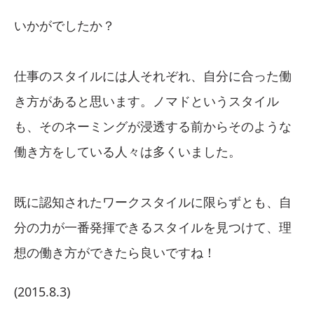
いかがでしたか？
仕事のスタイルには人それぞれ、自分に合った働
き方があると思います。ノマドというスタイル
も、そのネーミングが浸透する前からそのような
働き方をしている人々は多くいました。
既に認知されたワークスタイルに限らずとも、自
分の力が一番発揮できるスタイルを見つけて、理
想の働き方ができたら良いですね！
(2015.8.3)