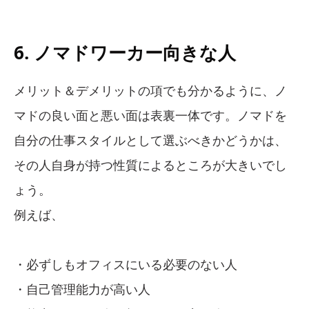
6. ノマドワーカー向きな人
メリット＆デメリットの項でも分かるように、ノ
マドの良い面と悪い面は表裏一体です。ノマドを
自分の仕事スタイルとして選ぶべきかどうかは、
その人自身が持つ性質によるところが大きいでし
ょう。
例えば、
・必ずしもオフィスにいる必要のない人
・自己管理能力が高い人