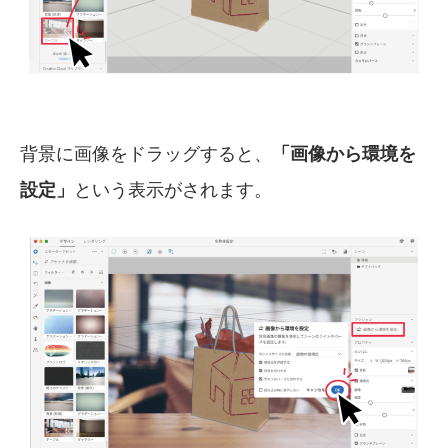
背景に画像をドラッグすると、
「画像から環境を
設定」
という表示がされます。