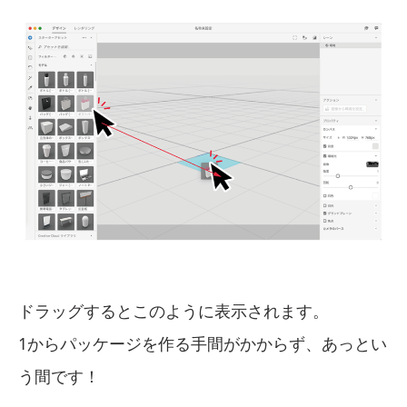
ドラッグするとこのように表示されます。
1からパッケージを作る手間がかからず、あっとい
う間です！