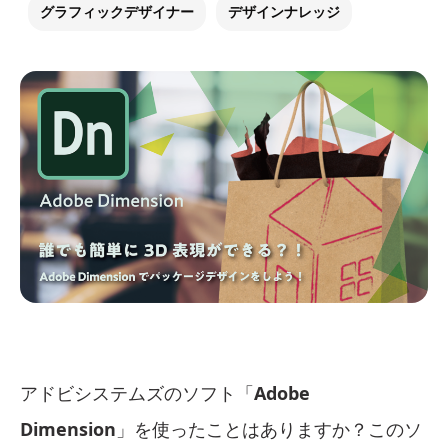
グラフィックデザイナー
デザインナレッジ
アドビシステムズのソフト「
Adobe
Dimension
」を使ったことはありますか？このソ