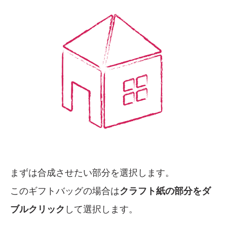
まずは合成させたい部分を選択します。
このギフトバッグの場合は
クラフト紙の部分をダ
ブルクリック
して選択します。