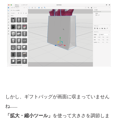
しかし、ギフトバッグが画面に収まっていません
ね……
「拡大・縮小ツール」
を使って大きさを調節しま