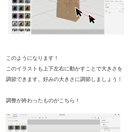
このようになります！
このイラストも上下左右に動かすことで大きさを
調節できます。好みの大きさに調節しましょう！
調整が終わったものがこちら！