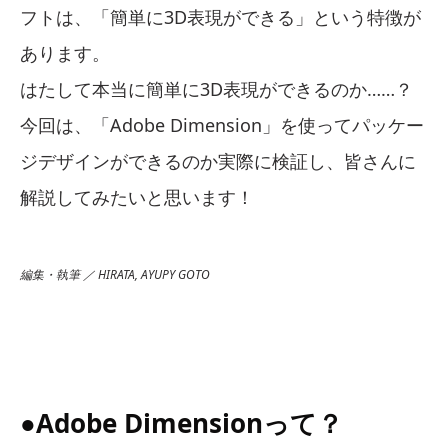
フトは、「簡単に3D表現ができる」という特徴が
あります。
はたして本当に簡単に3D表現ができるのか……？
今回は、「Adobe Dimension」を使ってパッケー
ジデザインができるのか実際に検証し、皆さんに
解説してみたいと思います！
編集・執筆 ／ HIRATA, AYUPY GOTO
●Adobe Dimensionって？