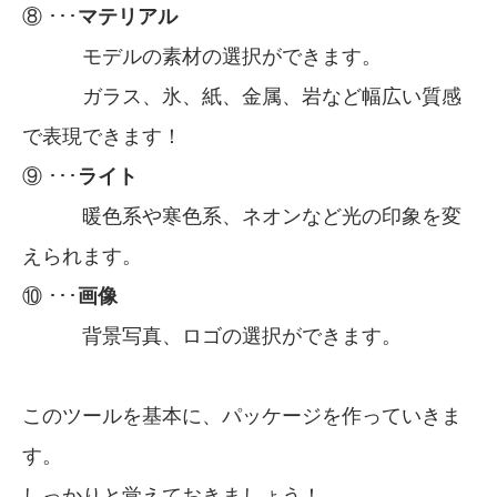
⑧ ･･･
マテリアル
モデルの素材の選択ができます。
ガラス、氷、紙、金属、岩など幅広い質感
で表現できます！
⑨ ･･･
ライト
暖色系や寒色系、ネオンなど光の印象を変
えられます。
⑩ ･･･
画像
背景写真、ロゴの選択ができます。
このツールを基本に、パッケージを作っていきま
す。
しっかりと覚えておきましょう！