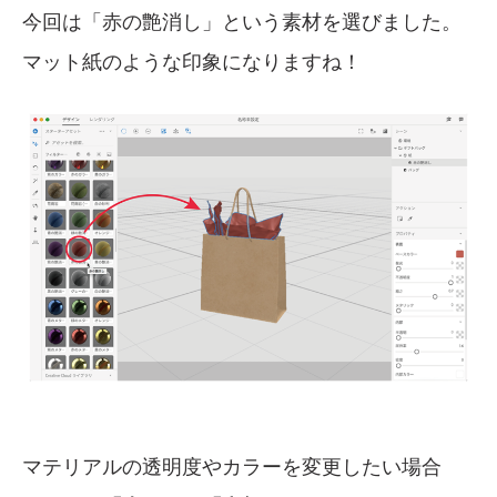
今回は「赤の艶消し」という素材を選びました。
マット紙のような印象になりますね！
マテリアルの透明度やカラーを変更したい場合