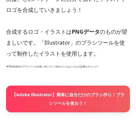
ロゴを合成していきましょう！
合成するロゴ・イラストは
PNGデータ
のものが望
ましいです。「Illustrator」のブラシツールを使
って制作したイラストを使用します。
▼Illustratorのブラシツールの使い方について知りたい人はこちらの記事もチェック！
【Adobe Illustrator】簡単に自分だけのブラシ作り！ブラ
シツールを使おう！