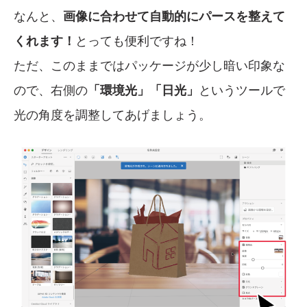
なんと、
画像に合わせて自動的にパースを整えて
くれます！
とっても便利ですね！
ただ、このままではパッケージが少し暗い印象な
ので、右側の
「環境光」「日光」
というツールで
光の角度を調整してあげましょう。