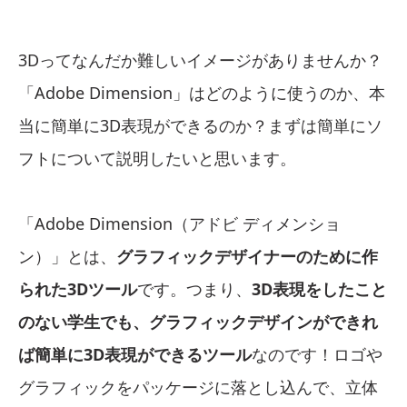
3Dってなんだか難しいイメージがありませんか？
「Adobe Dimension」はどのように使うのか、本
当に簡単に3D表現ができるのか？まずは簡単にソ
フトについて説明したいと思います。
「Adobe Dimension（アドビ ディメンショ
ン）」とは、
グラフィックデザイナーのために作
られた3Dツール
です。つまり、
3D表現をしたこと
のない学生でも、グラフィックデザインができれ
ば簡単に3D表現ができるツール
なのです！ロゴや
グラフィックをパッケージに落とし込んで、立体