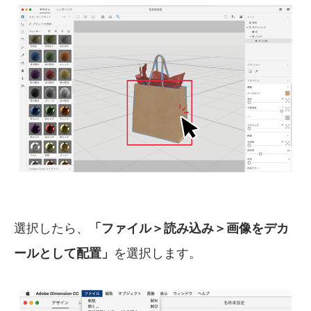
選択したら、
「ファイル＞読み込み＞画像をデカ
ールとして配置」
を選択します。