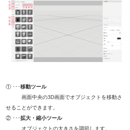
① ･･･
移動ツール
画面中央の3D画面でオブジェクトを移動さ
せることができます。
② ･･･
拡大・縮小ツール
オブジェクトの大きさを調節します。