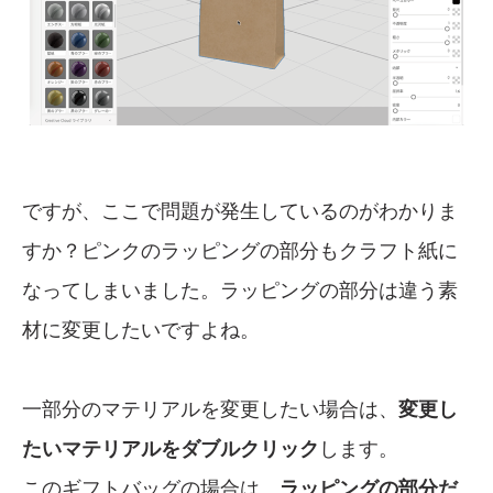
ですが、ここで問題が発生しているのがわかりま
すか？ピンクのラッピングの部分もクラフト紙に
なってしまいました。ラッピングの部分は違う素
材に変更したいですよね。
一部分のマテリアルを変更したい場合は、
変更し
たいマテリアルをダブルクリック
します。
このギフトバッグの場合は、
ラッピングの部分だ