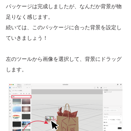
パッケージは完成しましたが、なんだか背景が物
足りなく感じます。
続いては、このパッケージに合った背景を設定し
ていきましょう！
左のツールから画像を選択して、背景にドラッグ
します。