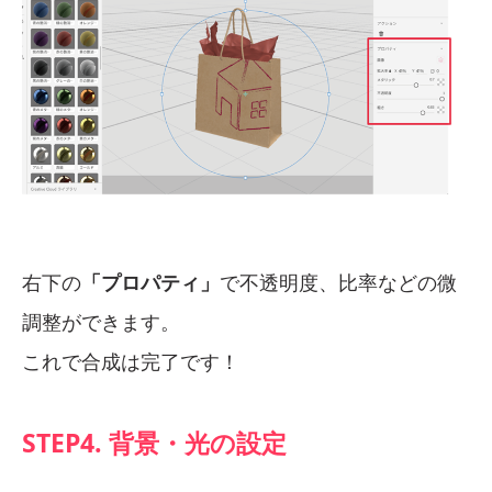
右下の
「プロパティ」
で不透明度、比率などの微
調整ができます。
これで合成は完了です！
STEP4. 背景・光の設定