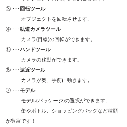
③ ･･･
回転ツール
オブジェクトを回転させます。
④ ･･･
軌道カメラツール
カメラ(目線)の回転ができます。
⑤ ･･･
ハンドツール
カメラの移動ができます。
⑥ ･･･
遠近ツール
カメラが奥、手前に動きます。
⑦ ･･･
モデル
モデル(パッケージ)の選択ができます。
缶やボトル、ショッピングバッグなど種類
が豊富です！