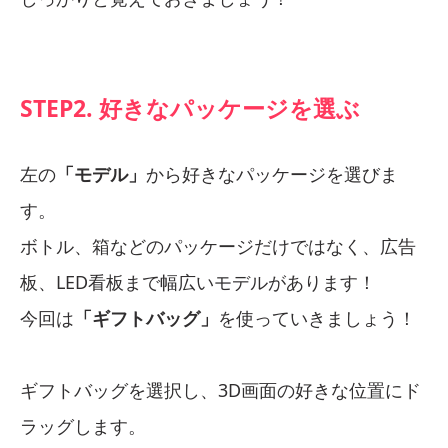
STEP2. 好きなパッケージを選ぶ
左の
「モデル」
から好きなパッケージを選びま
す。
ボトル、箱などのパッケージだけではなく、広告
板、LED看板まで幅広いモデルがあります！
今回は
「ギフトバッグ」
を使っていきましょう！
ギフトバッグを選択し、3D画面の好きな位置にド
ラッグします。