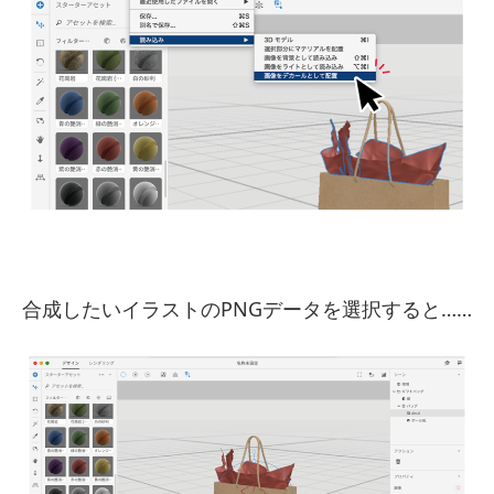
合成したいイラストのPNGデータを選択すると……