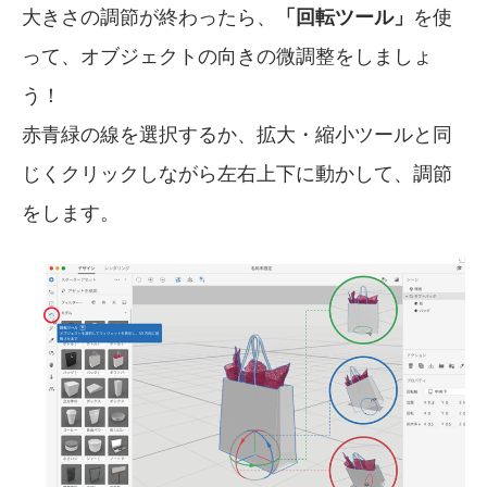
大きさの調節が終わったら、
「回転ツール」
を使
って、オブジェクトの向きの微調整をしましょ
う！
赤青緑の線を選択するか、拡大・縮小ツールと同
じくクリックしながら左右上下に動かして、調節
をします。