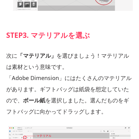
STEP3. マテリアルを選ぶ
次に
「マテリアル」
を選びましょう！マテリアル
は素材という意味です。
「Adobe Dimension」にはたくさんのマテリアル
があります。ギフトバッグは紙袋を想定していた
ので、
ボール紙
を選択しました。選んだものをギ
フトバッグに向かってドラッグします。