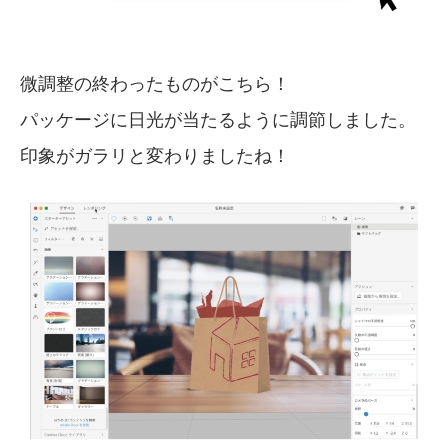
微調整の終わったものがこちら！
パッケージに日光が当たるように調節しました。
印象がガラリと変わりましたね！