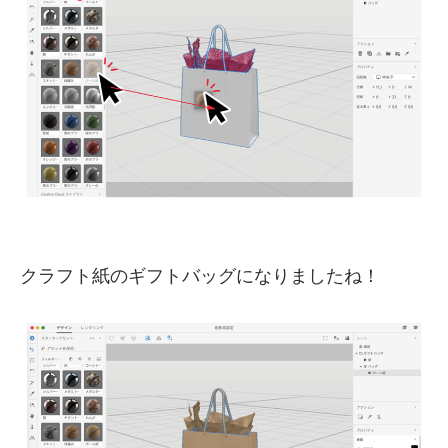
クラフト紙のギフトバッグになりましたね！