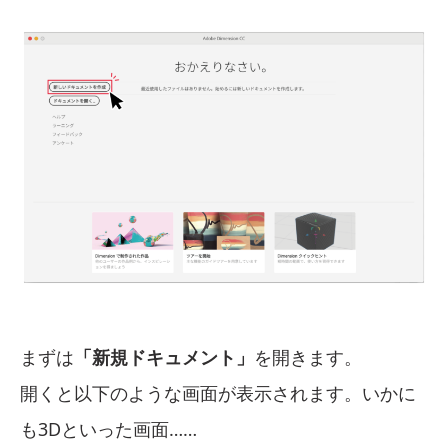
まずは
「新規ドキュメント」
を開きます。
開くと以下のような画面が表示されます。いかに
も3Dといった画面……