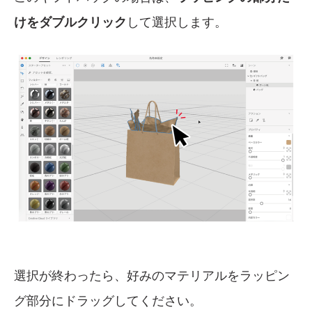
けをダブルクリック
して選択します。
選択が終わったら、好みのマテリアルをラッピン
グ部分にドラッグしてください。