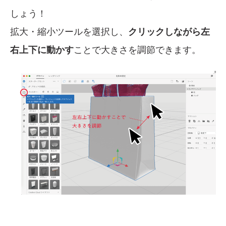
しょう！
拡大・縮小ツールを選択し、
クリックしながら左
右上下に動かす
ことで大きさを調節できます。