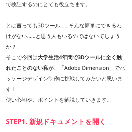
で検証するのにとても役立ちます。
とは言っても3Dツール……そんな簡単にできるわ
けがない……と思う人もいるのではないでしょう
か？
そこで今回は
大学生活4年間で3Dツールに全く触
れたことのない私
が、「Adobe Dimension」でパ
ッケージデザイン制作に挑戦してみたいと思いま
す！
使い心地や、ポイントを解説していきます。
STEP1. 新規ドキュメントを開く