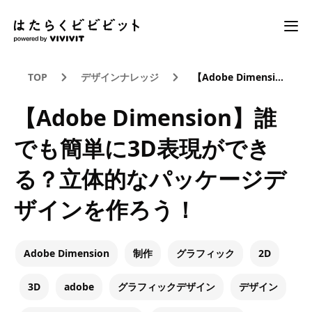
TOP
デザインナレッジ
【Adobe Dimension】誰でも簡単に3D表現ができる？立体的なパッケージデザインを作ろう！
【Adobe Dimension】誰
でも簡単に3D表現ができ
る？立体的なパッケージデ
ザインを作ろう！
Adobe Dimension
制作
グラフィック
2D
3D
adobe
グラフィックデザイン
デザイン