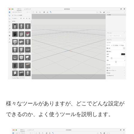
様々なツールがありますが、どこでどんな設定が
できるのか、よく使うツールを説明します。