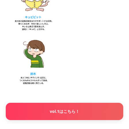
vol.1はこちら！