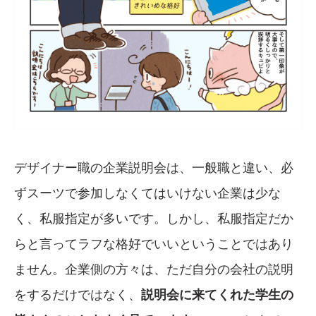
デザイナー職の企業説明会は、一般職と違い、必
ずスーツで参加しなくてはいけない企業は少な
く、私服指定が多いです。しかし、私服指定だか
らと言ってラフな格好でいいということではあり
ません。企業側の方々は、ただ自分の会社の説明
をするだけではなく、
説明会に来てくれた学生の