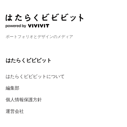
ポートフォリオとデザインのメディア
はたらくビビビット
はたらくビビビットについて
編集部
個人情報保護方針
運営会社