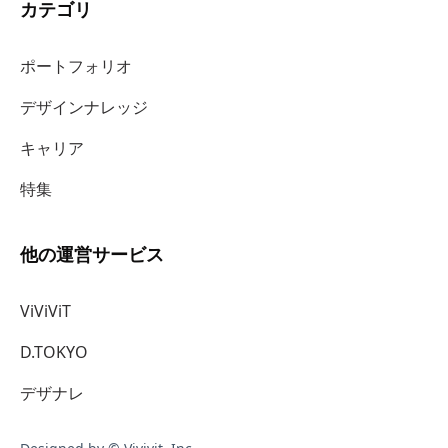
カテゴリ
ポートフォリオ
デザインナレッジ
キャリア
特集
他の運営サービス
ViViViT
D.TOKYO
デザナレ