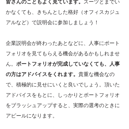
皆さんのこともよく見ています。
スーツとまでい
かなくても、きちんとした格好（オフィスカジュ
アルなど）で説明会に参加しましょう！
企業説明会が終わったあとなどに、人事にポート
フォリオを見てもらえる機会があるかもしれませ
ん。
ポートフォリオが完成していなくても、人事
の方はアドバイスをくれます。
貴重な機会なの
で、積極的に見せにいくと良いでしょう。頂いた
アドバイスをもとに、しっかりとポートフォリオ
をブラッシュアップすると、実際の選考のときに
アピールになります。