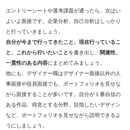
エントリーシートや選考課題が通ったら、次はい
よいよ面接です。企業分析、自己分析はしっかり
と行っていきましょう。
自分が今まで行ってきたこと、現在行っているこ
と、これから行いたいこと
を書き出し、
関連性、
一貫性のある内容
にまとめてみましょう。
他にも、デザイナー職はデザイナー面接以外の人
事面接や役員面接でも、ポートフォリオを見せな
がら面接することが多いです。自分が１番自信の
ある作品、得意とする分野、目指したいデザイン
など、ポートフォリオを見せながら説明できるよ
うにしましょう。