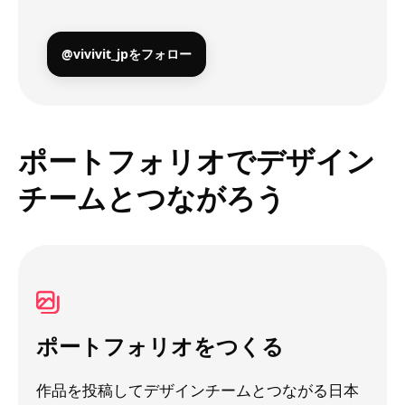
@vivivit_jpをフォロー
ポートフォリオでデザイン
チームとつながろう
ポートフォリオをつくる
作品を投稿してデザインチームとつながる日本