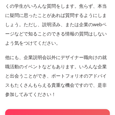
くの学生がいろんな質問をします。焦らず、本当
に疑問に思ったことがあれば質問するようにしま
しょう。ただし、説明済み、または企業のwebペ
ージなどで知ることのできる情報の質問はしない
よう気をつけてください。
他にも、企業説明会以外にデザイナー職向けの就
職活動のイベントなどもあります。いろんな企業
と出会うことができ、ポートフォリオのアドバイ
スもたくさんもらえる貴重な機会ですので、是非
参加してみてください！