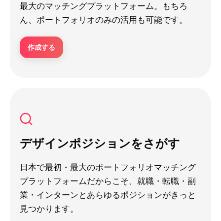
最大のマッチングプラットフォーム。もちろ
ん、ポートフォリオのみの活用も可能です。
作成する
デザインポジションをさがす
日本で最初・最大のポートフォリオマッチング
プラットフォームだからこそ、就職・転職・副
業・インターンとあらゆるポジションがきっと
見つかります。