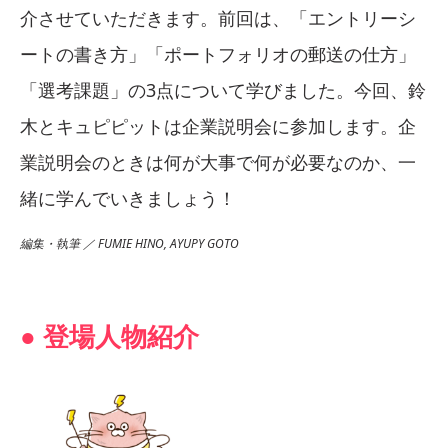
介させていただきます。前回は、「エントリーシ
ートの書き方」「ポートフォリオの郵送の仕方」
「選考課題」の3点について学びました。今回、鈴
木とキュピピットは企業説明会に参加します。企
業説明会のときは何が大事で何が必要なのか、一
緒に学んでいきましょう！
編集・執筆 ／ FUMIE HINO, AYUPY GOTO
● 登場人物紹介