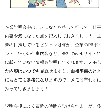
企業説明会中は、メモなどを持って行って、仕事
内容や気になった点を記入しておきましょう。企
業の目指しているビジョンは何か、企業のPRポイ
ント、細かい仕事内容など、会社のwebサイトに
は載っていない情報も説明してくれます。
メモし
た内容はいつでも見返せますし、面接準備のとき
にもとても参考になります
ので、メモは忘れずに
持って行きましょう！
説明会後によく質問の時間を設けられますが、多