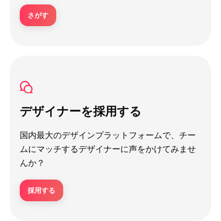
さがす
デザイナーを採用する
国内最大のデザインプラットフォームで、チー
ムにマッチするデザイナーに声をかけてみませ
んか？
採用する