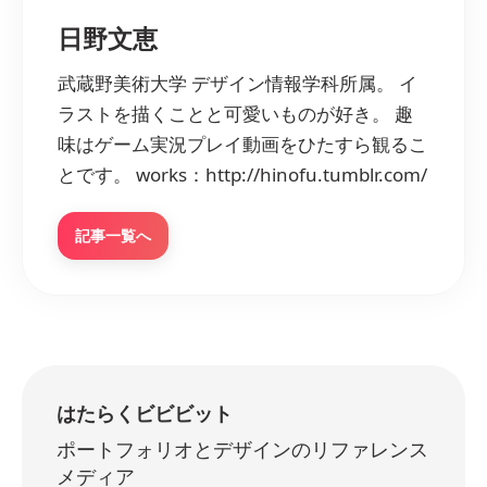
日野文恵
武蔵野美術大学 デザイン情報学科所属。 イ
ラストを描くことと可愛いものが好き。 趣
味はゲーム実況プレイ動画をひたすら観るこ
とです。 works：http://hinofu.tumblr.com/
記事一覧へ
はたらくビビビット
ポートフォリオとデザインのリファレンス
メディア