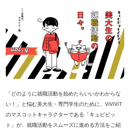
「どのように就職活動を始めたらいいかわからな
い！」と悩む美大生・専門学生のために、ViViViT
のマスコットキャラクターである「キュピピッ
ト」が、就職活動をスムーズに進める方法をご紹