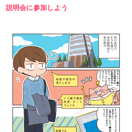
説明会に参加しよう