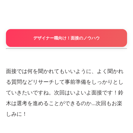
デザイナー職向け！面接のノウハウ
面接では何を聞かれてもいいように、よく聞かれ
る質問などリサーチして事前準備をしっかりとし
ていきたいですね。次回はいよいよ面接です！鈴
木は選考を進めることができるのか…次回もお楽
しみに！