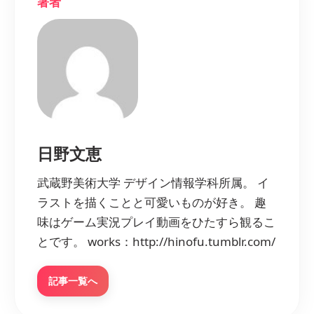
著者
日野文恵
武蔵野美術大学 デザイン情報学科所属。 イ
ラストを描くことと可愛いものが好き。 趣
味はゲーム実況プレイ動画をひたすら観るこ
とです。 works：http://hinofu.tumblr.com/
記事一覧へ