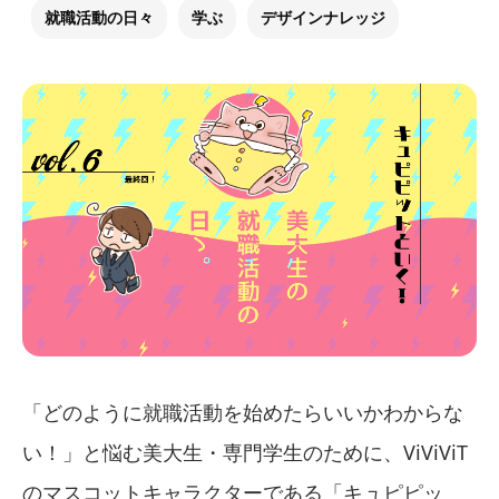
就職活動の日々
学ぶ
デザインナレッジ
「どのように就職活動を始めたらいいかわからな
い！」と悩む美大生・専門学生のために、ViViViT
のマスコットキャラクターである「キュピピッ