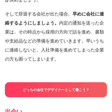
そして辞退する会社が出た場合、
早めに会社に連
絡するようにしましょう。
内定の通知を送った企
業は、その時点から採用の方向で話を進め、書類
や支給品などの準備を進めていきます。早いうち
に連絡しないと、入社準備を進めてしまった企業
の方も困ってしまいます。
どっちの会社でデザイナーとして働こう？
出会い