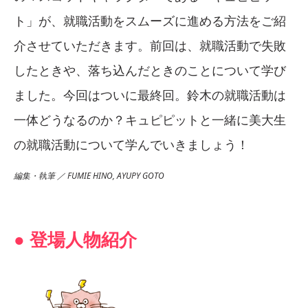
ト」が、就職活動をスムーズに進める方法をご紹
介させていただきます。前回は、就職活動で失敗
したときや、落ち込んだときのことについて学び
ました。今回はついに最終回。鈴木の就職活動は
一体どうなるのか？キュピピットと一緒に美大生
の就職活動について学んでいきましょう！
編集・執筆 ／ FUMIE HINO, AYUPY GOTO
● 登場人物紹介