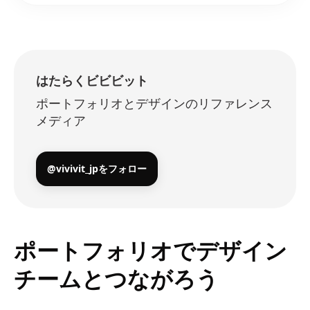
はたらくビビビット
ポートフォリオとデザインのリファレンス
メディア
@vivivit_jpをフォロー
ポートフォリオでデザイン
チームとつながろう