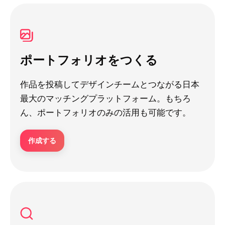
ポートフォリオをつくる
作品を投稿してデザインチームとつながる日本
最大のマッチングプラットフォーム。もちろ
ん、ポートフォリオのみの活用も可能です。
作成する