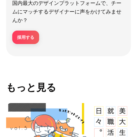
国内最大のデザインプラットフォームで、チー
ムにマッチするデザイナーに声をかけてみませ
んか？
採用する
もっと見る