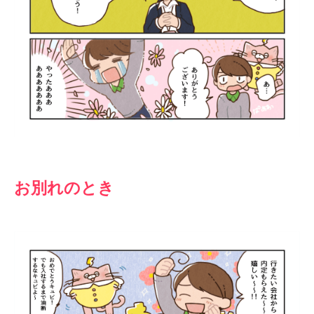
お別れのとき