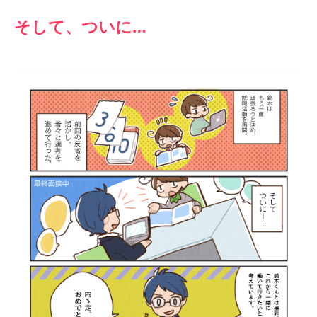
そして、ついに…