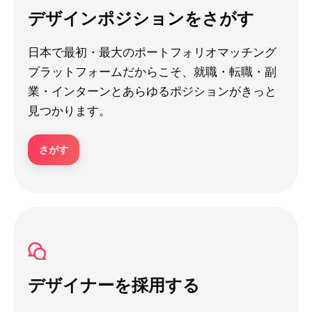
デザインポジションをさがす
日本で最初・最大のポートフォリオマッチング
プラットフォームだからこそ、就職・転職・副
業・インターンとあらゆるポジションがきっと
見つかります。
さがす
デザイナーを採用する