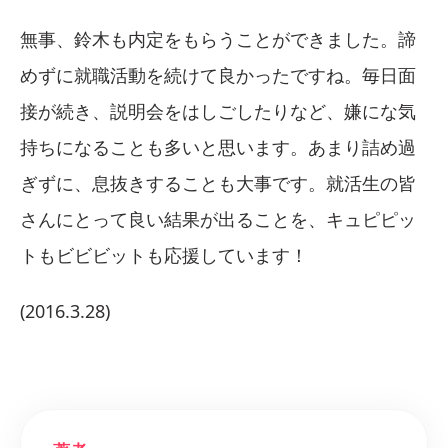
無事、鈴木も内定をもらうことができました。諦
めずに就職活動を続けて良かったですね。毎日面
接が続き、説明会をはしごしたりなど、嫌にな気
持ちになることも多いと思います。あまり詰め過
ぎずに、息抜きすることも大事です。就活生の皆
さんにとって良い結果が出ることを、キュピピッ
トもビビビットも応援しています！
(2016.3.28)