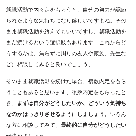
就職活動で内々定をもらうと、自分の努力が認め
られたような気持ちになり嬉しいですよね。その
まま就職活動を終えてもいいですし、就職活動を
まだ続けるという選択肢もあります。これからど
うするかは、焦らずに周りの友人や家族、先生な
どに相談してみると良いでしょう。
そのまま就職活動を続けた場合、複数内定をもら
うこともあると思います。複数内定をもらったと
き、
まずは自分がどうしたいか、どういう気持ち
なのかはっきりさせる
ようにしましょう。いろん
な方に相談してみて、
最終的に自分がどうしたい
か
決めましょう。