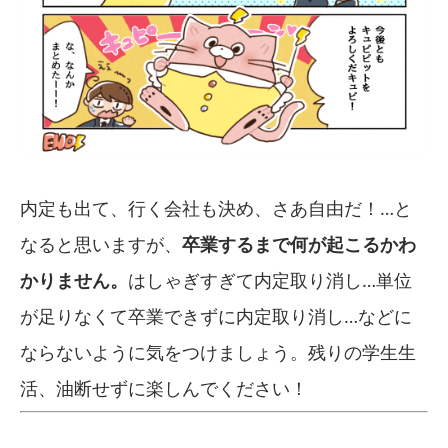
内定も出て、行く会社も決め、さあ自由だ！…と
なると思いますが、
卒業するまで何が起こるかわ
かりません。
はしゃぎすぎて内定取り消し…単位
が足りなくて卒業できずに内定取り消し…などに
ならないように気をつけましょう。残りの学生生
活、油断せずに楽しんでください！