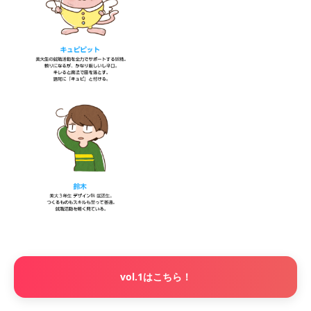
vol.1はこちら！