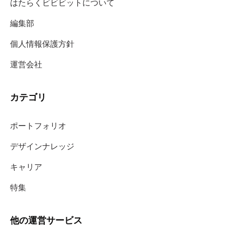
はたらくビビビットについて
編集部
個人情報保護方針
運営会社
カテゴリ
ポートフォリオ
デザインナレッジ
キャリア
特集
他の運営サービス