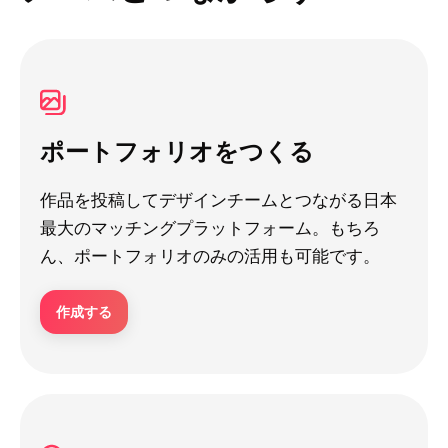
ポートフォリオをつくる
作品を投稿してデザインチームとつながる日本
最大のマッチングプラットフォーム。もちろ
ん、ポートフォリオのみの活用も可能です。
作成する