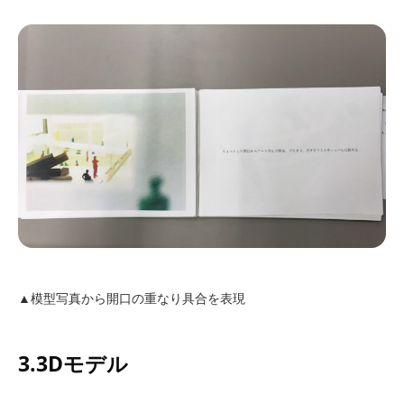
▲模型写真から開口の重なり具合を表現
3.3Dモデル