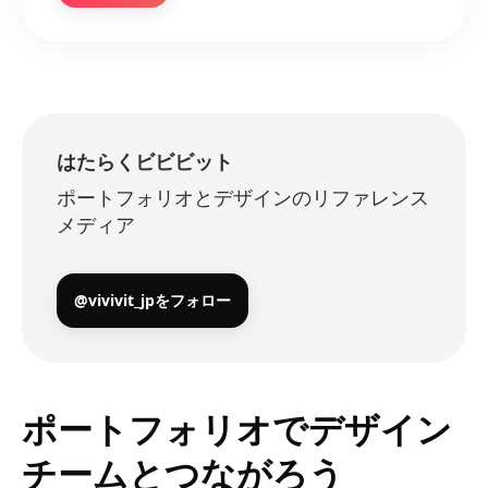
はたらくビビビット
ポートフォリオとデザインのリファレンス
メディア
@vivivit_jpをフォロー
ポートフォリオでデザイン
チームとつながろう