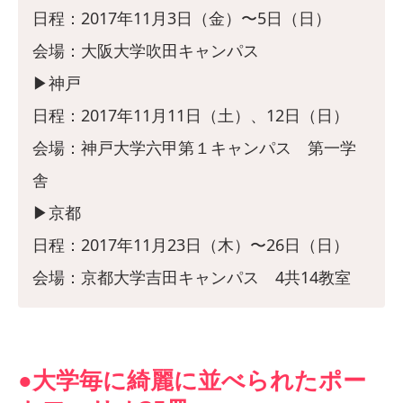
日程：2017年11月3日（金）〜5日（日）
会場：大阪大学吹田キャンパス
▶︎神戸
日程：2017年11月11日（土）、12日（日）
会場：神戸大学六甲第１キャンパス 第一学
舎
▶︎京都
日程：2017年11月23日（木）〜26日（日）
会場：京都大学吉田キャンパス 4共14教室
●大学毎に綺麗に並べられたポー