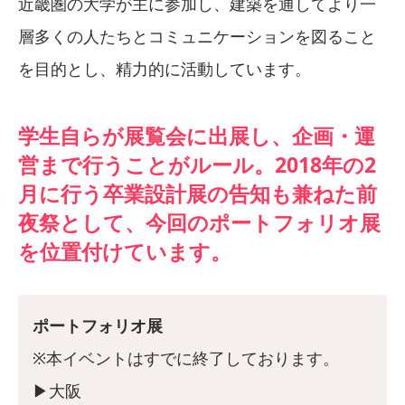
近畿圏の大学が主に参加し、建築を通してより一
層多くの人たちとコミュニケーションを図ること
を目的とし、精力的に活動しています。
学生自らが展覧会に出展し、企画・運
営まで行うことがルール。2018年の2
月に行う卒業設計展の告知も兼ねた前
夜祭として、今回のポートフォリオ展
を位置付けています。
ポートフォリオ展
※本イベントはすでに終了しております。
▶︎大阪