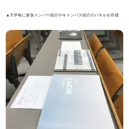
▲大学毎に参加メンバー紹介やキャンパス紹介のパネルを作成