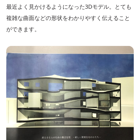
最近よく見かけるようになった3Dモデル。とても
複雑な曲面などの形状をわかりやすく伝えること
ができます。