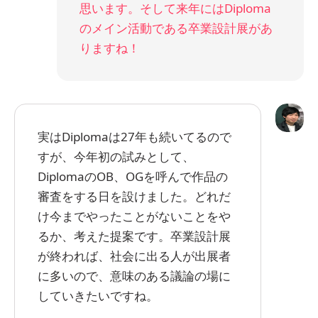
思います。そして来年にはDiploma
のメイン活動である卒業設計展があ
りますね！
実はDiplomaは27年も続いてるので
すが、今年初の試みとして、
DiplomaのOB、OGを呼んで作品の
審査をする日を設けました。どれだ
け今までやったことがないことをや
るか、考えた提案です。卒業設計展
が終われば、社会に出る人が出展者
に多いので、意味のある議論の場に
していきたいですね。