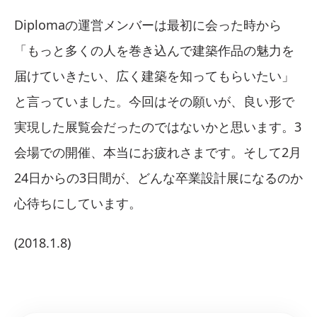
Diplomaの運営メンバーは最初に会った時から
「もっと多くの人を巻き込んで建築作品の魅力を
届けていきたい、広く建築を知ってもらいたい」
と言っていました。今回はその願いが、良い形で
実現した展覧会だったのではないかと思います。3
会場での開催、本当にお疲れさまです。そして2月
24日からの3日間が、どんな卒業設計展になるのか
心待ちにしています。
(2018.1.8)