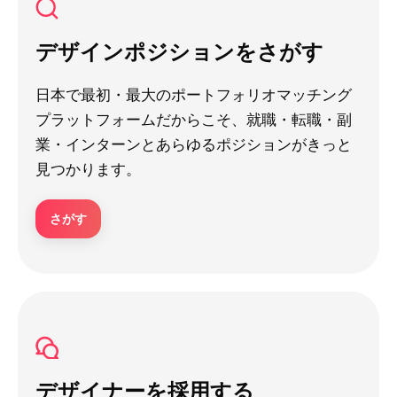
デザインポジションをさがす
日本で最初・最大のポートフォリオマッチング
プラットフォームだからこそ、就職・転職・副
業・インターンとあらゆるポジションがきっと
見つかります。
さがす
デザイナーを採用する