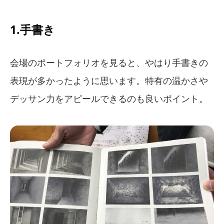
1.手書き
会場のポートフォリオを見ると、やはり手書きの
表現が多かったように思います。特有の温かさや
デッサン力をアピールできるのも良いポイント。