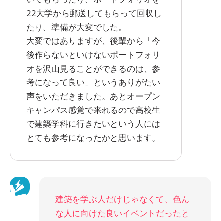
22大学から郵送してもらって回収し
たり、準備が大変でした。
大変ではありますが、後輩から「今
後作らないといけないポートフォリ
オを沢山見ることができるのは、参
考になって良い」というありがたい
声をいただきました。あとオープン
キャンパス感覚で来れるので高校生
で建築学科に行きたいという人には
とても参考になったかと思います。
建築を学ぶ人だけじゃなくて、色ん
な人に向けた良いイベントだったと