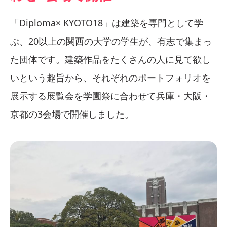
「Diploma× KYOTO18」は建築を専門として学
ぶ、20以上の関西の大学の学生が、有志で集まっ
た団体です。建築作品をたくさんの人に見て欲し
いという趣旨から、それぞれのポートフォリオを
展示する展覧会を学園祭に合わせて兵庫・大阪・
京都の3会場で開催しました。