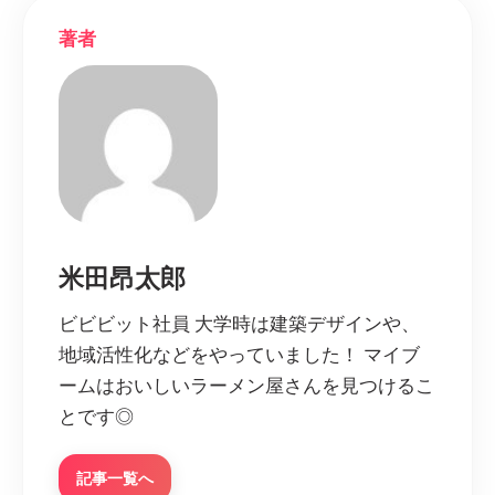
著者
米田昂太郎
ビビビット社員 大学時は建築デザインや、
地域活性化などをやっていました！ マイブ
ームはおいしいラーメン屋さんを見つけるこ
とです◎
記事一覧へ