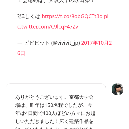
?詳しくは
https://t.co/8obGQCTt3o
pi
c.twitter.com/C9lcqF47Zv
— ビビビット (@vivivit_jp)
2017年10月2
6日
ありがとうございます。京都大学会
場は、昨年は150名程でしたが、今
年は4日間で400人ほどの方々にお越
しいただきました！広く建築作品を