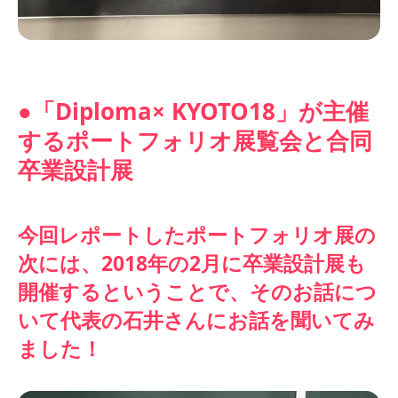
●「Diploma× KYOTO18」が主催
するポートフォリオ展覧会と合同
卒業設計展
今回レポートしたポートフォリオ展の
次には、2018年の2月に卒業設計展も
開催するということで、そのお話につ
いて代表の石井さんにお話を聞いてみ
ました！