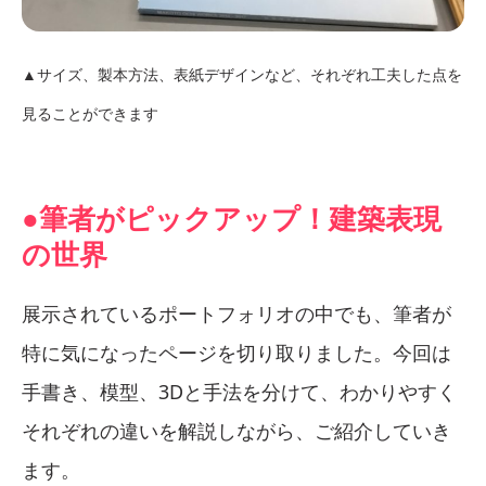
▲サイズ、製本方法、表紙デザインなど、それぞれ工夫した点を
見ることができます
●筆者がピックアップ！建築表現
の世界
展示されているポートフォリオの中でも、筆者が
特に気になったページを切り取りました。今回は
手書き、模型、3Dと手法を分けて、わかりやすく
それぞれの違いを解説しながら、ご紹介していき
ます。