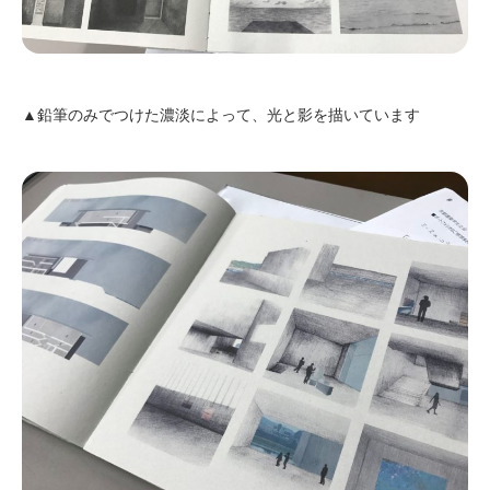
▲鉛筆のみでつけた濃淡によって、光と影を描いています