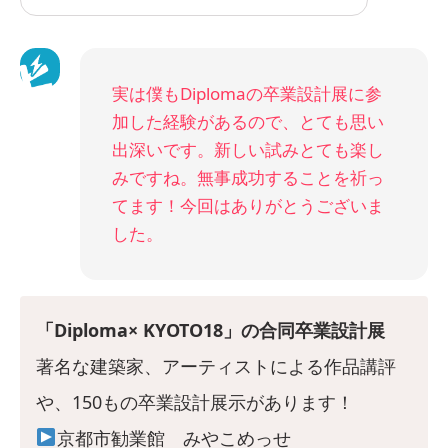
実は僕もDiplomaの卒業設計展に参
加した経験があるので、とても思い
出深いです。新しい試みとても楽し
みですね。無事成功することを祈っ
てます！今回はありがとうございま
した。
「Diploma× KYOTO18」の合同卒業設計展
著名な建築家、アーティストによる作品講評
や、150もの卒業設計展示があります！
京都市勧業館 みやこめっせ