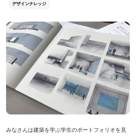
デザインナレッジ
みなさんは建築を学ぶ学生のポートフォリオを見