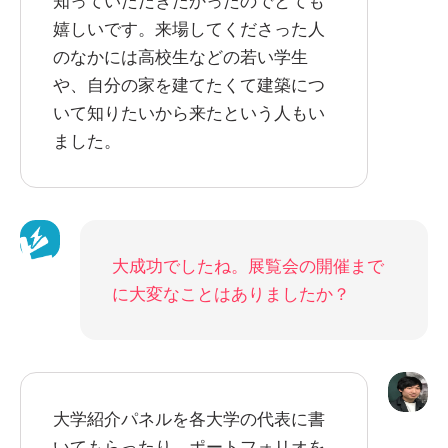
知っていただきたかったのでとても
嬉しいです。来場してくださった人
のなかには高校生などの若い学生
や、自分の家を建てたくて建築につ
いて知りたいから来たという人もい
ました。
大成功でしたね。展覧会の開催まで
に大変なことはありましたか？
大学紹介パネルを各大学の代表に書
いてもらったり、ポートフォリオを