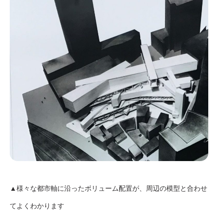
▲様々な都市軸に沿ったボリューム配置が、周辺の模型と合わせ
てよくわかります