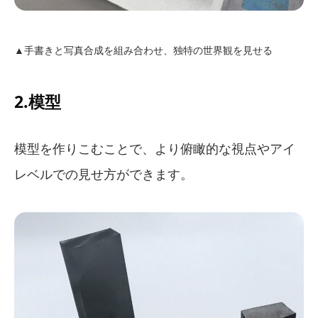
▲手書きと写真合成を組み合わせ、独特の世界観を見せる
2.模型
模型を作りこむことで、より俯瞰的な視点やアイ
レベルでの見せ方ができます。