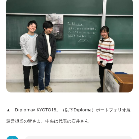
▲「Diploma× KYOTO18」（以下Diploma）ポートフォリオ展
運営担当の皆さま、中央は代表の石井さん