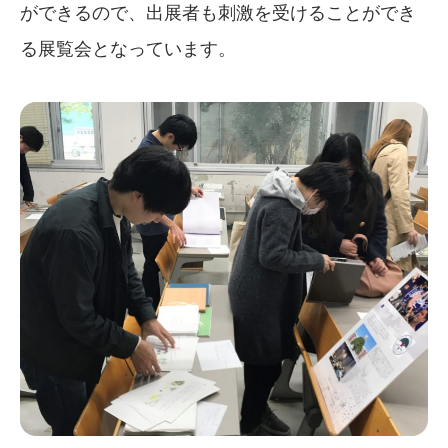
ができるので、出展者も刺激を受けることができ
る展覧会となっています。