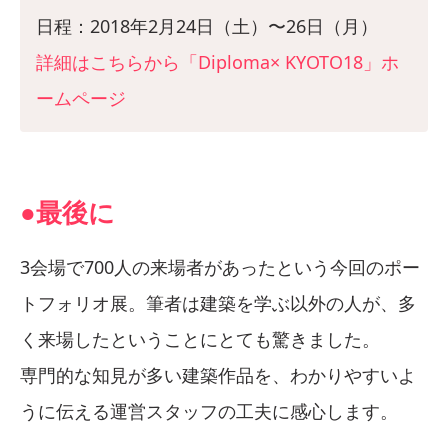
日程：2018年2月24日（土）〜26日（月）
詳細はこちらから「Diploma× KYOTO18」ホ
ームページ
●最後に
3会場で700人の来場者があったという今回のポー
トフォリオ展。筆者は建築を学ぶ以外の人が、多
く来場したということにとても驚きました。
専門的な知見が多い建築作品を、わかりやすいよ
うに伝える運営スタッフの工夫に感心します。