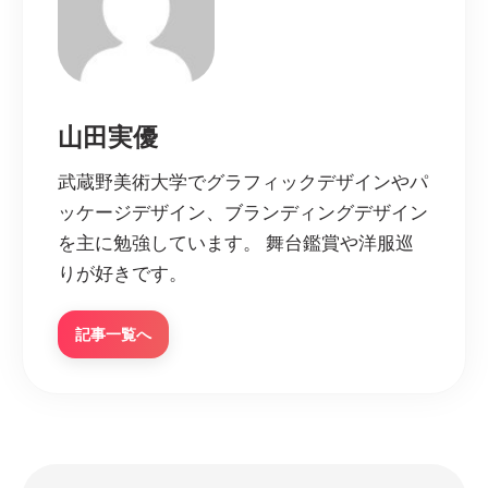
山田実優
武蔵野美術大学でグラフィックデザインやパ
ッケージデザイン、ブランディングデザイン
を主に勉強しています。 舞台鑑賞や洋服巡
りが好きです。
記事一覧へ