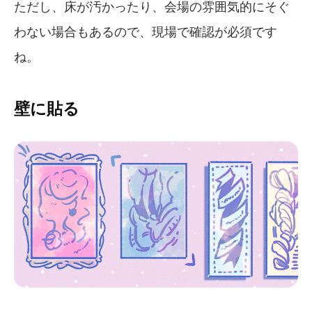
ただし、床が汚かったり、会場の雰囲気的にそぐ
わない場合もあるので、現場で確認が必須です
ね。
壁に貼る