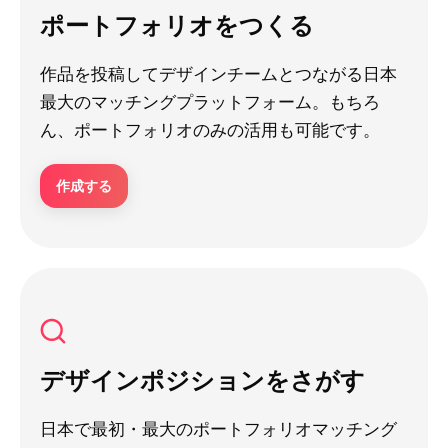
ポートフォリオをつくる
作品を投稿してデザインチームとつながる日本
最大のマッチングプラットフォーム。もちろ
ん、ポートフォリオのみの活用も可能です。
作成する
デザインポジションをさがす
日本で最初・最大のポートフォリオマッチング