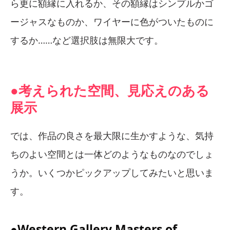
ら更に額縁に入れるか、その額縁はシンプルかゴ
ージャスなものか、ワイヤーに色がついたものに
するか……など選択肢は無限大です。
●考えられた空間、見応えのある
展示
では、作品の良さを最大限に生かすような、気持
ちのよい空間とは一体どのようなものなのでしょ
うか。いくつかピックアップしてみたいと思いま
す。
●Western Gallery Masters of