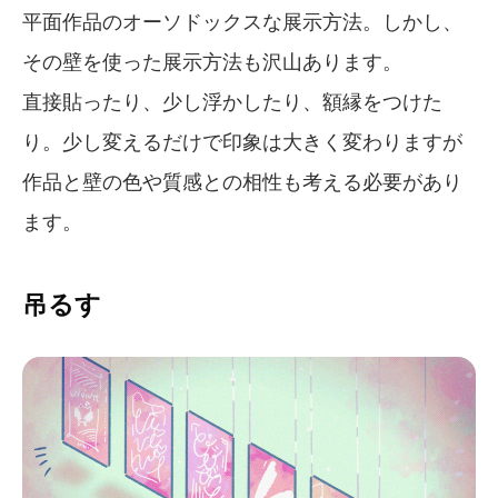
平面作品のオーソドックスな展示方法。しかし、
その壁を使った展示方法も沢山あります。
直接貼ったり、少し浮かしたり、額縁をつけた
り。少し変えるだけで印象は大きく変わりますが
作品と壁の色や質感との相性も考える必要があり
ます。
吊るす