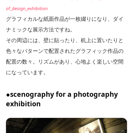
of_design_exhibition
グラフィカルな紙面作品が一枚綴りになり、ダイ
ナミックな展示方法ですね。
その周辺には、壁に貼ったり、机上に置いたりと
色々なパターンで配置されたグラフィック作品の
配置の数々。リズムがあり、心地よく楽しい空間
になっています。
●scenography for a photography
exhibition