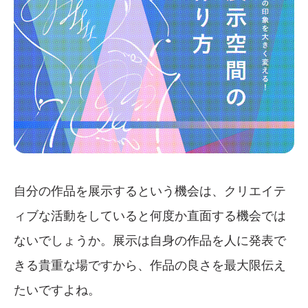
自分の作品を展示するという機会は、クリエイテ
ィブな活動をしていると何度か直面する機会では
ないでしょうか。展示は自身の作品を人に発表で
きる貴重な場ですから、作品の良さを最大限伝え
たいですよね。