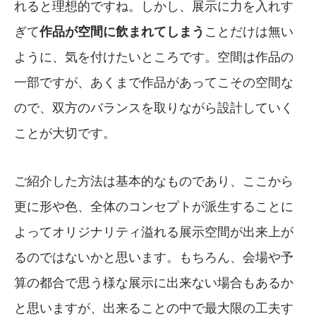
れると理想的ですね。しかし、展示に力を入れす
ぎて
作品が空間に飲まれてしまう
ことだけは無い
ように、気を付けたいところです。空間は作品の
一部ですが、あくまで作品があってこその空間な
ので、双方のバランスを取りながら設計していく
ことが大切です。
ご紹介した方法は基本的なものであり、ここから
更に形や色、全体のコンセプトが派生することに
よってオリジナリティ溢れる展示空間が出来上が
るのではないかと思います。もちろん、会場や予
算の都合で思う様な展示に出来ない場合もあるか
と思いますが、出来ることの中で最大限の工夫す