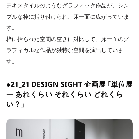
テキスタイルのようなグラフィック作品が、シン
プルな枠に括り付けられ、床一面に広がっていま
す。
枠に括られた空間の空きに対比して、床一面のグ
ラフィカルな作品が独特な空間を演出していま
す。
●21_21 DESIGN SIGHT 企画展 ｢単位展
― あれくらい それくらい どれくら
い？」