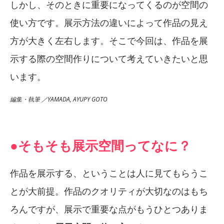
しかし、そのときに重要になってくるのが空間の
使い方です。展示方法の違いによって作品の見え
方が大きく左右します。そこで今回は、作品を展
示する際の空間作りについて考えていきたいと思
います。
編集・執筆 ／YAMADA, AYUPY GOTO
●そもそも展示空間ってなに？
作品を展示する、ということは人に見てもらうこ
とが大前提。作品のクオリティが大切なのはもち
ろんですが、展示で重要な点がもうひとつありま