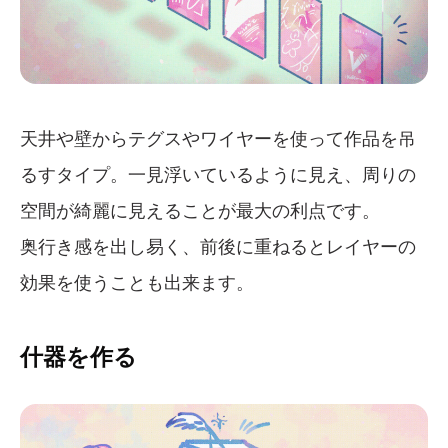
天井や壁からテグスやワイヤーを使って作品を吊
るすタイプ。一見浮いているように見え、周りの
空間が綺麗に見えることが最大の利点です。
奥行き感を出し易く、前後に重ねるとレイヤーの
効果を使うことも出来ます。
什器を作る