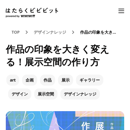
TOP
デザインナレッジ
作品の印象を大きく変える！展示空間の作り方
作品の印象を大きく変え
る！展示空間の作り方
art
企画
作品
展示
ギャラリー
デザイン
展示空間
デザインナレッジ