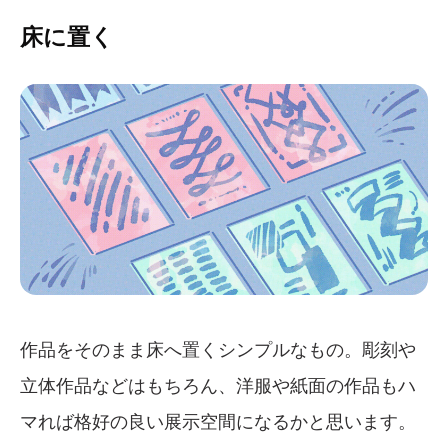
床に置く
作品をそのまま床へ置くシンプルなもの。彫刻や
立体作品などはもちろん、洋服や紙面の作品もハ
マれば格好の良い展示空間になるかと思います。