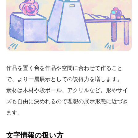
作品を置く
台
を作品や空間に合わせて作ること
で、より一層展示としての説得力を増します。
素材は木材や段ボール、アクリルなど。形やサイ
ズも自由に決めれるので理想の展示形態に近づき
ます。
文字情報の扱い方