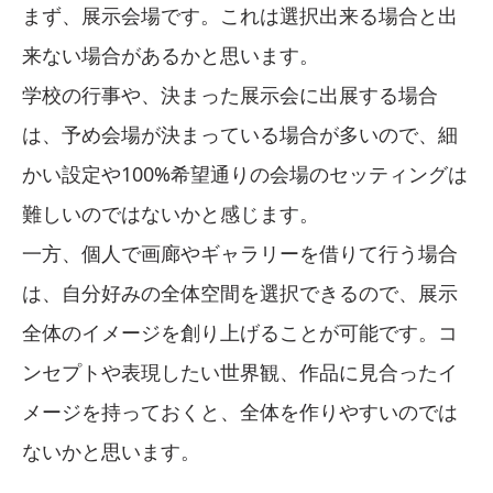
まず、展示会場です。これは選択出来る場合と出
来ない場合があるかと思います。
学校の行事や、決まった展示会に出展する場合
は、予め会場が決まっている場合が多いので、細
かい設定や100%希望通りの会場のセッティングは
難しいのではないかと感じます。
一方、個人で画廊やギャラリーを借りて行う場合
は、自分好みの全体空間を選択できるので、展示
全体のイメージを創り上げることが可能です。コ
ンセプトや表現したい世界観、作品に見合ったイ
メージを持っておくと、全体を作りやすいのでは
ないかと思います。