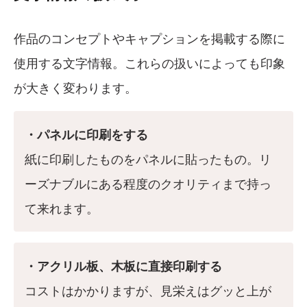
作品のコンセプトやキャプションを掲載する際に
使用する文字情報。これらの扱いによっても印象
が大きく変わります。
・パネルに印刷をする
紙に印刷したものをパネルに貼ったもの。リ
ーズナブルにある程度のクオリティまで持っ
て来れます。
・アクリル板、木板に直接印刷する
コストはかかりますが、見栄えはグッと上が