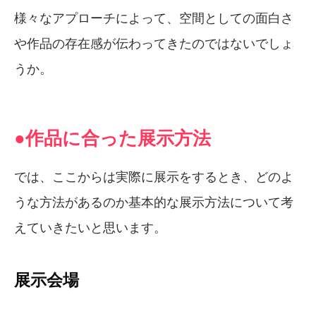
様々なアプローチによって、空間としての面白さ
や作品の存在感が伝わってきたのではないでしょ
うか。
●作品に合った展示方法
では、ここからは実際に展示をするとき、どのよ
うな方法があるのか基本的な展示方法について考
えていきたいと思います。
展示会場