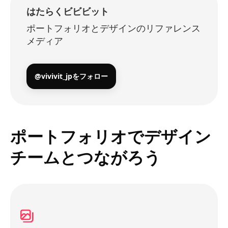
はたらくビビビット
ポートフォリオとデザインのリファレンス
メディア
@vivivit_jpをフォロー
ポートフォリオでデザイン
チームとつながろう