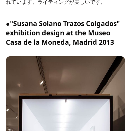
れています。ライティングが美しいです。
●"Susana Solano Trazos Colgados"
exhibition design at the Museo
Casa de la Moneda, Madrid 2013