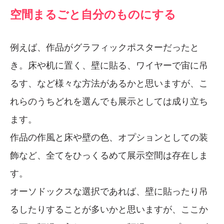
空間まるごと自分のものにする
例えば、作品がグラフィックポスターだったと
き。床や机に置く、壁に貼る、ワイヤーで宙に吊
るす、など様々な方法があるかと思いますが、こ
れらのうちどれを選んでも展示としては成り立ち
ます。
作品の作風と床や壁の色、オプションとしての装
飾など、全てをひっくるめて展示空間は存在しま
す。
オーソドックスな選択であれば、壁に貼ったり吊
るしたりすることが多いかと思いますが、ここか