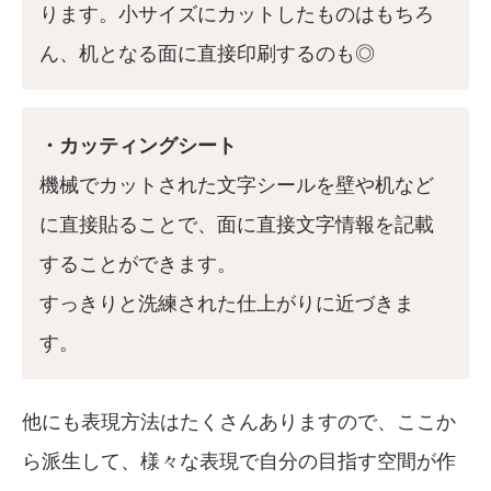
ります。小サイズにカットしたものはもちろ
ん、机となる面に直接印刷するのも◎
・カッティングシート
機械でカットされた文字シールを壁や机など
に直接貼ることで、面に直接文字情報を記載
することができます。
すっきりと洗練された仕上がりに近づきま
す。
他にも表現方法はたくさんありますので、ここか
ら派生して、様々な表現で自分の目指す空間が作