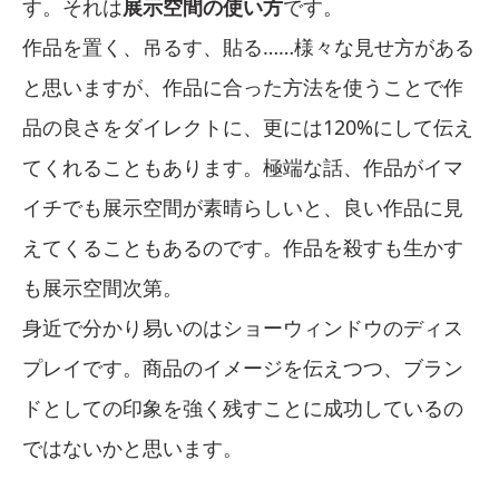
す。それは
展示空間の使い方
です。
作品を置く、吊るす、貼る……様々な見せ方がある
と思いますが、作品に合った方法を使うことで作
品の良さをダイレクトに、更には120%にして伝え
てくれることもあります。極端な話、作品がイマ
イチでも展示空間が素晴らしいと、良い作品に見
えてくることもあるのです。作品を殺すも生かす
も展示空間次第。
身近で分かり易いのはショーウィンドウのディス
プレイです。商品のイメージを伝えつつ、ブラン
ドとしての印象を強く残すことに成功しているの
ではないかと思います。