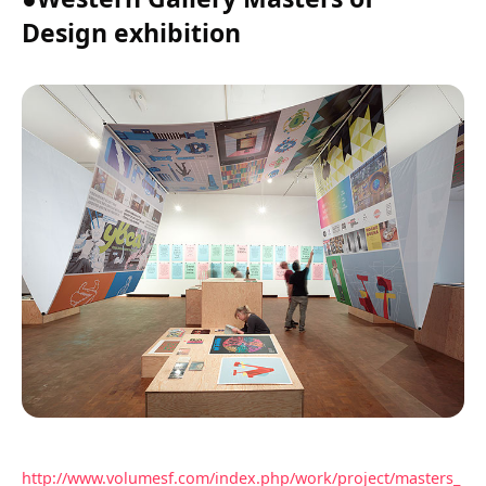
Design exhibition
http://www.volumesf.com/index.php/work/project/masters_