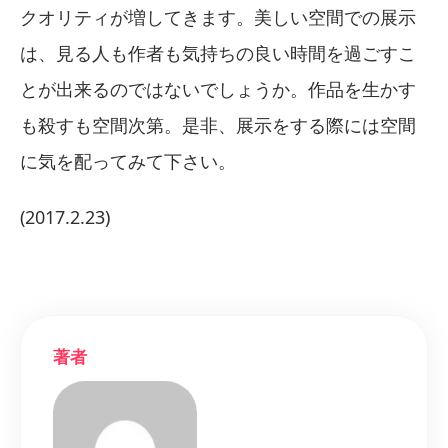
クオリティが増してきます。美しい空間での展示
は、見る人も作者も気持ちの良い時間を過ごすこ
とが出来るのではないでしょうか。作品を生かす
も殺すも空間次第。是非、展示をする際には空間
に気を配ってみて下さい。
(2017.2.23)
著者