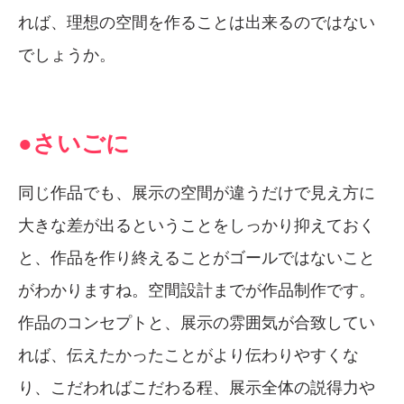
れば、理想の空間を作ることは出来るのではない
でしょうか。
●さいごに
同じ作品でも、展示の空間が違うだけで見え方に
大きな差が出るということをしっかり抑えておく
と、作品を作り終えることがゴールではないこと
がわかりますね。空間設計までが作品制作です。
作品のコンセプトと、展示の雰囲気が合致してい
れば、伝えたかったことがより伝わりやすくな
り、こだわればこだわる程、展示全体の説得力や