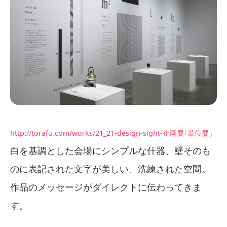
http://torafu.com/works/21_21-design-sight-企画展｢単位展」
白を基調とした会場にシンプルな什器、壁そのも
のに表記された文字が美しい、洗練された空間。
作品のメッセージがダイレクトに伝わってきま
す。