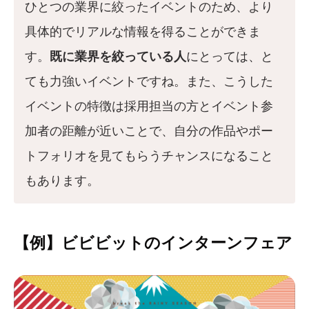
ひとつの業界に絞ったイベントのため、より
具体的でリアルな情報を得ることができま
す。
既に業界を絞っている人
にとっては、と
ても力強いイベントですね。また、こうした
イベントの特徴は採用担当の方とイベント参
加者の距離が近いことで、自分の作品やポー
トフォリオを見てもらうチャンスになること
もあります。
【例】ビビビットのインターンフェア