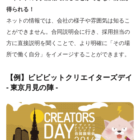
得られる！
ネットの情報では、会社の様子や雰囲気は知るこ
とができません。合同説明会に行き、採用担当の
方に直接説明を聞くことで、より明確に「その場
所で働く自分」をイメージすることができます。
【例】ビビビットクリエイターズデイ
- 東京月見の陣 -