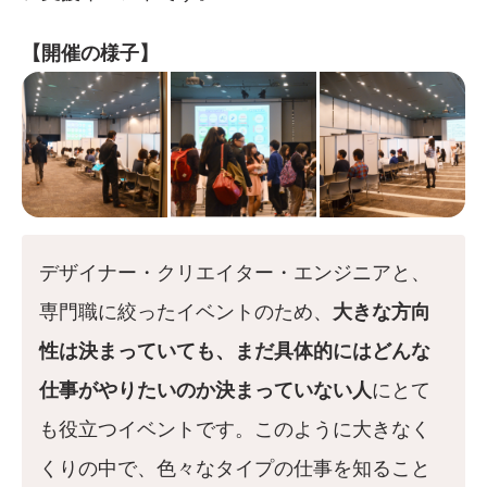
【開催の様子】
デザイナー・クリエイター・エンジニアと、
専門職に絞ったイベントのため、
大きな方向
性は決まっていても、まだ具体的にはどんな
仕事がやりたいのか決まっていない人
にとて
も役立つイベントです。このように大きなく
くりの中で、色々なタイプの仕事を知ること