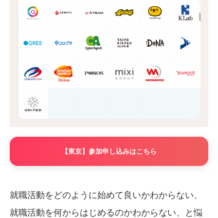
【東京】参加申し込みはこちら
就職活動をどのように始めて良いかわからない、
就職活動を何からはじめるのかわからない、と悩