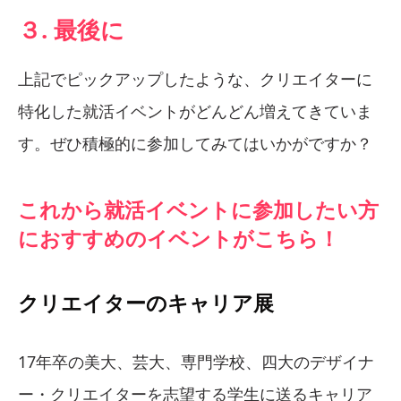
３. 最後に
上記でピックアップしたような、クリエイターに
特化した就活イベントがどんどん増えてきていま
す。ぜひ積極的に参加してみてはいかがですか？
これから就活イベントに参加したい方
におすすめのイベントがこちら！
クリエイターのキャリア展
17年卒の美大、芸大、専門学校、四大のデザイナ
ー・クリエイターを志望する学生に送るキャリア