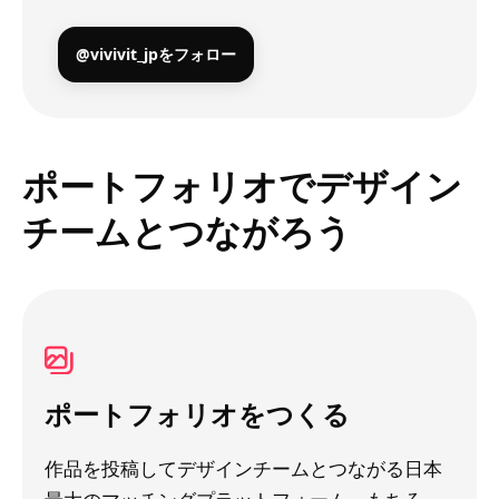
@vivivit_jpをフォロー
ポートフォリオでデザイン
チームとつながろう
ポートフォリオをつくる
作品を投稿してデザインチームとつながる日本