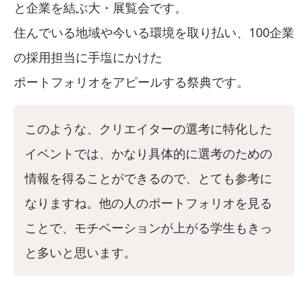
と企業を結ぶ大・展覧会です。
住んでいる地域や今いる環境を取り払い、100企業
の採用担当に手塩にかけた
ポートフォリオをアピールする祭典です。
このような、クリエイターの選考に特化した
イベントでは、かなり具体的に選考のための
情報を得ることができるので、とても参考に
なりますね。他の人のポートフォリオを見る
ことで、モチベーションが上がる学生もきっ
と多いと思います。