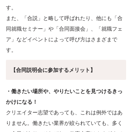
す。
また、「合説」と略して呼ばれたり、他にも「合
同就職セミナー」や「合同面接会」、「就職フェ
ア」などイベントによって呼び方はさまざまで
す。
【合同説明会に参加するメリット】
・働きたい場所や、やりたいことを見つけるきっ
かけになる！
クリエイター志望であっても、これは例外ではあ
りません。働きたい業界が絞られていても、多く