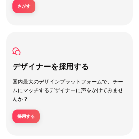
さがす
デザイナーを採用する
国内最大のデザインプラットフォームで、チー
ムにマッチするデザイナーに声をかけてみませ
んか？
採用する