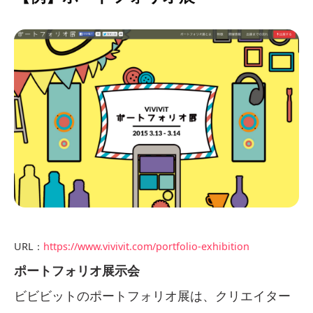
URL：
https://www.vivivit.com/portfolio-exhibition
ポートフォリオ展示会
ビビビットのポートフォリオ展は、クリエイター