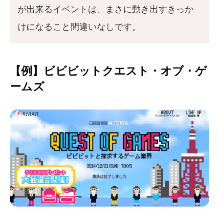
が出来るイベントは、まさに動き出すきっか
けになること間違いなしです。
【例】ビビビットクエスト・オブ・ゲ
ームズ