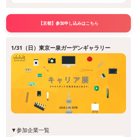
【京都】参加申し込みはこちら
1/31（日）東京ー泉ガーデンギャラリー
▼参加企業一覧