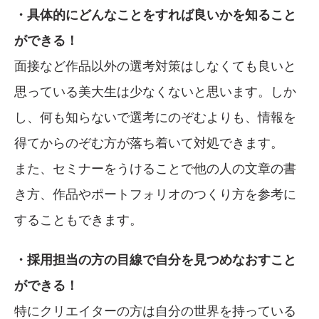
・具体的にどんなことをすれば良いかを知ること
ができる！
面接など作品以外の選考対策はしなくても良いと
思っている美大生は少なくないと思います。しか
し、何も知らないで選考にのぞむよりも、情報を
得てからのぞむ方が落ち着いて対処できます。
また、セミナーをうけることで他の人の文章の書
き方、作品やポートフォリオのつくり方を参考に
することもできます。
・採用担当の方の目線で自分を見つめなおすこと
ができる！
特にクリエイターの方は自分の世界を持っている