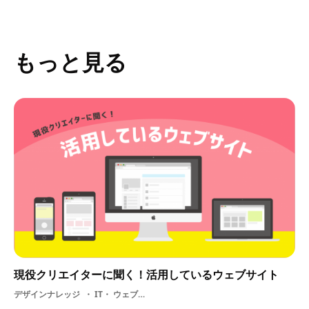
もっと見る
現役クリエイターに聞く！活用しているウェブサイト
デザインナレッジ
IT・ ウェブサイト・ 広告業界