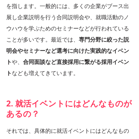
を指します。一般的には、多くの企業がブース出
展し企業説明を行う合同説明会や、就職活動のノ
ウハウを学ぶためのセミナーなどが行われている
ことが多いです。最近では、
専門分野に絞った説
明会やセミナーなど選考に向けた実践的なイベン
ト
や、
合同面談など直接採用に繋がる採用イベン
ト
なども増えてきています。
2. 就活イベントにはどんなものが
あるの？
それでは、具体的に就活イベントにはどんなもの