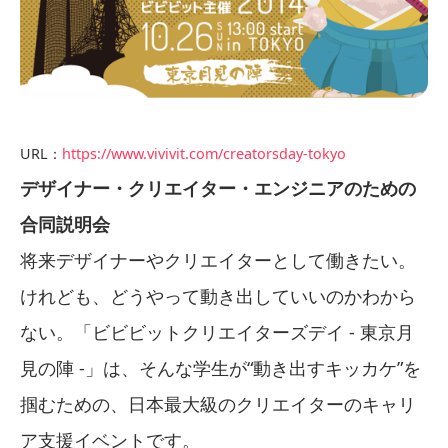
URL：
https://www.vivivit.com/creatorsday-tokyo
デザイナー・クリエイター・エンジニアのための
合同説明会
将来デザイナーやクリエイターとして働きたい。
けれども、どうやって動き出していいのかわから
ない。「ビビビットクリエイターズデイ - 東京月
見の陣 -」は、そんな学生が“動き出すキッカケ”を
掴むための、日本最大級のクリエイターのキャリ
ア支援イベントです。