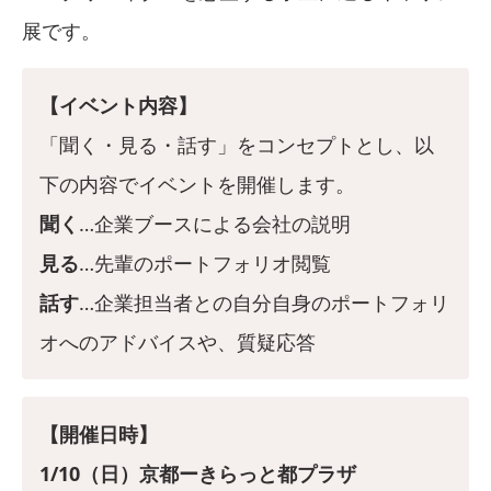
展です。
【イベント内容】
「聞く・見る・話す」をコンセプトとし、以
下の内容でイベントを開催します。
聞く
…企業ブースによる会社の説明
見る
…先輩のポートフォリオ閲覧
話す
…企業担当者との自分自身のポートフォリ
オへのアドバイスや、質疑応答
【開催日時】
1/10（日）京都ーきらっと都プラザ