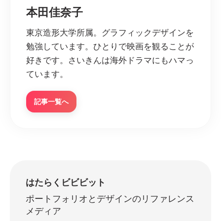
本田佳奈子
東京造形大学所属。グラフィックデザインを
勉強しています。ひとりで映画を観ることが
好きです。さいきんは海外ドラマにもハマっ
ています。
記事一覧へ
はたらくビビビット
ポートフォリオとデザインのリファレンス
メディア