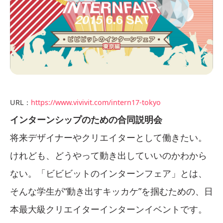
URL：
https://www.vivivit.com/intern17-tokyo
インターンシップのための合同説明会
将来デザイナーやクリエイターとして働きたい。
けれども、どうやって動き出していいのかわから
ない。「ビビビットのインターンフェア」とは、
そんな学生が“動き出すキッカケ”を掴むための、日
本最大級クリエイターインターンイベントです。