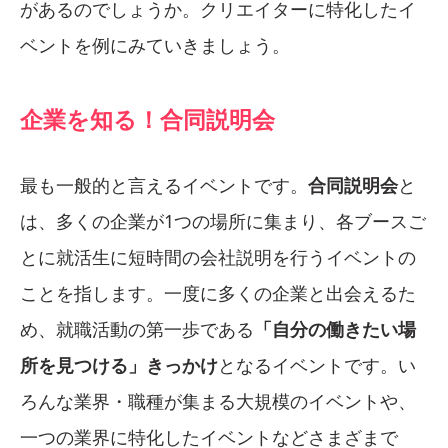
があるのでしょうか。クリエイターに特化したイ
ベントを例にみていきましょう。
企業を知る！合同説明会
最も一般的と言えるイベントです。
合同説明会
と
は、多くの企業が1つの場所に集まり、各ブースご
とに就活生に短時間の会社説明を行うイベントの
ことを指します。一度に多くの企業と出会えるた
め、就職活動の第一歩である
「自分の働きたい場
所を見つける」きっかけ
となるイベントです。い
ろんな業界・職種が集まる大規模のイベントや、
一つの業界に特化したイベントなどさまざまで