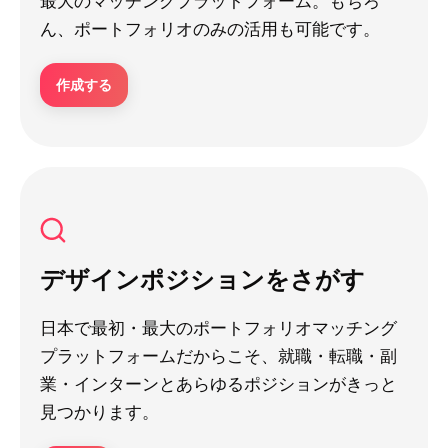
最大のマッチングプラットフォーム。もちろ
ん、ポートフォリオのみの活用も可能です。
作成する
デザインポジションをさがす
日本で最初・最大のポートフォリオマッチング
プラットフォームだからこそ、就職・転職・副
業・インターンとあらゆるポジションがきっと
見つかります。