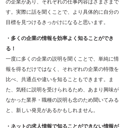
の企業があり、それぞれの仕事内容はさまざまで
す。実際に話を聞くことで、より具体的に自分の
目標を見つけるきっかけになると思います。
・多くの企業の情報を効率よく知ることができ
る！
一度に多くの企業の説明を聞くことで、単純に情
報を得るだけではなく、それぞれの企業の特徴を
比べ、共通点や違いを知ることもできます。ま
た、気軽に説明を受けられるため、あまり興味が
なかった業界・職種の説明も念のため聞いてみる
と、新しい発見があるかもしれません。
・ネットの求人情報で知ることができない情報が