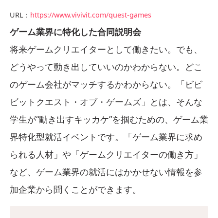
URL：
https://www.vivivit.com/quest-games
ゲーム業界に特化した合同説明会
将来ゲームクリエイターとして働きたい。でも、
どうやって動き出していいのかわからない。どこ
のゲーム会社がマッチするかわからない。「ビビ
ビットクエスト・オブ・ゲームズ」とは、そんな
学生が“動き出すキッカケ”を掴むための、ゲーム業
界特化型就活イベントです。「ゲーム業界に求め
られる人材」や「ゲームクリエイターの働き方」
など、ゲーム業界の就活にはかかせない情報を参
加企業から聞くことができます。