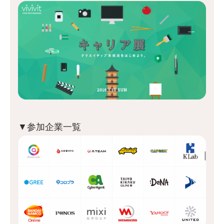
▼参加企業一覧