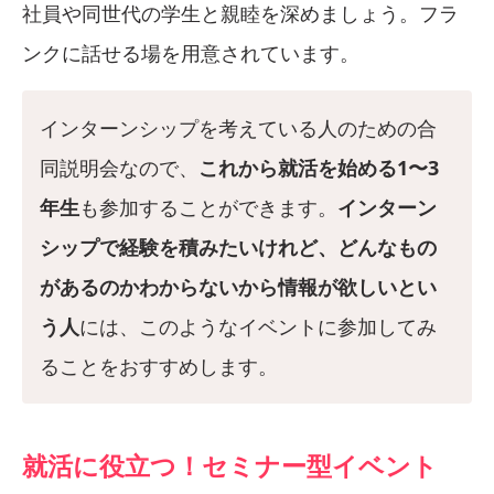
社員や同世代の学生と親睦を深めましょう。フラ
ンクに話せる場を用意されています。
インターンシップを考えている人のための合
同説明会なので、
これから就活を始める1〜3
年生
も参加することができます。
インターン
シップで経験を積みたいけれど、どんなもの
があるのかわからないから情報が欲しいとい
う人
には、このようなイベントに参加してみ
ることをおすすめします。
就活に役立つ！セミナー型イベント