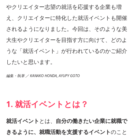
やクリエイター志望の就活を応援する企業も増
え、クリエイターに特化した就活イベントも開催
されるようになりました。今回は、そのような美
大生やクリエイターを目指す方に向けて、どのよ
うな「就活イベント」が行われているのかご紹介
したいと思います。
編集・執筆 ／ KANAKO HONDA, AYUPY GOTO
1. 就活イベントとは？
就活イベント
とは、
自分の働きたい企業に就職で
きるように、就職活動を支援するイベント
のこと