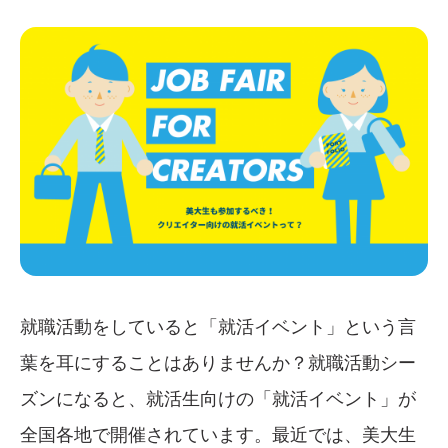
就職活動をしていると「就活イベント」という言
葉を耳にすることはありませんか？就職活動シー
ズンになると、就活生向けの「就活イベント」が
全国各地で開催されています。最近では、美大生