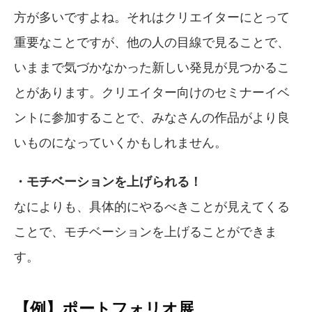
方が多いですよね。それはクリエイターにとって
重要なことですが、他の人の目線で見ることで、
いままで気づかなかった新しい発見が見つかるこ
とがあります。クリエイター向けのセミナーイベ
ントに参加することで、みなさんの作品がより良
いものになっていくかもしれません。
・モチベーションを上げられる！
なによりも、具体的にやるべきことが見えてくる
ことで、モチベーションを上げることができま
す。
【例】ポートフォリオ展