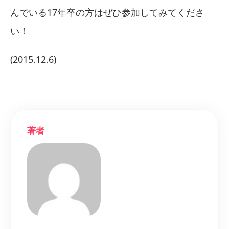
んでいる17年卒の方はぜひ参加してみてくださ
い！
(2015.12.6)
著者