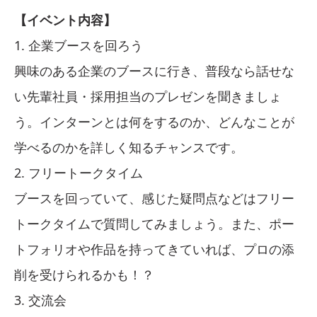
【イベント内容】
1. 企業ブースを回ろう
興味のある企業のブースに行き、普段なら話せな
い先輩社員・採用担当のプレゼンを聞きましょ
う。インターンとは何をするのか、どんなことが
学べるのかを詳しく知るチャンスです。
2. フリートークタイム
ブースを回っていて、感じた疑問点などはフリー
トークタイムで質問してみましょう。また、ポー
トフォリオや作品を持ってきていれば、プロの添
削を受けられるかも！？
3. 交流会