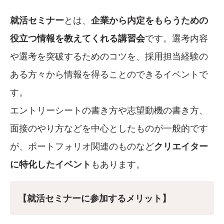
就活セミナー
とは、
企業から内定をもらうための
役立つ情報を教えてくれる講習会
です。選考内容
や選考を突破するためのコツを、採用担当経験の
ある方々から情報を得ることのできるイベントで
す。
エントリーシートの書き方や志望動機の書き方、
面接のやり方などを中心としたものが一般的です
が、ポートフォリオ関連のものなど
クリエイター
に特化したイベント
もあります。
【就活セミナーに参加するメリット】