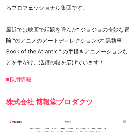
るプロフェッショナル集団です。
最近では映画で話題を呼んだ“ ジョジョの奇妙な冒
険 ”のアニメのアートディレクションや“ 黒執事
Book of the Atlantic ” の手描きアニメーションな
どを手がけ、活躍の幅を広げています！
■採用情報
株式会社 博報堂プロダクツ