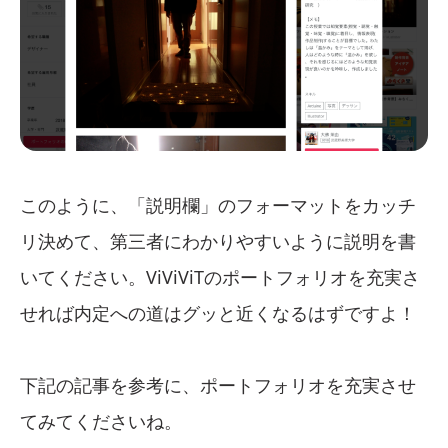
このように、「説明欄」のフォーマットをカッチ
リ決めて、第三者にわかりやすいように説明を書
いてください。ViViViTのポートフォリオを充実さ
せれば内定への道はグッと近くなるはずですよ！
下記の記事を参考に、ポートフォリオを充実させ
てみてくださいね。