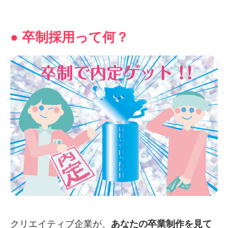
● 卒制採用って何？
クリエイティブ企業が、
あなたの卒業制作を見て