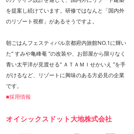
を提案し続けています。研修ではなんと「国内外
のリゾート視察」があるそうですよ。
朝ごはんフェスティバル京都府内旅館NO.1に輝い
た“ すみや亀峰菴 ”の改装や、お部屋から限りなく
青い太平洋が見渡せる“ ＡＴＡＭＩせかいえ ”を手
がけるなど、リゾートに興味のある方必見の企業
です。
■採用情報
オイシックスドット大地株式会社