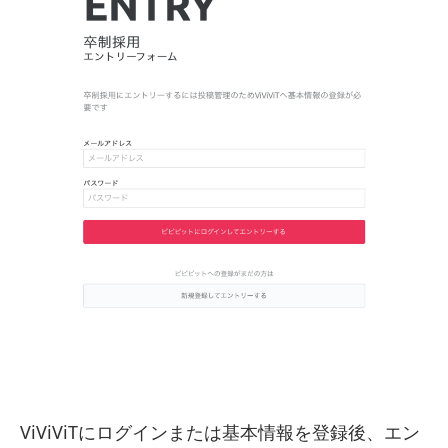
ViViViTにログインまたは基本情報を登録後、エン