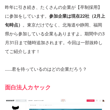
昨年に引き続き、たくさんの企業が【卒制採用】
に参加をしています。
参加企業は現在22社（2月上
旬時点）
。東京だけでなく、北海道や静岡、福岡
県から参加している企業もありますよ。期間中の3
月31日まで随時追加されます。今回は一部抜粋し
てご紹介します！
……君を待っているのはどの企業だろう？
面白法人カヤック