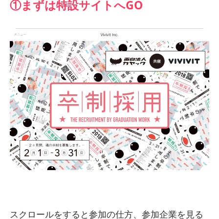
①まずは特設サイトへGO
スクロールをすると参加の仕方、参加企業を見る