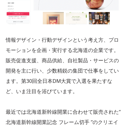
情報デザイン・行動デザインという考え方、プロ
モーションを企画・実行する北海道の企業です。
販売促進支援、商品供給、自社製品・サービスの
開発を主に行い、少数精鋭の集団で仕事をしてい
ます。第30回全日本DM大賞で入選を果たすな
ど、いま注目を浴びています。
最近では北海道新幹線開業に合わせて販売された“
北海道新幹線開業記念 フレーム切手 ”のクリエイ