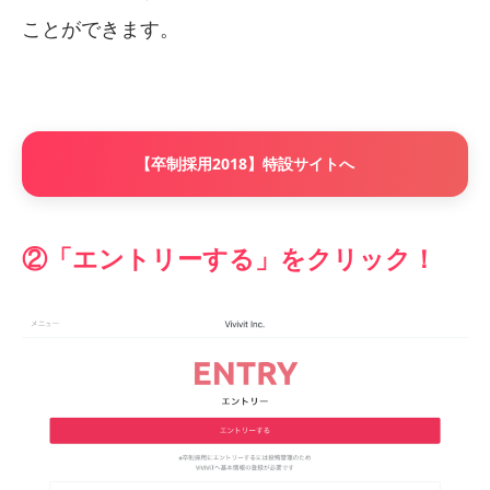
ことができます。
【卒制採用2018】特設サイトへ
②「エントリーする」をクリック！