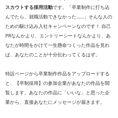
スカウトする採用活動
です。「卒業制作に打ち込
んでたら、就職活動できなかった……」そんな人の
ための駆け込み入社キャンペーンなのです！ 自己
PRなんかより、エントリーシートなんかより、あ
なたが時間をかけて一生懸命つくった作品を見れ
ば、あなたのことが十分伝わってくるはず。
特設ページから卒業制作作品をアップロードする
と、【卒制採用】の参加企業があなたの作品を閲
覧します。あなたの作品に「いいな」と思った企
業から、直接あなたにメッセージが届きます。