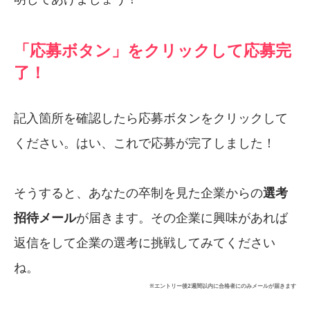
「応募ボタン」をクリックして応募完
了！
記入箇所を確認したら応募ボタンをクリックして
ください。はい、これで応募が完了しました！
そうすると、あなたの卒制を見た企業からの
選考
招待メール
が届きます。その企業に興味があれば
返信をして企業の選考に挑戦してみてください
ね。
※エントリー後2週間以内に合格者にのみメールが届きます