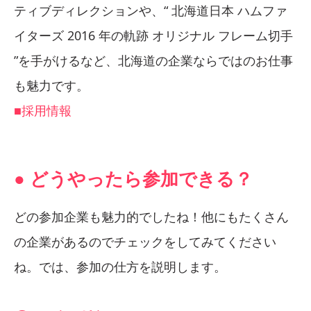
ティブディレクションや、“ 北海道日本 ハムファ
イターズ 2016 年の軌跡 オリジナル フレーム切手
”を手がけるなど、北海道の企業ならではのお仕事
も魅力です。
■採用情報
● どうやったら参加できる？
どの参加企業も魅力的でしたね！他にもたくさん
の企業があるのでチェックをしてみてください
ね。では、参加の仕方を説明します。