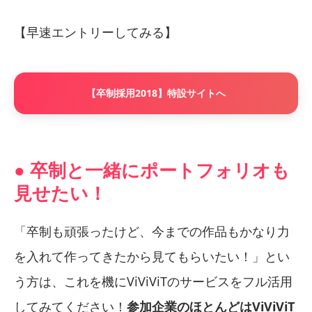
【早速エントリーしてみる】
【卒制採用2018】特設サイトへ
● 卒制と一緒にポートフォリオも
見せたい！
「卒制も頑張ったけど、今までの作品もかなり力
を入れて作ってきたから見てもらいたい！」とい
う方は、これを機にViViViTのサービスをフル活用
してみてください！
参加企業のほとんどはViViViT