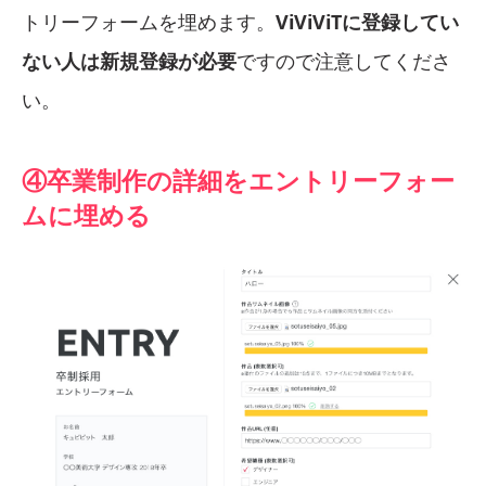
トリーフォームを埋めます。
ViViViTに登録してい
ない人は新規登録が必要
ですので注意してくださ
い。
④卒業制作の詳細をエントリーフォー
ムに埋める