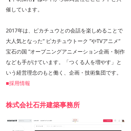
催しています。
2017年は、ピカチュウとの会話を楽しめることで
大人気となった“ ピカチュウトーク ”やTVアニメ“
宝石の国 ”オープニングアニメーション企画・制作
なども手がけています。「つくる人を増やす」と
いう経営理念のもと働く、企画・技術集団です。
■採用情報
株式会社石井建築事務所