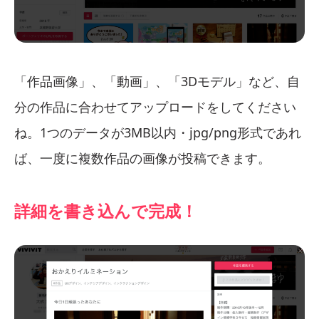
「作品画像」、「動画」、「3Dモデル」など、自
分の作品に合わせてアップロードをしてください
ね。1つのデータが3MB以内・jpg/png形式であれ
ば、一度に複数作品の画像が投稿できます。
詳細を書き込んで完成！