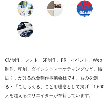
CM制作、フォト、SP制作、PR、イベント、Web
制作、印刷、ダイレクトマーケティングなど、幅
広く手がける総合制作事業会社です。ものを創
る・「こしらえる」ことを理念として掲げ、1,600
人を超えるクリエイターが在籍しています。