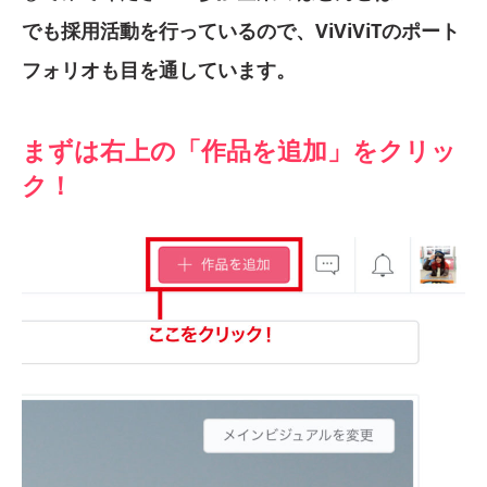
でも採用活動を行っているので、ViViViTのポート
フォリオも目を通しています。
まずは右上の「作品を追加」をクリッ
ク！