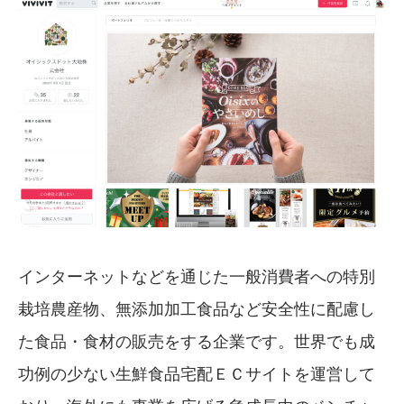
インターネットなどを通じた一般消費者への特別
栽培農産物、無添加加工食品など安全性に配慮し
た食品・食材の販売をする企業です。世界でも成
功例の少ない生鮮食品宅配ＥＣサイトを運営して