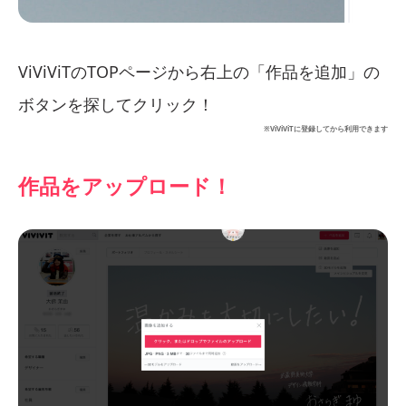
ViViViTのTOPページから右上の「作品を追加」の
ボタンを探してクリック！
※ViViViTに登録してから利用できます
作品をアップロード！