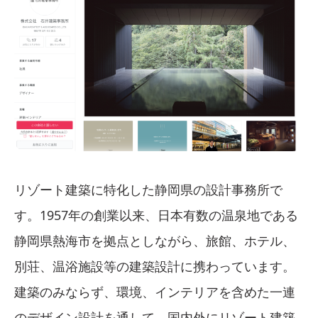
リゾート建築に特化した静岡県の設計事務所で
す。1957年の創業以来、日本有数の温泉地である
静岡県熱海市を拠点としながら、旅館、ホテル、
別荘、温浴施設等の建築設計に携わっています。
建築のみならず、環境、インテリアを含めた一連
のデザイン設計を通して、国内外にリゾート建築