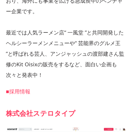
おり、海外にも事業を広げる急成長中のベンチャ
ー企業です。
最近では人気ラーメン店“ 一風堂 ”と共同開発した
ヘルシーラーメンメニューや“ 芸能界のグルメ王
”と呼ばれる芸人、アンジャッシュの渡部建さん監
修のKit Oisixの販売をするなど、面白い企画も
次々と発表中！
■採用情報
株式会社ステロタイプ