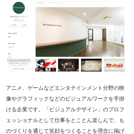
アニメ、ゲームなどエンタテインメント分野の映
像やグラフィックなどのビジュアルワークを手掛
ける企業です。「ビジュアルデザイン」のプロフ
ェッショナルとして仕事をとことん楽しんで、も
のづくりを通じて笑顔をつくることを理念に掲げ