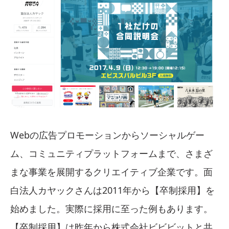
Webの広告プロモーションからソーシャルゲー
ム、コミュニティプラットフォームまで、さまざ
まな事業を展開するクリエイティブ企業です。面
白法人カヤックさんは2011年から【卒制採用】を
始めました。実際に採用に至った例もあります。
【卒制採用】は昨年から株式会社ビビビットと共