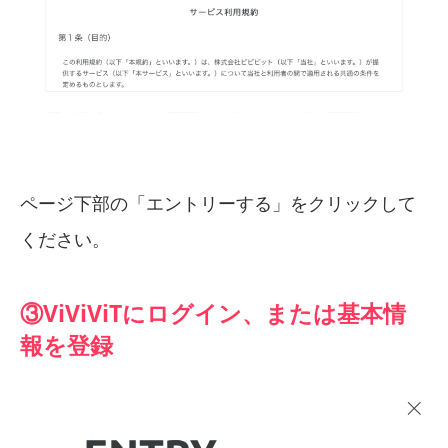
ページ下部の「エントリーする」をクリックして
ください。
③ViViViTにログイン、または基本情
報を登録