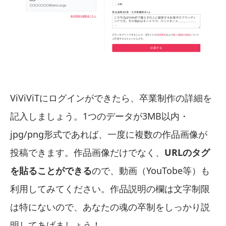
ViViViTにログインができたら、卒業制作の詳細を
記入しましょう。1つのデータが3MB以内・
jpg/png形式であれば、一度に複数の作品画像が
投稿できます。作品画像だけでなく、
URLのタグ
を貼ることができる
ので、動画（YouTobe等）も
利用してみてください。作品説明の欄は文字制限
は特にないので、あなたの魂の卒制をしっかり説
明してあげましょう！