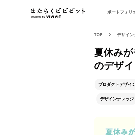
ポートフォリ
TOP
デザイン
夏休みが
のデザイ
プロダクトデザイ
デザインナレッジ