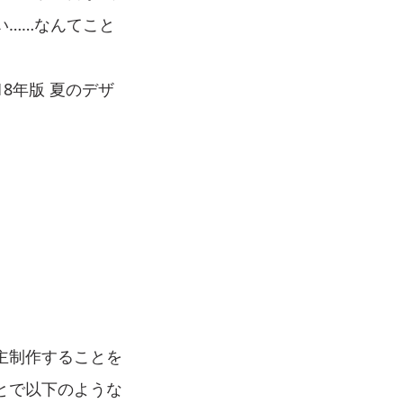
い……なんてこと
8年版 夏のデザ
主制作することを
とで以下のような