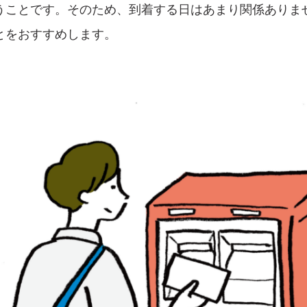
うことです。そのため、到着する日はあまり関係ありま
とをおすすめします。