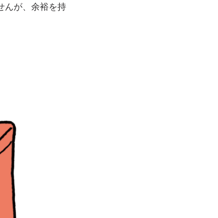
せんが、余裕を持