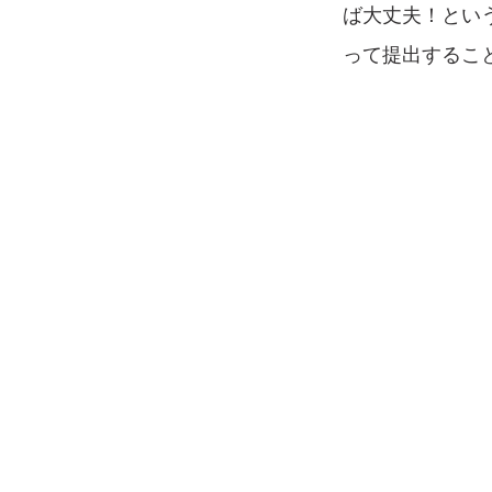
ば大丈夫！とい
って提出するこ