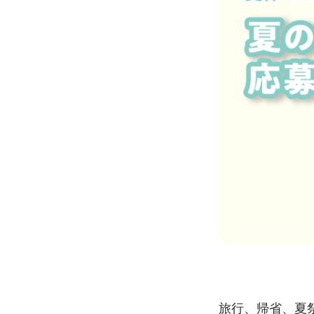
旅行、帰省、夏