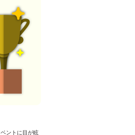
イベントに目が眩