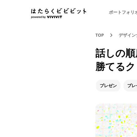
ポートフォリ
TOP
デザイン
話しの順
勝てるク
プレゼン
プレ