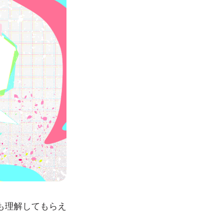
も理解してもらえ