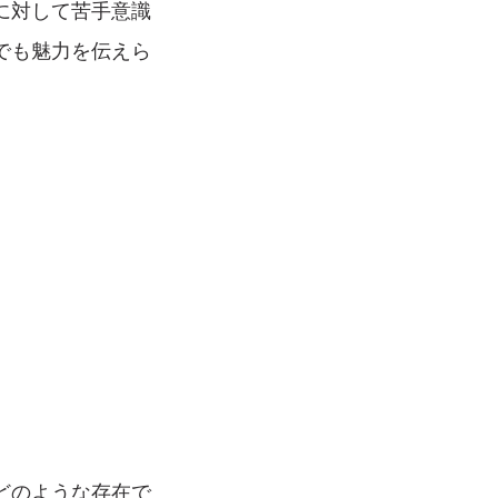
に対して苦手意識
でも魅力を伝えら
どのような存在で