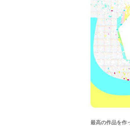
最高の作品を作