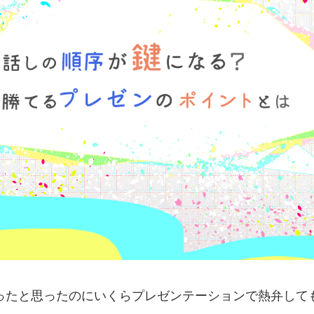
ったと思ったのにいくらプレゼンテーションで熱弁して