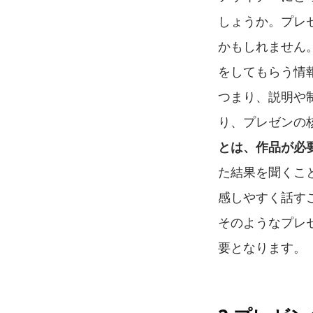
しょうか。プレ
かもしれません
をしてもらう情
つまり、説明や
り、プレゼンの
とは、作品が必
た結果を聞くこ
感しやすく話す
そのようなプレ
要となります。